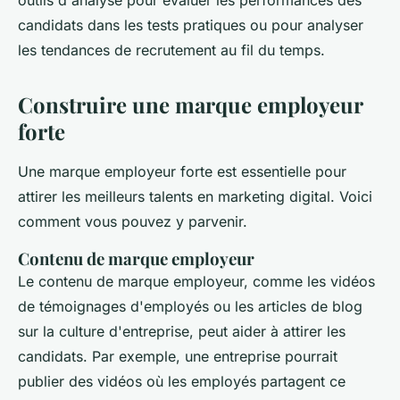
candidats dans les tests pratiques ou pour analyser
les tendances de recrutement au fil du temps.
Construire une marque employeur
forte
Une marque employeur forte est essentielle pour
attirer les meilleurs talents en marketing digital. Voici
comment vous pouvez y parvenir.
Contenu de marque employeur
Le contenu de marque employeur, comme les vidéos
de témoignages d'employés ou les articles de blog
sur la culture d'entreprise, peut aider à attirer les
candidats. Par exemple, une entreprise pourrait
publier des vidéos où les employés partagent ce