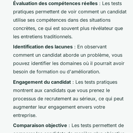
Évaluation des compétences réelles
: Les tests
pratiques permettent de voir comment un candidat
utilise ses compétences dans des situations
concrètes, ce qui est souvent plus révélateur que
les entretiens traditionnels.
Identification des lacunes
: En observant
comment un candidat aborde un problème, vous
pouvez identifier les domaines où il pourrait avoir
besoin de formation ou d'amélioration.
Engagement du candidat
: Les tests pratiques
montrent aux candidats que vous prenez le
processus de recrutement au sérieux, ce qui peut
augmenter leur engagement envers votre
entreprise.
Comparaison objective
: Les tests permettent de