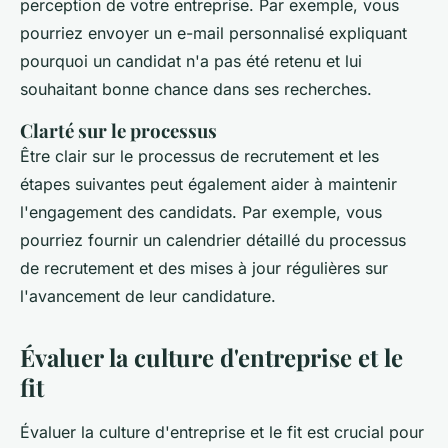
perception de votre entreprise. Par exemple, vous
pourriez envoyer un e-mail personnalisé expliquant
pourquoi un candidat n'a pas été retenu et lui
souhaitant bonne chance dans ses recherches.
Clarté sur le processus
Être clair sur le processus de recrutement et les
étapes suivantes peut également aider à maintenir
l'engagement des candidats. Par exemple, vous
pourriez fournir un calendrier détaillé du processus
de recrutement et des mises à jour régulières sur
l'avancement de leur candidature.
Évaluer la culture d'entreprise et le
fit
Évaluer la culture d'entreprise et le fit est crucial pour