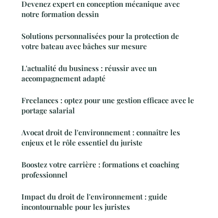
Devenez expert en conception mécanique avec
notre formation dessin
Solutions personnalisées pour la protection de
votre bateau avec bâches sur mesure
L'actualité du business : réussir avec un
accompagnement adapté
Freelances : optez pour une gestion efficace avec le
portage salarial
Avocat droit de l'environnement : connaître les
enjeux et le rôle essentiel du juriste
Boostez votre carrière : formations et coaching
professionnel
Impact du droit de l'environnement : guide
incontournable pour les juristes