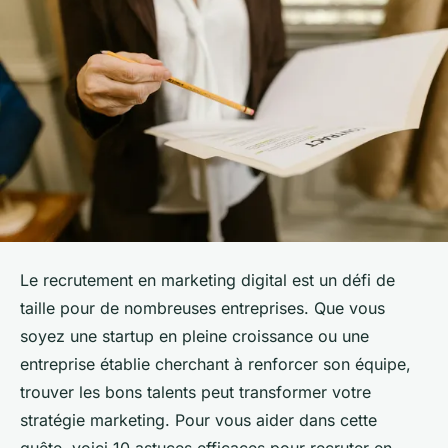
Le recrutement en marketing digital est un défi de
taille pour de nombreuses entreprises. Que vous
soyez une startup en pleine croissance ou une
entreprise établie cherchant à renforcer son équipe,
trouver les bons talents peut transformer votre
stratégie marketing. Pour vous aider dans cette