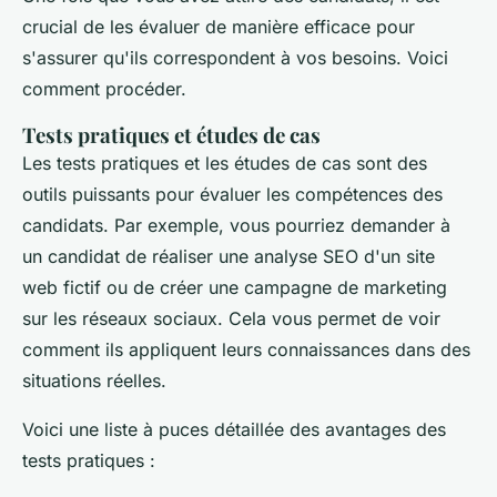
crucial de les évaluer de manière efficace pour
s'assurer qu'ils correspondent à vos besoins. Voici
comment procéder.
Tests pratiques et études de cas
Les tests pratiques et les études de cas sont des
outils puissants pour évaluer les compétences des
candidats. Par exemple, vous pourriez demander à
un candidat de réaliser une analyse SEO d'un site
web fictif ou de créer une campagne de marketing
sur les réseaux sociaux. Cela vous permet de voir
comment ils appliquent leurs connaissances dans des
situations réelles.
Voici une liste à puces détaillée des avantages des
tests pratiques :