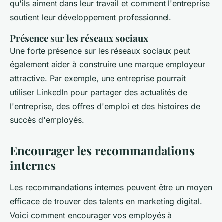
qu'ils aiment dans leur travail et comment l'entreprise
soutient leur développement professionnel.
Présence sur les réseaux sociaux
Une forte présence sur les réseaux sociaux peut
également aider à construire une marque employeur
attractive. Par exemple, une entreprise pourrait
utiliser LinkedIn pour partager des actualités de
l'entreprise, des offres d'emploi et des histoires de
succès d'employés.
Encourager les recommandations
internes
Les recommandations internes peuvent être un moyen
efficace de trouver des talents en marketing digital.
Voici comment encourager vos employés à