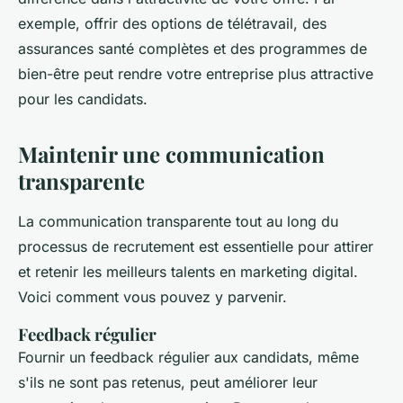
exemple, offrir des options de télétravail, des
assurances santé complètes et des programmes de
bien-être peut rendre votre entreprise plus attractive
pour les candidats.
Maintenir une communication
transparente
La communication transparente tout au long du
processus de recrutement est essentielle pour attirer
et retenir les meilleurs talents en marketing digital.
Voici comment vous pouvez y parvenir.
Feedback régulier
Fournir un feedback régulier aux candidats, même
s'ils ne sont pas retenus, peut améliorer leur