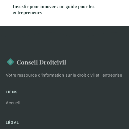
Investir pour innover : un guide pour les
entrepreneurs
Conseil Droitcivil
Votre ressource d'information sur le droit civil et l'entreprise
LIENS
Accueil
LÉGAL