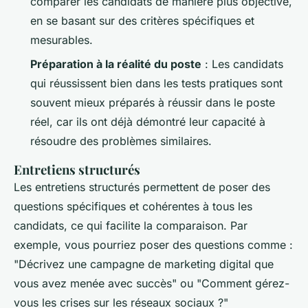
comparer les candidats de manière plus objective,
en se basant sur des critères spécifiques et
mesurables.
Préparation à la réalité du poste
: Les candidats
qui réussissent bien dans les tests pratiques sont
souvent mieux préparés à réussir dans le poste
réel, car ils ont déjà démontré leur capacité à
résoudre des problèmes similaires.
Entretiens structurés
Les entretiens structurés permettent de poser des
questions spécifiques et cohérentes à tous les
candidats, ce qui facilite la comparaison. Par
exemple, vous pourriez poser des questions comme :
"Décrivez une campagne de marketing digital que
vous avez menée avec succès" ou "Comment gérez-
vous les crises sur les réseaux sociaux ?"