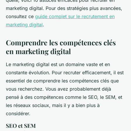
quête, voici 10 astuces efficaces pour recruter en
marketing digital. Pour des stratégies plus avancées,
consultez ce
guide complet sur le recrutement en
marketing digital
.
Comprendre les compétences clés
en marketing digital
Le marketing digital est un domaine vaste et en
constante évolution. Pour recruter efficacement, il est
essentiel de comprendre les compétences clés que
vous recherchez. Vous avez probablement déjà
pensé à des compétences comme le SEO, le SEM, et
les réseaux sociaux, mais il y a bien plus à
considérer.
SEO et SEM