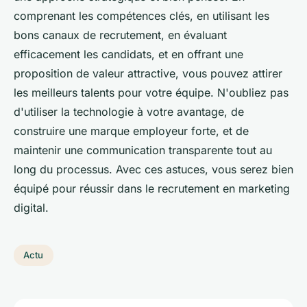
comprenant les compétences clés, en utilisant les
bons canaux de recrutement, en évaluant
efficacement les candidats, et en offrant une
proposition de valeur attractive, vous pouvez attirer
les meilleurs talents pour votre équipe. N'oubliez pas
d'utiliser la technologie à votre avantage, de
construire une marque employeur forte, et de
maintenir une communication transparente tout au
long du processus. Avec ces astuces, vous serez bien
équipé pour réussir dans le recrutement en marketing
digital.
Actu