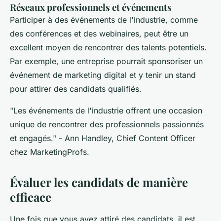
Réseaux professionnels et événements
Participer à des événements de l'industrie, comme
des conférences et des webinaires, peut être un
excellent moyen de rencontrer des talents potentiels.
Par exemple, une entreprise pourrait sponsoriser un
événement de marketing digital et y tenir un stand
pour attirer des candidats qualifiés.
"Les événements de l'industrie offrent une occasion
unique de rencontrer des professionnels passionnés
et engagés."
- Ann Handley, Chief Content Officer
chez MarketingProfs.
Évaluer les candidats de manière
efficace
Une fois que vous avez attiré des candidats, il est