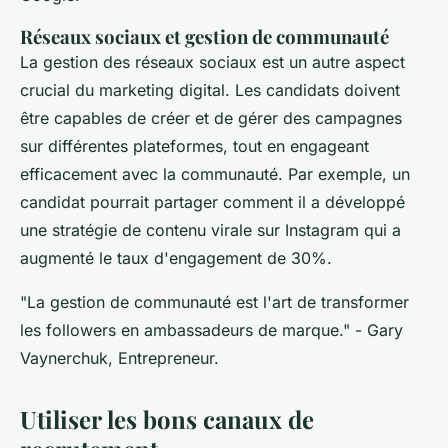
Réseaux sociaux et gestion de communauté
La gestion des réseaux sociaux est un autre aspect
crucial du marketing digital. Les candidats doivent
être capables de créer et de gérer des campagnes
sur différentes plateformes, tout en engageant
efficacement avec la communauté. Par exemple, un
candidat pourrait partager comment il a développé
une stratégie de contenu virale sur Instagram qui a
augmenté le taux d'engagement de 30%.
"La gestion de communauté est l'art de transformer
les followers en ambassadeurs de marque."
- Gary
Vaynerchuk, Entrepreneur.
Utiliser les bons canaux de