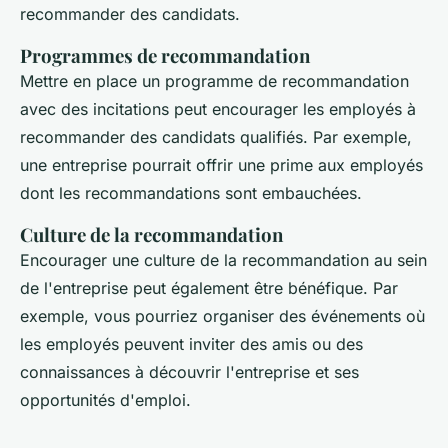
recommander des candidats.
Programmes de recommandation
Mettre en place un programme de recommandation
avec des incitations peut encourager les employés à
recommander des candidats qualifiés. Par exemple,
une entreprise pourrait offrir une prime aux employés
dont les recommandations sont embauchées.
Culture de la recommandation
Encourager une culture de la recommandation au sein
de l'entreprise peut également être bénéfique. Par
exemple, vous pourriez organiser des événements où
les employés peuvent inviter des amis ou des
connaissances à découvrir l'entreprise et ses
opportunités d'emploi.