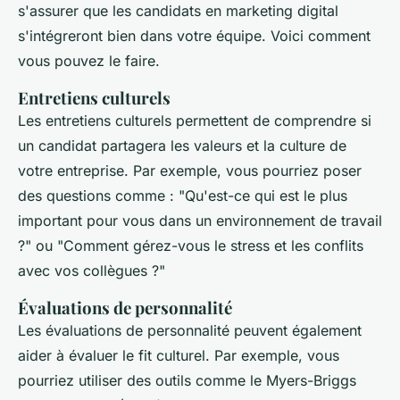
s'assurer que les candidats en marketing digital
s'intégreront bien dans votre équipe. Voici comment
vous pouvez le faire.
Entretiens culturels
Les entretiens culturels permettent de comprendre si
un candidat partagera les valeurs et la culture de
votre entreprise. Par exemple, vous pourriez poser
des questions comme : "Qu'est-ce qui est le plus
important pour vous dans un environnement de travail
?" ou "Comment gérez-vous le stress et les conflits
avec vos collègues ?"
Évaluations de personnalité
Les évaluations de personnalité peuvent également
aider à évaluer le fit culturel. Par exemple, vous
pourriez utiliser des outils comme le Myers-Briggs