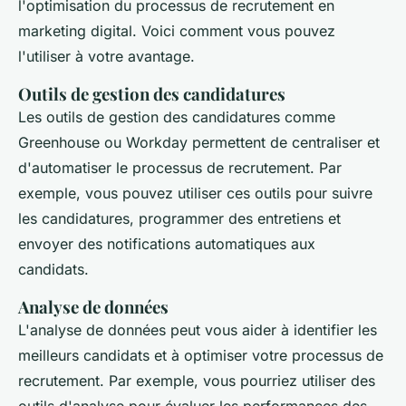
l'optimisation du processus de recrutement en
marketing digital. Voici comment vous pouvez
l'utiliser à votre avantage.
Outils de gestion des candidatures
Les outils de gestion des candidatures comme
Greenhouse ou Workday permettent de centraliser et
d'automatiser le processus de recrutement. Par
exemple, vous pouvez utiliser ces outils pour suivre
les candidatures, programmer des entretiens et
envoyer des notifications automatiques aux
candidats.
Analyse de données
L'analyse de données peut vous aider à identifier les
meilleurs candidats et à optimiser votre processus de
recrutement. Par exemple, vous pourriez utiliser des
outils d'analyse pour évaluer les performances des