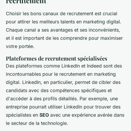
recrutement
Choisir les bons canaux de recrutement est crucial
pour attirer les meilleurs talents en marketing digital.
Chaque canal a ses avantages et ses inconvénients,
et il est important de les comprendre pour maximiser
votre portée.
Plateformes de recrutement spécialisées
Des plateformes comme LinkedIn et Indeed sont des
incontournables pour le recrutement en marketing
digital. LinkedIn, en particulier, permet de cibler des
candidats avec des compétences spécifiques et
d'accéder à des profils détaillés. Par exemple, une
entreprise pourrait utiliser LinkedIn pour trouver des
spécialistes en
SEO
avec une expérience avérée dans
le secteur de la technologie.