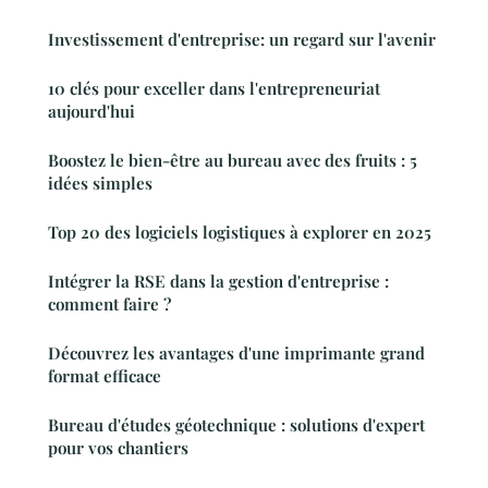
Investissement d'entreprise: un regard sur l'avenir
10 clés pour exceller dans l'entrepreneuriat
aujourd'hui
Boostez le bien-être au bureau avec des fruits : 5
idées simples
Top 20 des logiciels logistiques à explorer en 2025
Intégrer la RSE dans la gestion d'entreprise :
comment faire ?
Découvrez les avantages d'une imprimante grand
format efficace
Bureau d'études géotechnique : solutions d'expert
pour vos chantiers