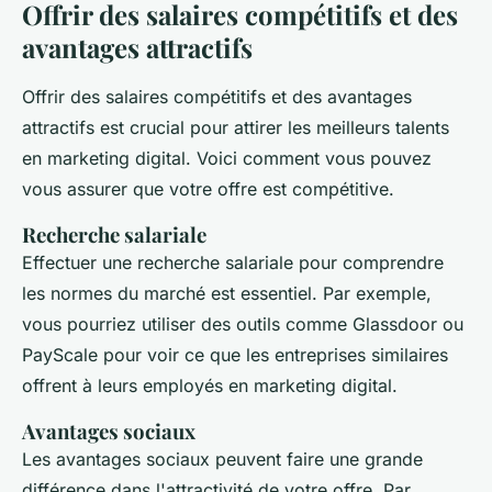
Offrir des salaires compétitifs et des
avantages attractifs
Offrir des salaires compétitifs et des avantages
attractifs est crucial pour attirer les meilleurs talents
en marketing digital. Voici comment vous pouvez
vous assurer que votre offre est compétitive.
Recherche salariale
Effectuer une recherche salariale pour comprendre
les normes du marché est essentiel. Par exemple,
vous pourriez utiliser des outils comme Glassdoor ou
PayScale pour voir ce que les entreprises similaires
offrent à leurs employés en marketing digital.
Avantages sociaux
Les avantages sociaux peuvent faire une grande
différence dans l'attractivité de votre offre. Par