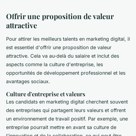
Offrir une proposition de valeur
attractive
Pour attirer les meilleurs talents en marketing digital, il
est essentiel d'offrir une proposition de valeur
attractive. Cela va au-delà du salaire et inclut des
aspects comme la culture d'entreprise, les
opportunités de développement professionnel et les
avantages sociaux.
Culture d'entreprise et valeurs
Les candidats en marketing digital cherchent souvent
des entreprises qui partagent leurs valeurs et offrent
un environnement de travail positif. Par exemple, une
entreprise pourrait mettre en avant sa culture de
l'innovation et de la collaboration, ce qui peut être