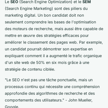
Le
SEO
(Search Engine Optimization) et le
SEM
(Search Engine Marketing) sont des piliers du
marketing digital. Un bon candidat doit non
seulement comprendre les bases de l'optimisation
des moteurs de recherche, mais aussi être capable de
mettre en œuvre des stratégies efficaces pour
améliorer le classement des pages web. Par exemple,
un candidat pourrait démontrer son expertise en
expliquant comment il a augmenté le trafic organique
d'un site web de 50% en six mois grâce à une
stratégie de contenu ciblée.
"Le SEO n'est pas une tâche ponctuelle, mais un
processus continu qui nécessite une compréhension
approfondie des algorithmes de recherche et des
comportements des utilisateurs."
- John Mueller,
Google.