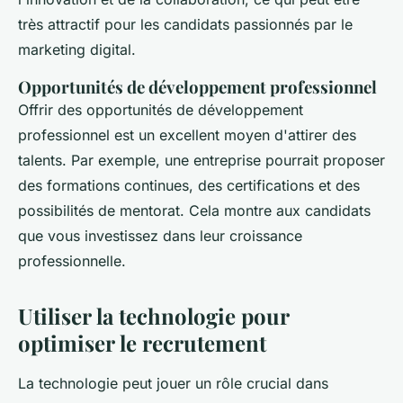
très attractif pour les candidats passionnés par le
marketing digital.
Opportunités de développement professionnel
Offrir des opportunités de développement
professionnel est un excellent moyen d'attirer des
talents. Par exemple, une entreprise pourrait proposer
des formations continues, des certifications et des
possibilités de mentorat. Cela montre aux candidats
que vous investissez dans leur croissance
professionnelle.
Utiliser la technologie pour
optimiser le recrutement
La technologie peut jouer un rôle crucial dans