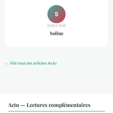
S
ECRIT PAR
Soline
← Voir tous les articles Actu
Actu — Lectures complémentaires