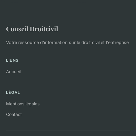
Conseil Droitcivil
Votre ressource d'information sur le droit civil et l'entreprise
LIENS
Accueil
LÉGAL
Mentions légales
Contact