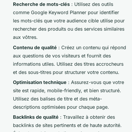
Recherche de mots-clés
: Utilisez des outils
comme Google Keyword Planner pour identifier
les mots-clés que votre audience cible utilise pour
rechercher des produits ou des services similaires
aux vôtres.
Contenu de qualité
: Créez un contenu qui répond
aux questions de vos visiteurs et fournit des
informations utiles. Utilisez des titres accrocheurs
et des sous-titres pour structurer votre contenu.
Optimisation technique
: Assurez-vous que votre
site est rapide, mobile-friendly, et bien structuré.
Utilisez des balises de titre et des méta-
descriptions optimisées pour chaque page.
Backlinks de qualité
: Travaillez à obtenir des
backlinks de sites pertinents et de haute autorité.