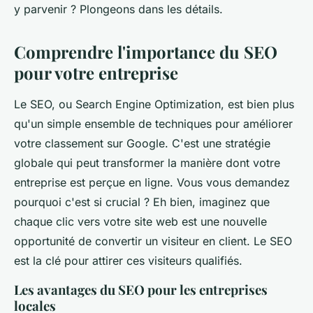
y parvenir ? Plongeons dans les détails.
Comprendre l'importance du SEO
pour votre entreprise
Le SEO, ou
Search Engine Optimization
, est bien plus
qu'un simple ensemble de techniques pour améliorer
votre classement sur Google. C'est une stratégie
globale qui peut transformer la manière dont votre
entreprise est perçue en ligne. Vous vous demandez
pourquoi c'est si crucial ? Eh bien, imaginez que
chaque clic vers votre site web est une nouvelle
opportunité de convertir un visiteur en client. Le SEO
est la clé pour attirer ces visiteurs qualifiés.
Les avantages du SEO pour les entreprises
locales