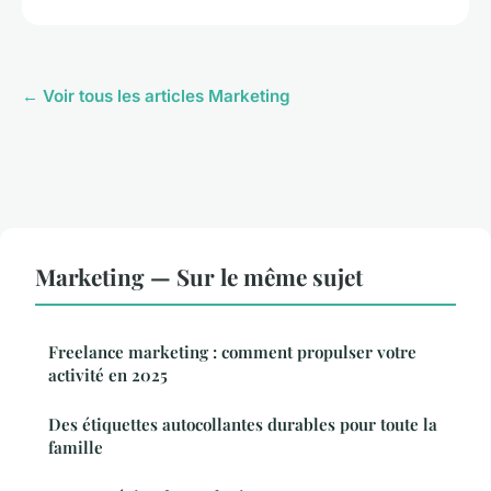
← Voir tous les articles Marketing
Marketing — Sur le même sujet
Freelance marketing : comment propulser votre
activité en 2025
Des étiquettes autocollantes durables pour toute la
famille