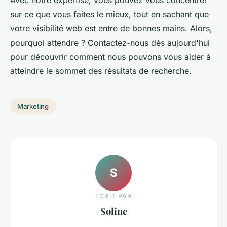
sur ce que vous faites le mieux, tout en sachant que
votre visibilité web est entre de bonnes mains. Alors,
pourquoi attendre ? Contactez-nous dès aujourd'hui
pour découvrir comment nous pouvons vous aider à
atteindre le sommet des résultats de recherche.
Marketing
S
ECRIT PAR
Soline