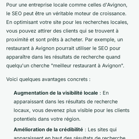
Pour une entreprise locale comme celles d'Avignon,
le SEO peut être un véritable moteur de croissance.
En optimisant votre site pour les recherches locales,
vous pouvez attirer des clients qui se trouvent à
proximité et sont prêts à acheter. Par exemple, un
restaurant à Avignon pourrait utiliser le SEO pour
apparaître dans les résultats de recherche quand
quelqu'un cherche "meilleur restaurant à Avignon".
Voici quelques avantages concrets :
Augmentation de la visibilité locale
: En
apparaissant dans les résultats de recherche
locaux, vous devenez plus visible pour les clients
potentiels dans votre région.
Amélioration de la crédibilité
: Les sites qui
apparaissent en haut des résultats de recherche