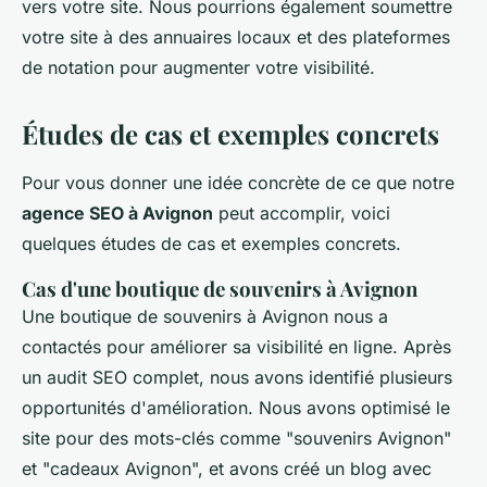
vers votre site. Nous pourrions également soumettre
votre site à des annuaires locaux et des plateformes
de notation pour augmenter votre visibilité.
Études de cas et exemples concrets
Pour vous donner une idée concrète de ce que notre
agence SEO à Avignon
peut accomplir, voici
quelques études de cas et exemples concrets.
Cas d'une boutique de souvenirs à Avignon
Une boutique de souvenirs à Avignon nous a
contactés pour améliorer sa visibilité en ligne. Après
un audit SEO complet, nous avons identifié plusieurs
opportunités d'amélioration. Nous avons optimisé le
site pour des mots-clés comme "souvenirs Avignon"
et "cadeaux Avignon", et avons créé un blog avec