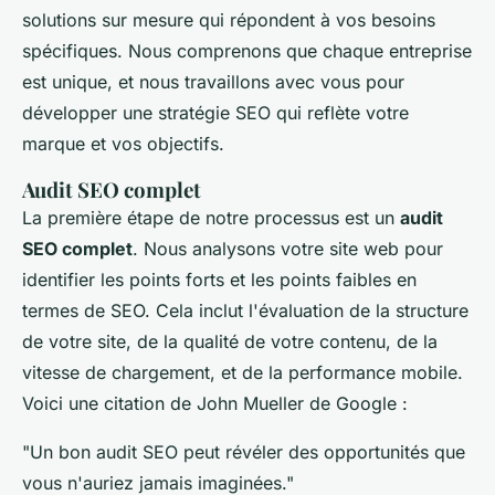
solutions sur mesure qui répondent à vos besoins
spécifiques. Nous comprenons que chaque entreprise
est unique, et nous travaillons avec vous pour
développer une stratégie SEO qui reflète votre
marque et vos objectifs.
Audit SEO complet
La première étape de notre processus est un
audit
SEO complet
. Nous analysons votre site web pour
identifier les points forts et les points faibles en
termes de SEO. Cela inclut l'évaluation de la structure
de votre site, de la qualité de votre contenu, de la
vitesse de chargement, et de la performance mobile.
Voici une citation de John Mueller de Google :
"Un bon audit SEO peut révéler des opportunités que
vous n'auriez jamais imaginées."