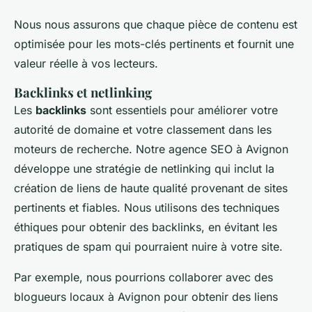
Nous nous assurons que chaque pièce de contenu est
optimisée pour les mots-clés pertinents et fournit une
valeur réelle à vos lecteurs.
Backlinks et netlinking
Les
backlinks
sont essentiels pour améliorer votre
autorité de domaine et votre classement dans les
moteurs de recherche. Notre agence SEO à Avignon
développe une stratégie de netlinking qui inclut la
création de liens de haute qualité provenant de sites
pertinents et fiables. Nous utilisons des techniques
éthiques pour obtenir des backlinks, en évitant les
pratiques de spam qui pourraient nuire à votre site.
Par exemple, nous pourrions collaborer avec des
blogueurs locaux à Avignon pour obtenir des liens