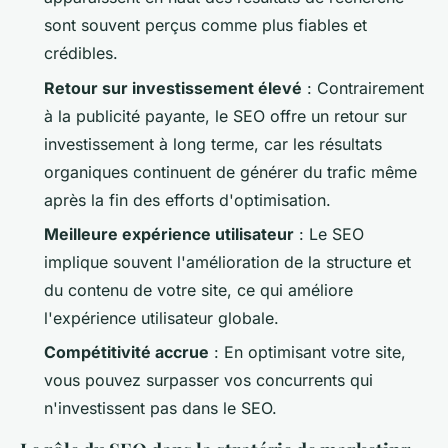
sont souvent perçus comme plus fiables et
crédibles.
Retour sur investissement élevé
: Contrairement
à la publicité payante, le SEO offre un retour sur
investissement à long terme, car les résultats
organiques continuent de générer du trafic même
après la fin des efforts d'optimisation.
Meilleure expérience utilisateur
: Le SEO
implique souvent l'amélioration de la structure et
du contenu de votre site, ce qui améliore
l'expérience utilisateur globale.
Compétitivité accrue
: En optimisant votre site,
vous pouvez surpasser vos concurrents qui
n'investissent pas dans le SEO.