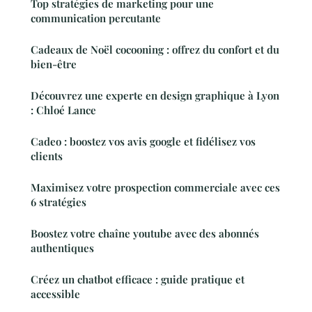
Top stratégies de marketing pour une
communication percutante
Cadeaux de Noël cocooning : offrez du confort et du
bien-être
Découvrez une experte en design graphique à Lyon
: Chloé Lance
Cadeo : boostez vos avis google et fidélisez vos
clients
Maximisez votre prospection commerciale avec ces
6 stratégies
Boostez votre chaîne youtube avec des abonnés
authentiques
Créez un chatbot efficace : guide pratique et
accessible