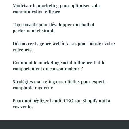
Maîtriser le marketing pour optimiser votre
communication efficace
Top conseils pour développer un chatbot
performant et simple
Découvrez l'agence web à Arras pour booster votre
entreprise
Comment le marketing social influence-t-il le
comportement du consommateur ?
Stratégies marketing essentielles pour expert-
comptable moderne
Pourquoi négliger l'audit CRO sur Shopify nuit à
vos ventes