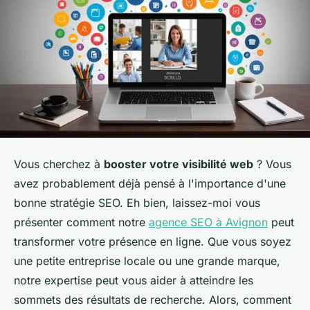
Vous cherchez à
booster votre visibilité web
? Vous
avez probablement déjà pensé à l'importance d'une
bonne stratégie SEO. Eh bien, laissez-moi vous
présenter comment notre
agence SEO à Avignon
peut
transformer votre présence en ligne. Que vous soyez
une petite entreprise locale ou une grande marque,
notre expertise peut vous aider à atteindre les
sommets des résultats de recherche. Alors, comment