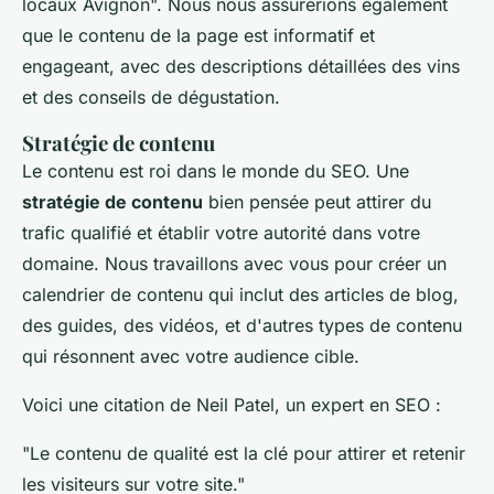
locaux Avignon". Nous nous assurerions également
que le contenu de la page est informatif et
engageant, avec des descriptions détaillées des vins
et des conseils de dégustation.
Stratégie de contenu
Le contenu est roi dans le monde du SEO. Une
stratégie de contenu
bien pensée peut attirer du
trafic qualifié et établir votre autorité dans votre
domaine. Nous travaillons avec vous pour créer un
calendrier de contenu qui inclut des articles de blog,
des guides, des vidéos, et d'autres types de contenu
qui résonnent avec votre audience cible.
Voici une citation de Neil Patel, un expert en SEO :
"Le contenu de qualité est la clé pour attirer et retenir
les visiteurs sur votre site."