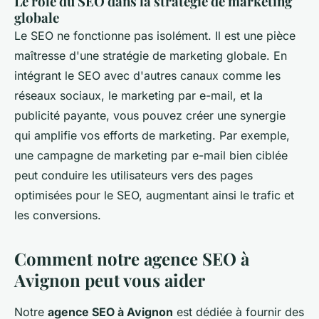
Le rôle du SEO dans la stratégie de marketing
globale
Le SEO ne fonctionne pas isolément. Il est une pièce
maîtresse d'une stratégie de marketing globale. En
intégrant le SEO avec d'autres canaux comme les
réseaux sociaux, le marketing par e-mail, et la
publicité payante, vous pouvez créer une synergie
qui amplifie vos efforts de marketing. Par exemple,
une campagne de marketing par e-mail bien ciblée
peut conduire les utilisateurs vers des pages
optimisées pour le SEO, augmentant ainsi le trafic et
les conversions.
Comment notre agence SEO à
Avignon peut vous aider
Notre
agence SEO à Avignon
est dédiée à fournir des