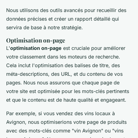
Nous utilisons des outils avancés pour recueillir des
données précises et créer un rapport détaillé qui
servira de base à notre stratégie.
Optimisation on-page
L'
optimisation on-page
est cruciale pour améliorer
votre classement dans les moteurs de recherche.
Cela inclut l'optimisation des balises de titre, des
méta-descriptions, des URL, et du contenu de vos
pages. Nous nous assurons que chaque page de
votre site est optimisée pour les mots-clés pertinents
et que le contenu est de haute qualité et engageant.
Par exemple, si vous vendez des vins locaux à
Avignon, nous optimiserions votre page de produits
avec des mots-clés comme "vin Avignon" ou "vins