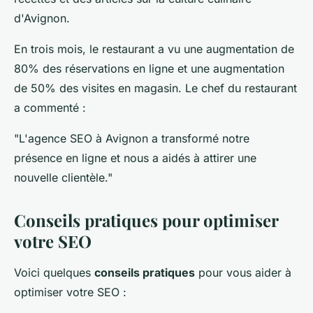
d'Avignon.
En trois mois, le restaurant a vu une augmentation de
80% des réservations en ligne et une augmentation
de 50% des visites en magasin. Le chef du restaurant
a commenté :
"L'agence SEO à Avignon a transformé notre
présence en ligne et nous a aidés à attirer une
nouvelle clientèle."
Conseils pratiques pour optimiser
votre SEO
Voici quelques
conseils pratiques
pour vous aider à
optimiser votre SEO :