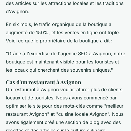
des articles sur les attractions locales et les traditions
d'Avignon.
En six mois, le trafic organique de la boutique a
augmenté de 150%, et les ventes en ligne ont triplé.
Voici ce que le propriétaire de la boutique a dit :
"Grâce à l'expertise de l'agence SEO à Avignon, notre
boutique est maintenant visible pour les touristes et
les locaux qui cherchent des souvenirs uniques."
Cas d'un restaurant à Avignon
Un restaurant à Avignon voulait attirer plus de clients
locaux et de touristes. Nous avons commencé par
optimiser le site pour des mots-clés comme "meilleur
restaurant Avignon" et "cuisine locale Avignon". Nous
avons également créé une section de blog avec des
recettes et des articles sur la culture culinaire