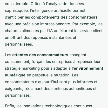
considérable. Grâce à l’analyse de données
sophistiquée, l’intelligence artificielle permet
d’anticiper les comportements des consommateurs
avec une précision impressionnante. Par exemple, les
chatbots alimentés par l’IA améliorent le service client
en offrant des réponses instantanées et
personnalisées.
Les
attentes des consommateurs
changent
constamment, forçant les entreprises à repenser leur
stratégie marketing pour s’adapter à l’
environnement
numérique
en perpétuelle mutation. Les
consommateurs d’aujourd’hui sont plus informés et
exigeants, réclamant des contenus authentiques et
personnalisés.
Enfin, les innovations technologiques continuent