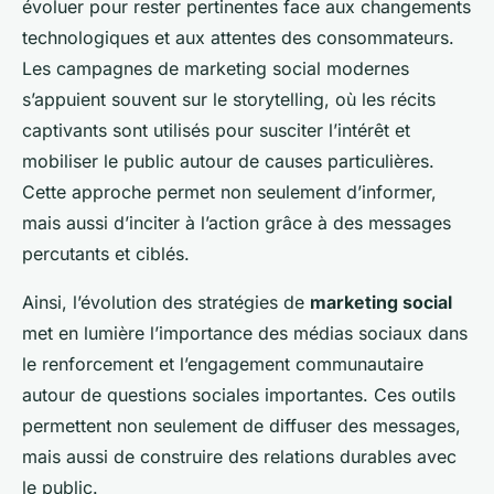
évoluer pour rester pertinentes face aux changements
technologiques et aux attentes des consommateurs.
Les campagnes de marketing social modernes
s’appuient souvent sur le storytelling, où les récits
captivants sont utilisés pour susciter l’intérêt et
mobiliser le public autour de causes particulières.
Cette approche permet non seulement d’informer,
mais aussi d’inciter à l’action grâce à des messages
percutants et ciblés.
Ainsi, l’évolution des stratégies de
marketing social
met en lumière l’importance des médias sociaux dans
le renforcement et l’engagement communautaire
autour de questions sociales importantes. Ces outils
permettent non seulement de diffuser des messages,
mais aussi de construire des relations durables avec
le public.