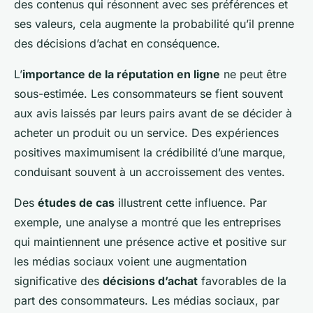
des contenus qui résonnent avec ses préférences et
ses valeurs, cela augmente la probabilité qu’il prenne
des décisions d’achat en conséquence.
L’
importance de la réputation en ligne
ne peut être
sous-estimée. Les consommateurs se fient souvent
aux avis laissés par leurs pairs avant de se décider à
acheter un produit ou un service. Des expériences
positives maximumisent la crédibilité d’une marque,
conduisant souvent à un accroissement des ventes.
Des
études de cas
illustrent cette influence. Par
exemple, une analyse a montré que les entreprises
qui maintiennent une présence active et positive sur
les médias sociaux voient une augmentation
significative des
décisions d’achat
favorables de la
part des consommateurs. Les médias sociaux, par