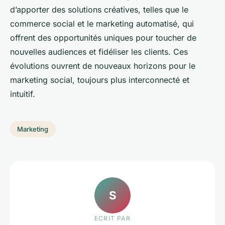
d’apporter des solutions créatives, telles que le
commerce social et le marketing automatisé, qui
offrent des opportunités uniques pour toucher de
nouvelles audiences et fidéliser les clients. Ces
évolutions ouvrent de nouveaux horizons pour le
marketing social, toujours plus interconnecté et
intuitif.
Marketing
S
ECRIT PAR