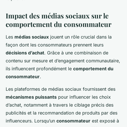
Impact des médias sociaux sur le
comportement du consommateur
Les
médias sociaux
jouent un rôle crucial dans la
façon dont les consommateurs prennent leurs
décisions d’achat
. Grâce à une combinaison de
contenu sur mesure et d’engagement communautaire,
ils influencent profondément le
comportement du
consommateur
.
Les plateformes de médias sociaux fournissent des
mécanismes puissants
pour influencer les choix
d’achat, notamment à travers le ciblage précis des
publicités et la recommandation de produits par des
influenceurs. Lorsqu’un
consommateur
est exposé à