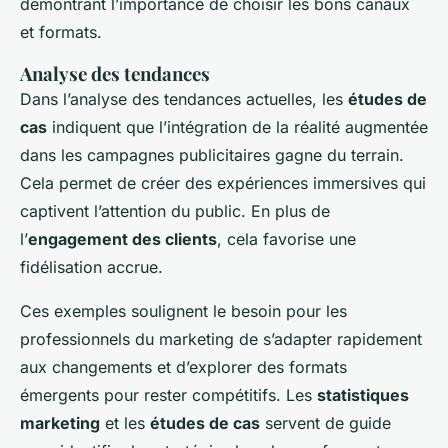
démontrant l’importance de choisir les bons canaux
et formats.
Analyse des tendances
Dans l’analyse des tendances actuelles, les
études de
cas
indiquent que l’intégration de la réalité augmentée
dans les campagnes publicitaires gagne du terrain.
Cela permet de créer des expériences immersives qui
captivent l’attention du public. En plus de
l’
engagement des clients
, cela favorise une
fidélisation accrue.
Ces exemples soulignent le besoin pour les
professionnels du marketing de s’adapter rapidement
aux changements et d’explorer des formats
émergents pour rester compétitifs. Les
statistiques
marketing
et les
études de cas
servent de guide