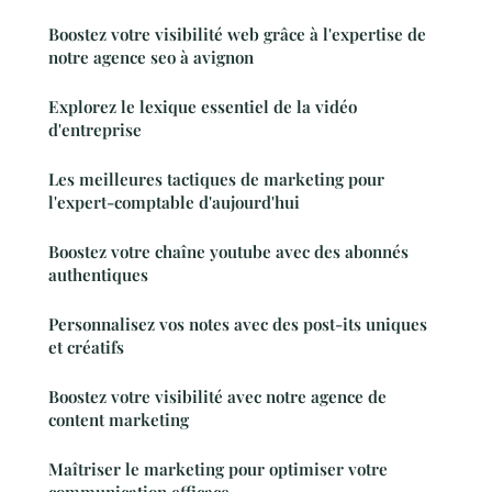
Boostez votre visibilité web grâce à l'expertise de
notre agence seo à avignon
Explorez le lexique essentiel de la vidéo
d'entreprise
Les meilleures tactiques de marketing pour
l'expert-comptable d'aujourd'hui
Boostez votre chaîne youtube avec des abonnés
authentiques
Personnalisez vos notes avec des post-its uniques
et créatifs
Boostez votre visibilité avec notre agence de
content marketing
Maîtriser le marketing pour optimiser votre