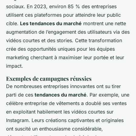
sociaux. En 2023, environ 85 % des entreprises
utilisent ces plateformes pour atteindre leur public
cible.
Les tendances du marché
montrent une nette
augmentation de l’engagement des utilisateurs via des
vidéos courtes et des stories. Cette transformation
crée des opportunités uniques pour les équipes
marketing cherchant à maximiser leur portée et leur
impact.
Exemples de campagnes réussies
De nombreuses entreprises innovantes ont su tirer
parti de ces
tendances du marché
. Par exemple, une
célèbre entreprise de vêtements a doublé ses ventes
en exploitant habilement les vidéos courtes sur
Instagram. Leurs créations captivantes et originales
ont suscité un enthousiasme considérable,