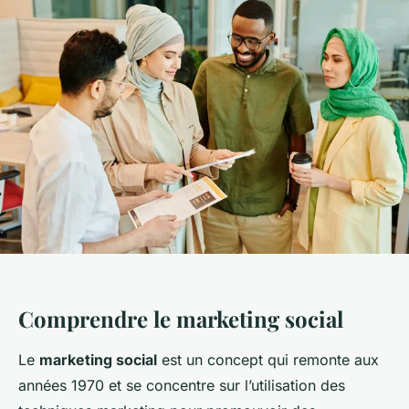
Comprendre le marketing social
Le
marketing social
est un concept qui remonte aux
années 1970 et se concentre sur l’utilisation des