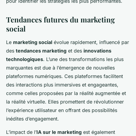
pour identifier les stratégies les plus performantes.
Tendances futures du marketing
social
Le
marketing social
évolue rapidement, influencé par
des
tendances marketing
et des
innovations
technologiques
. L’une des transformations les plus
marquantes est due à l’émergence de nouvelles
plateformes numériques. Ces plateformes facilitent
des interactions plus immersives et engageantes,
comme celles proposées par la réalité augmentée et
la réalité virtuelle. Elles promettent de révolutionner
l’expérience utilisateur en offrant des possibilités
inédites d’engagement.
L’impact de l’
IA sur le marketing
est également