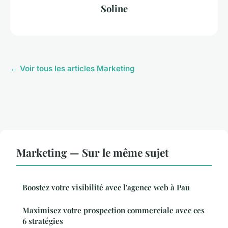
Soline
← Voir tous les articles Marketing
Marketing — Sur le même sujet
Boostez votre visibilité avec l'agence web à Pau
Maximisez votre prospection commerciale avec ces
6 stratégies