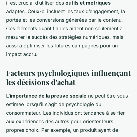
il est crucial d’utiliser des
outils et métriques
adaptés. Ceux-ci incluent les taux d’engagement, la
portée et les conversions générées par le contenu.
Ces éléments quantifiables aident non seulement à
mesurer le succès des stratégies numériques, mais
aussi à optimiser les futures campagnes pour un
impact accru.
Facteurs psychologiques influençant
les décisions d’achat
L’
importance de la preuve sociale
ne peut être sous-
estimée lorsqu’il s’agit de psychologie du
consommateur. Les individus ont tendance à se fier
aux expériences des autres pour orienter leurs
propres choix. Par exemple, un produit ayant de