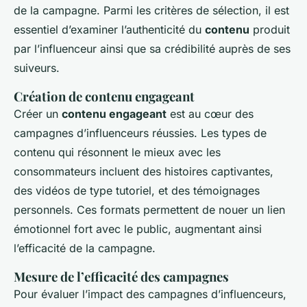
de la campagne. Parmi les critères de sélection, il est
essentiel d’examiner l’authenticité du
contenu
produit
par l’influenceur ainsi que sa crédibilité auprès de ses
suiveurs.
Création de contenu engageant
Créer un
contenu engageant
est au cœur des
campagnes d’influenceurs réussies. Les types de
contenu qui résonnent le mieux avec les
consommateurs incluent des histoires captivantes,
des vidéos de type tutoriel, et des témoignages
personnels. Ces formats permettent de nouer un lien
émotionnel fort avec le public, augmentant ainsi
l’efficacité de la campagne.
Mesure de l’efficacité des campagnes
Pour évaluer l’impact des campagnes d’influenceurs,