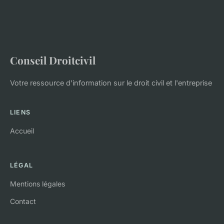
Conseil Droitcivil
Votre ressource d'information sur le droit civil et l'entreprise
LIENS
Accueil
LÉGAL
Mentions légales
Contact