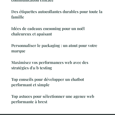
communication efficace
Des étiquettes autocollantes durables pour toute la
famille
Idées de cadeaux cocooning pour un noël
chaleureux et apaisant
Personnaliser le packaging : un atout pour votre
marque
Maximisez vos performances web avec des
stratégies d'a/b testing
Top conseils pour développer un chatbot
performant et simple
Top astuces pour sélectionner une agence web
performante à brest