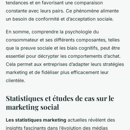
tendances et en favorisant une comparaison
constante avec leurs pairs. Ce phénomène alimente
un besoin de conformité et d’acceptation sociale.
En somme, comprendre la psychologie du
consommateur et ses différents composantes, telles
que la preuve sociale et les biais cognitifs, peut être
essentiel pour décrypter les comportements d’achat.
Cela permet aux entreprises d’adapter leurs stratégies
marketing et de fidéliser plus efficacement leur
clientèle.
Statistiques et études de cas sur le
marketing social
Les statistiques marketing
actuelles révèlent des
insights
fascinants dans l’évolution des médias