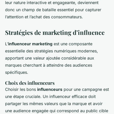
leur nature interactive et engageante, deviennent
donc un champ de bataille essentiel pour capturer
l’attention et l’achat des consommateurs.
Stratégies de marketing d’influence
L’
influenceur marketing
est une composante
essentielle des stratégies numériques modernes,
apportant une valeur ajoutée considérable aux
marques cherchant à atteindre des audiences
spécifiques.
Choix des influenceurs
Choisir les bons
influenceurs
pour une campagne est
une étape cruciale. Un influenceur efficace doit
partager les mêmes valeurs que la marque et avoir
une audience engagée qui correspond au public cible