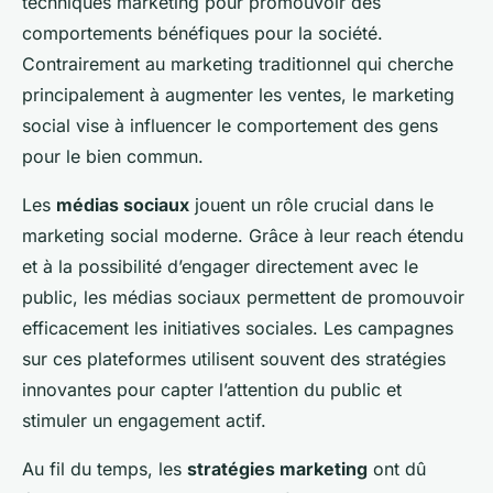
techniques marketing pour promouvoir des
comportements bénéfiques pour la société.
Contrairement au marketing traditionnel qui cherche
principalement à augmenter les ventes, le marketing
social vise à influencer le comportement des gens
pour le bien commun.
Les
médias sociaux
jouent un rôle crucial dans le
marketing social moderne. Grâce à leur reach étendu
et à la possibilité d’engager directement avec le
public, les médias sociaux permettent de promouvoir
efficacement les initiatives sociales. Les campagnes
sur ces plateformes utilisent souvent des stratégies
innovantes pour capter l’attention du public et
stimuler un engagement actif.
Au fil du temps, les
stratégies marketing
ont dû