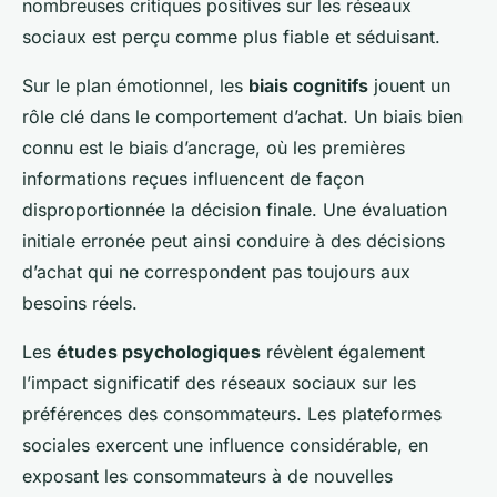
nombreuses critiques positives sur les réseaux
sociaux est perçu comme plus fiable et séduisant.
Sur le plan émotionnel, les
biais cognitifs
jouent un
rôle clé dans le comportement d’achat. Un biais bien
connu est le biais d’ancrage, où les premières
informations reçues influencent de façon
disproportionnée la décision finale. Une évaluation
initiale erronée peut ainsi conduire à des décisions
d’achat qui ne correspondent pas toujours aux
besoins réels.
Les
études psychologiques
révèlent également
l’impact significatif des réseaux sociaux sur les
préférences des consommateurs. Les plateformes
sociales exercent une influence considérable, en
exposant les consommateurs à de nouvelles