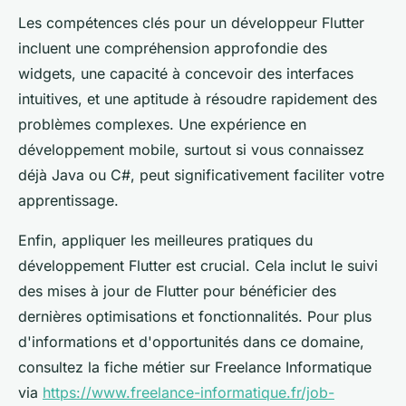
Les compétences clés pour un développeur Flutter
incluent une compréhension approfondie des
widgets, une capacité à concevoir des interfaces
intuitives, et une aptitude à résoudre rapidement des
problèmes complexes. Une expérience en
développement mobile, surtout si vous connaissez
déjà Java ou C#, peut significativement faciliter votre
apprentissage.
Enfin, appliquer les meilleures pratiques du
développement Flutter est crucial. Cela inclut le suivi
des mises à jour de Flutter pour bénéficier des
dernières optimisations et fonctionnalités. Pour plus
d'informations et d'opportunités dans ce domaine,
consultez la fiche métier sur Freelance Informatique
via
https://www.freelance-informatique.fr/job-