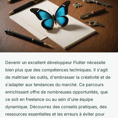
Devenir un excellent développeur Flutter nécessite
bien plus que des compétences techniques. Il s'agit
de maîtriser les outils, d'embrasser la créativité et de
s'adapter aux tendances du marché. Ce parcours
enrichissant offre de nombreuses opportunités, que
ce soit en freelance ou au sein d'une équipe
dynamique. Découvrez des conseils pratiques, des
ressources essentielles et les erreurs à éviter pour