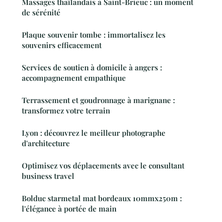
Massages thaïlandais à Saint-Brieuc : un moment
de sérénité
Plaque souvenir tombe : immortalisez les
souvenirs efficacement
Services de soutien à domicile à angers :
accompagnement empathique
Terrassement et goudronnage à marignane :
transformez votre terrain
Lyon : découvrez le meilleur photographe
d'architecture
Optimisez vos déplacements avec le consultant
business travel
Bolduc starmetal mat bordeaux 10mmx250m :
l'élégance à portée de main