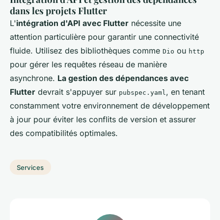
dans les projets Flutter
L'
intégration d'API avec Flutter
nécessite une
attention particulière pour garantir une connectivité
fluide. Utilisez des bibliothèques comme
ou
Dio
http
pour gérer les requêtes réseau de manière
asynchrone.
La gestion des dépendances avec
Flutter
devrait s'appuyer sur
, en tenant
pubspec.yaml
constamment votre environnement de développement
à jour pour éviter les conflits de version et assurer
des compatibilités optimales.
Services