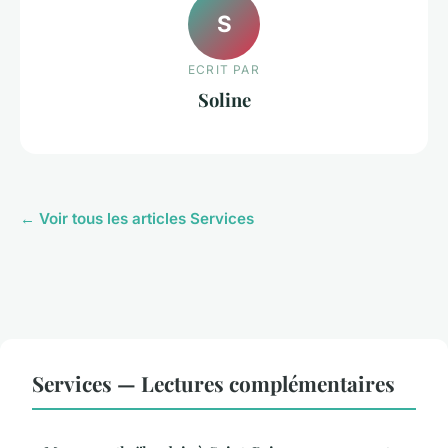
S
ECRIT PAR
Soline
← Voir tous les articles Services
Services — Lectures complémentaires