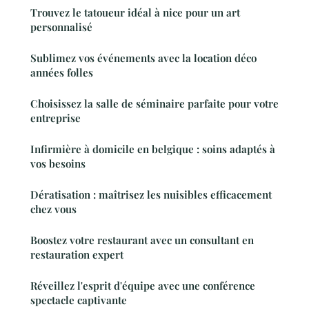
Trouvez le tatoueur idéal à nice pour un art
personnalisé
Sublimez vos événements avec la location déco
années folles
Choisissez la salle de séminaire parfaite pour votre
entreprise
Infirmière à domicile en belgique : soins adaptés à
vos besoins
Dératisation : maîtrisez les nuisibles efficacement
chez vous
Boostez votre restaurant avec un consultant en
restauration expert
Réveillez l'esprit d'équipe avec une conférence
spectacle captivante