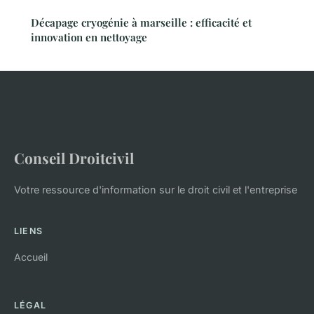
Décapage cryogénie à marseille : efficacité et
innovation en nettoyage
Conseil Droitcivil
Votre ressource d'information sur le droit civil et l'entreprise
LIENS
Accueil
LÉGAL