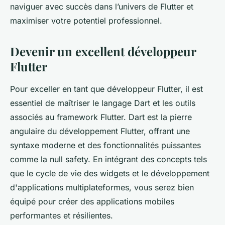
naviguer avec succès dans l’univers de Flutter et
maximiser votre potentiel professionnel.
Devenir un excellent développeur
Flutter
Pour exceller en tant que développeur Flutter, il est
essentiel de maîtriser le langage Dart et les outils
associés au framework Flutter. Dart est la pierre
angulaire du développement Flutter, offrant une
syntaxe moderne et des fonctionnalités puissantes
comme la null safety. En intégrant des concepts tels
que le cycle de vie des widgets et le développement
d'applications multiplateformes, vous serez bien
équipé pour créer des applications mobiles
performantes et résilientes.