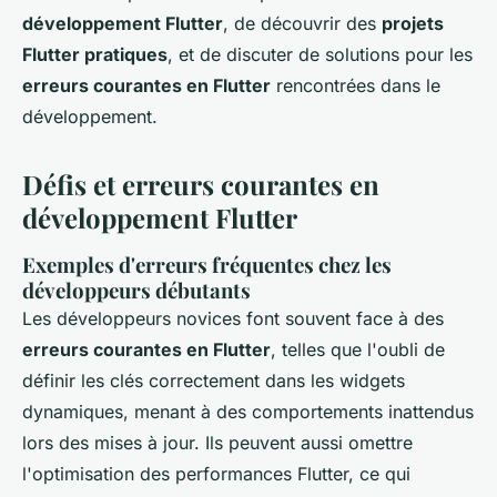
développement Flutter
, de découvrir des
projets
Flutter pratiques
, et de discuter de solutions pour les
erreurs courantes en Flutter
rencontrées dans le
développement.
Défis et erreurs courantes en
développement Flutter
Exemples d'erreurs fréquentes chez les
développeurs débutants
Les développeurs novices font souvent face à des
erreurs courantes en Flutter
, telles que l'oubli de
définir les clés correctement dans les widgets
dynamiques, menant à des comportements inattendus
lors des mises à jour. Ils peuvent aussi omettre
l'optimisation des performances Flutter, ce qui