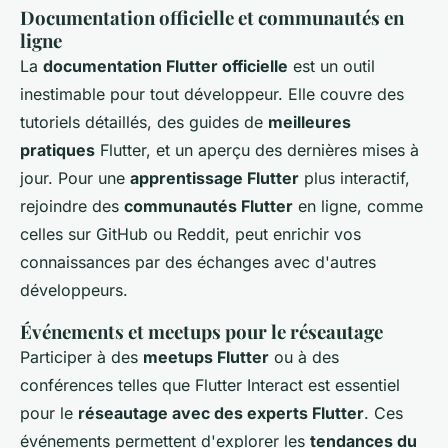
Documentation officielle et communautés en
ligne
La
documentation Flutter officielle
est un outil
inestimable pour tout développeur. Elle couvre des
tutoriels détaillés, des guides de
meilleures
pratiques
Flutter, et un aperçu des dernières mises à
jour. Pour une
apprentissage Flutter
plus interactif,
rejoindre des
communautés Flutter
en ligne, comme
celles sur GitHub ou Reddit, peut enrichir vos
connaissances par des échanges avec d'autres
développeurs.
Événements et meetups pour le réseautage
Participer à des
meetups Flutter
ou à des
conférences telles que Flutter Interact est essentiel
pour le
réseautage avec des experts Flutter
. Ces
événements permettent d'explorer les
tendances du