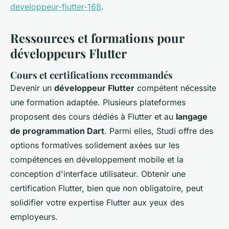
developpeur-flutter-168
.
Ressources et formations pour
développeurs Flutter
Cours et certifications recommandés
Devenir un
développeur Flutter
compétent nécessite
une formation adaptée. Plusieurs plateformes
proposent des cours dédiés à Flutter et au
langage
de programmation Dart
. Parmi elles, Studi offre des
options formatives solidement axées sur les
compétences en
développement mobile
et la
conception d'interface utilisateur. Obtenir une
certification Flutter, bien que non obligatoire, peut
solidifier votre expertise Flutter aux yeux des
employeurs.