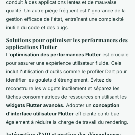
conduit à des applications lentes et de mauvaise
qualité. Un autre piège fréquent est l'ignorance de la
gestion efficace de l'état, entraînant une complexité
inutile du code et des bugs.
Solutions pour optimiser les performances des
applications Flutter
L'
optimisation des performances Flutter
est cruciale
pour assurer une expérience utilisateur fluide. Cela
inclut l'utilisation d'outils comme le profiler Dart pour
identifier les goulets d'étranglement. Évitez de
reconstruire les widgets inutilement et séparez les
tâches consommatrices de ressources en utilisant les
widgets Flutter avancés
. Adopter un
conception
d'interface utilisateur Flutter
efficiente contribue
également à réduire la charge de travail du rendering.
Intégration d'API et gestion des dépendances