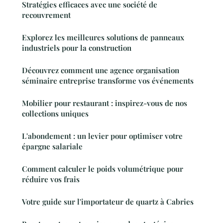
Stratégies efficaces avec une société de
recouvrement
Explorez les meilleures solutions de panneaux
industriels pour la construction
Découvrez comment une agence organisation
séminaire entreprise transforme vos événements
Mobilier pour restaurant : inspirez-vous de nos
collections uniques
L'abondement : un levier pour optimiser votre
épargne salariale
Comment calculer le poids volumétrique pour
réduire vos frais
Votre guide sur l'importateur de quartz à Cabries