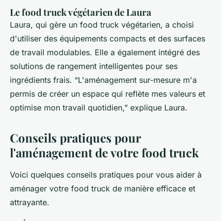
Le food truck végétarien de Laura
Laura, qui gère un food truck végétarien, a choisi
d'utiliser des équipements compacts et des surfaces
de travail modulables. Elle a également intégré des
solutions de rangement intelligentes pour ses
ingrédients frais.
“L'aménagement sur-mesure m'a
permis de créer un espace qui reflète mes valeurs et
optimise mon travail quotidien,”
explique Laura.
Conseils pratiques pour
l'aménagement de votre food truck
Voici quelques conseils pratiques pour vous aider à
aménager votre food truck de manière efficace et
attrayante.