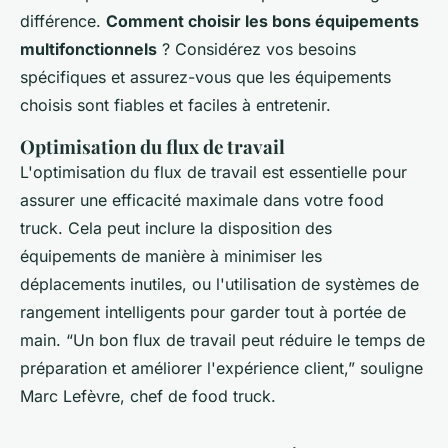
différence.
Comment choisir les bons équipements
multifonctionnels
? Considérez vos besoins
spécifiques et assurez-vous que les équipements
choisis sont fiables et faciles à entretenir.
Optimisation du flux de travail
L'optimisation du flux de travail est essentielle pour
assurer une efficacité maximale dans votre food
truck. Cela peut inclure la disposition des
équipements de manière à minimiser les
déplacements inutiles, ou l'utilisation de systèmes de
rangement intelligents pour garder tout à portée de
main.
“Un bon flux de travail peut réduire le temps de
préparation et améliorer l'expérience client,”
souligne
Marc Lefèvre, chef de food truck.