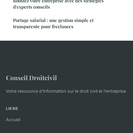
Boostez votre entreprise avec des stratégies
d'experts conseils
Portage salarial : une gestion simple et
transparente pour freelances
Conseil Droitcivil
Votre ressource d'information sur le droit civil et l'entreprise
LIENS
Accueil