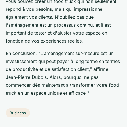
vous pouvez créer un food truck qui non seulement
répond à vos besoins, mais qui impressionne
également vos clients.
N'oubliez pas
que
l'aménagement est un processus continu, et il est
important de tester et d'ajuster votre espace en
fonction de vos expériences réelles.
En conclusion,
“L'aménagement sur-mesure est un
investissement qui peut payer à long terme en termes
de productivité et de satisfaction client,”
affirme
Jean-Pierre Dubois. Alors, pourquoi ne pas
commencer dès maintenant à transformer votre food
truck en un espace unique et efficace ?
Business