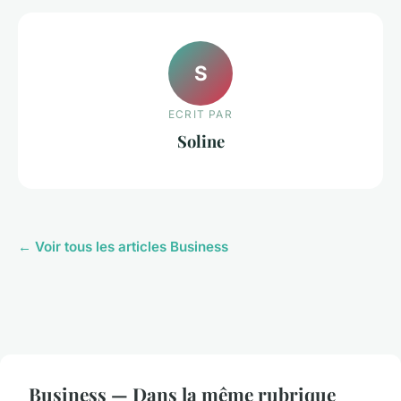
S
ECRIT PAR
Soline
← Voir tous les articles Business
Business — Dans la même rubrique