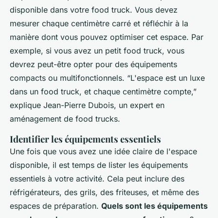
disponible dans votre food truck. Vous devez
mesurer chaque centimètre carré et réfléchir à la
manière dont vous pouvez optimiser cet espace. Par
exemple, si vous avez un petit food truck, vous
devrez peut-être opter pour des équipements
compacts ou multifonctionnels.
“L'espace est un luxe
dans un food truck, et chaque centimètre compte,”
explique Jean-Pierre Dubois, un expert en
aménagement de food trucks.
Identifier les équipements essentiels
Une fois que vous avez une idée claire de l'espace
disponible, il est temps de lister les équipements
essentiels à votre activité. Cela peut inclure des
réfrigérateurs, des grils, des friteuses, et même des
espaces de préparation.
Quels sont les équipements