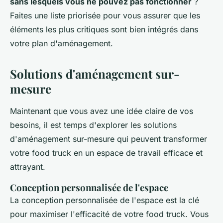
sans lesquels vous ne pouvez pas fonctionner
?
Faites une liste priorisée pour vous assurer que les
éléments les plus critiques sont bien intégrés dans
votre plan d'aménagement.
Solutions d'aménagement sur-
mesure
Maintenant que vous avez une idée claire de vos
besoins, il est temps d'explorer les solutions
d'aménagement sur-mesure qui peuvent transformer
votre food truck en un espace de travail efficace et
attrayant.
Conception personnalisée de l'espace
La conception personnalisée de l'espace est la clé
pour maximiser l'efficacité de votre food truck. Vous