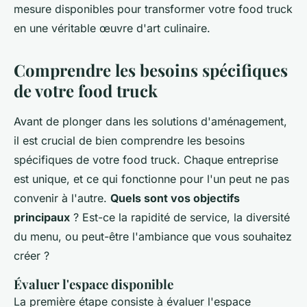
mesure disponibles pour transformer votre food truck
en une véritable œuvre d'art culinaire.
Comprendre les besoins spécifiques
de votre food truck
Avant de plonger dans les solutions d'aménagement,
il est crucial de bien comprendre les besoins
spécifiques de votre food truck. Chaque entreprise
est unique, et ce qui fonctionne pour l'un peut ne pas
convenir à l'autre.
Quels sont vos objectifs
principaux
? Est-ce la rapidité de service, la diversité
du menu, ou peut-être l'ambiance que vous souhaitez
créer ?
Évaluer l'espace disponible
La première étape consiste à évaluer l'espace