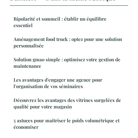
Bipolarité et sommeil : établir un équilibre
essentiel
Aménagement food truck : optez pour une solution
personnalisée
Solution gmao simple : optimisez votre gestion de
maintenance
Les avantages d'engager une agence pour
l'organisation de vos séminaires
Découvrez les avantages des vitrines surgelées de
qualité pour votre magasin
5 astuces pour maîtriser le poids volumétrique et
économiser