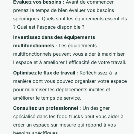
Évaluez vos besoins
: Avant de commencer,
prenez le temps de bien évaluer vos besoins
spécifiques. Quels sont les équipements essentiels
? Quel est l'espace disponible ?
Investissez dans des équipements
multifonctionnels
: Les équipements
multifonctionnels peuvent vous aider à maximiser
l'espace et à améliorer l'efficacité de votre travail.
Optimisez le flux de travail
: Réfléchissez à la
manière dont vous pouvez organiser votre espace
pour minimiser les déplacements inutiles et
améliorer le temps de service.
Consultez un professionnel
: Un designer
spécialisé dans les food trucks peut vous aider à
créer un espace sur-mesure qui répond à vos
besoins spécifiques.