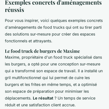
Exemples concrets d'aménagements
réussis
Pour vous inspirer, voici quelques exemples concrets
d'aménagements de food trucks qui ont su tirer parti
des solutions sur-mesure pour créer des espaces
fonctionnels et attrayants.
Le food truck de burgers de Maxime
Maxime, propriétaire d'un food truck spécialisé dans
les burgers, a opté pour une conception sur-mesure
qui a transformé son espace de travail. Il a installé un
gril multifonctionnel qui lui permet de cuire les
burgers et les frites en même temps, et a optimisé
son espace de préparation pour minimiser les
déplacements.
Le résultat
? Un temps de service
réduit et une satisfaction client accrue.