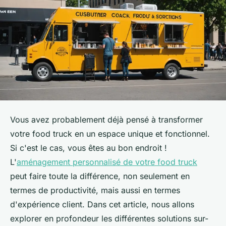
Vous avez probablement déjà pensé à transformer
votre food truck en un espace unique et fonctionnel.
Si c'est le cas, vous êtes au bon endroit !
L'
aménagement personnalisé de votre food truck
peut faire toute la différence, non seulement en
termes de productivité, mais aussi en termes
d'expérience client. Dans cet article, nous allons
explorer en profondeur les différentes solutions sur-