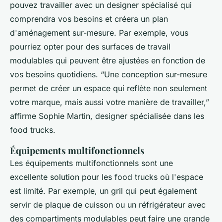
pouvez travailler avec un designer spécialisé qui
comprendra vos besoins et créera un plan
d'aménagement sur-mesure. Par exemple, vous
pourriez opter pour des surfaces de travail
modulables qui peuvent être ajustées en fonction de
vos besoins quotidiens.
“Une conception sur-mesure
permet de créer un espace qui reflète non seulement
votre marque, mais aussi votre manière de travailler,”
affirme Sophie Martin, designer spécialisée dans les
food trucks.
Équipements multifonctionnels
Les équipements multifonctionnels sont une
excellente solution pour les food trucks où l'espace
est limité. Par exemple, un gril qui peut également
servir de plaque de cuisson ou un réfrigérateur avec
des compartiments modulables peut faire une grande