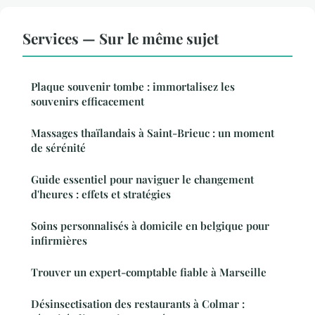
Services — Sur le même sujet
Plaque souvenir tombe : immortalisez les
souvenirs efficacement
Massages thaïlandais à Saint-Brieuc : un moment
de sérénité
Guide essentiel pour naviguer le changement
d'heures : effets et stratégies
Soins personnalisés à domicile en belgique pour
infirmières
Trouver un expert-comptable fiable à Marseille
Désinsectisation des restaurants à Colmar :