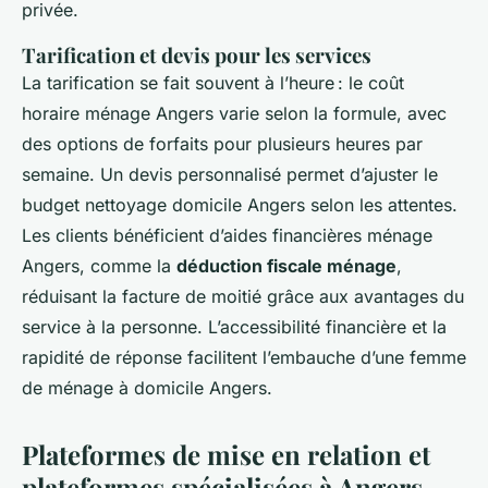
privée.
Tarification et devis pour les services
La tarification se fait souvent à l’heure : le coût
horaire ménage Angers varie selon la formule, avec
des options de forfaits pour plusieurs heures par
semaine. Un devis personnalisé permet d’ajuster le
budget nettoyage domicile Angers selon les attentes.
Les clients bénéficient d’aides financières ménage
Angers, comme la
déduction fiscale ménage
,
réduisant la facture de moitié grâce aux avantages du
service à la personne. L’accessibilité financière et la
rapidité de réponse facilitent l’embauche d’une femme
de ménage à domicile Angers.
Plateformes de mise en relation et
plateformes spécialisées à Angers