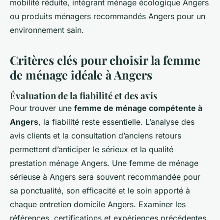
mobilité réduite, intégrant ménage écologique Angers
ou produits ménagers recommandés Angers pour un
environnement sain.
Critères clés pour choisir la femme
de ménage idéale à Angers
Évaluation de la fiabilité et des avis
Pour trouver une
femme de ménage compétente à
Angers
, la fiabilité reste essentielle. L’analyse des
avis clients et la consultation d’anciens retours
permettent d’anticiper le sérieux et la qualité
prestation ménage Angers. Une femme de ménage
sérieuse à Angers sera souvent recommandée pour
sa ponctualité, son efficacité et le soin apporté à
chaque entretien domicile Angers. Examiner les
références, certifications et expériences précédentes