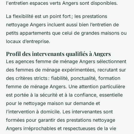
l'entretien espaces verts Angers sont disponibles.
La flexibilité est un point fort ; les prestations
nettoyage Angers incluent aussi bien l’entretien de
petits appartements que celui de grandes maisons ou
locaux d’entreprise.
Profil des intervenants qualifiés à Angers
Les agences femme de ménage Angers sélectionnent
des femmes de ménage expérimentées, recrutant sur
des critères stricts : fiabilité, ponctualité, formation
femme de ménage Angers. Une attention particulière
est portée à la sécurité et à la confiance, essentielle
pour le nettoyage maison sur demande et
l’intervention à domicile. Les intervenantes sont
formées pour garantir des prestations nettoyage
Angers irréprochables et respectueuses de la vie