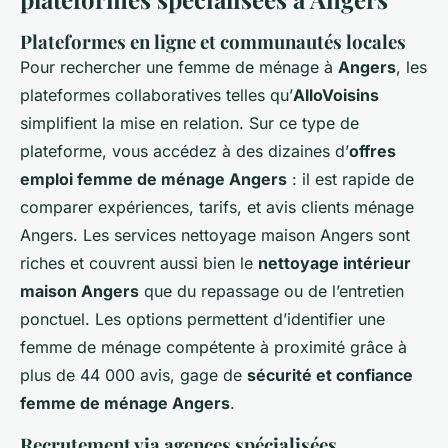
Plateformes en ligne et communautés locales
Pour rechercher une femme de ménage à
Angers
, les
plateformes collaboratives telles qu’
AlloVoisins
simplifient la mise en relation. Sur ce type de
plateforme, vous accédez à des dizaines d’
offres
emploi femme de ménage Angers
: il est rapide de
comparer expériences, tarifs, et avis clients ménage
Angers. Les services nettoyage maison Angers sont
riches et couvrent aussi bien le
nettoyage intérieur
maison Angers
que du repassage ou de l’entretien
ponctuel. Les options permettent d’identifier une
femme de ménage compétente à proximité grâce à
plus de 44 000 avis, gage de
sécurité et confiance
femme de ménage Angers
.
Recrutement via agences spécialisées