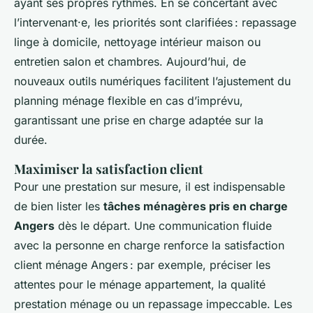
ayant ses propres rythmes. En se concertant avec
l’intervenant·e, les priorités sont clarifiées : repassage
linge à domicile, nettoyage intérieur maison ou
entretien salon et chambres. Aujourd’hui, de
nouveaux outils numériques facilitent l’ajustement du
planning ménage flexible en cas d’imprévu,
garantissant une prise en charge adaptée sur la
durée.
Maximiser la satisfaction client
Pour une prestation sur mesure, il est indispensable
de bien lister les
tâches ménagères pris en charge
Angers
dès le départ. Une communication fluide
avec la personne en charge renforce la satisfaction
client ménage Angers : par exemple, préciser les
attentes pour le ménage appartement, la qualité
prestation ménage ou un repassage impeccable. Les