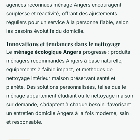
agences reconnues ménage Angers encouragent
souplesse et réactivité, offrant des ajustements
réguliers pour un service à la personne fiable, selon
les besoins évolutifs du domicile.
Innovations et tendances dans le nettoyage
Le
ménage écologique Angers
progresse : produits
ménagers recommandés Angers à base naturelle,
équipements à faible impact, et méthodes de
nettoyage intérieur maison préservant santé et
planète. Des solutions personnalisées, telles que le
ménage appartement étudiant ou le nettoyage maison
sur demande, s’adaptent à chaque besoin, favorisant
un entretien domicile Angers à la fois moderne, sain
et responsable.