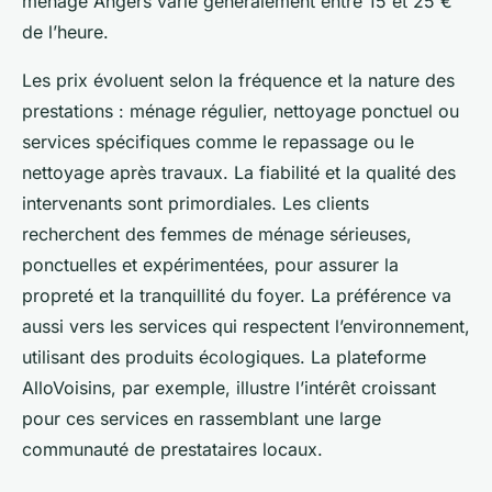
ménage Angers varie généralement entre 15 et 25 €
de l’heure.
Les prix évoluent selon la fréquence et la nature des
prestations : ménage régulier, nettoyage ponctuel ou
services spécifiques comme le repassage ou le
nettoyage après travaux. La fiabilité et la qualité des
intervenants sont primordiales. Les clients
recherchent des femmes de ménage sérieuses,
ponctuelles et expérimentées, pour assurer la
propreté et la tranquillité du foyer. La préférence va
aussi vers les services qui respectent l’environnement,
utilisant des produits écologiques. La plateforme
AlloVoisins, par exemple, illustre l’intérêt croissant
pour ces services en rassemblant une large
communauté de prestataires locaux.