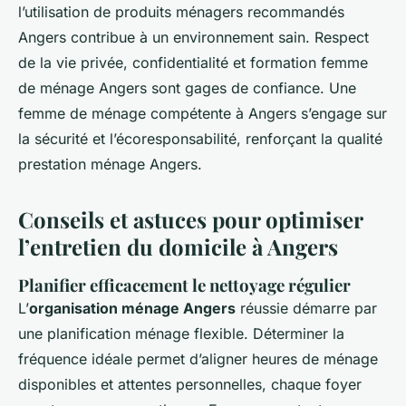
l’utilisation de produits ménagers recommandés
Angers contribue à un environnement sain. Respect
de la vie privée, confidentialité et formation femme
de ménage Angers sont gages de confiance. Une
femme de ménage compétente à Angers s’engage sur
la sécurité et l’écoresponsabilité, renforçant la qualité
prestation ménage Angers.
Conseils et astuces pour optimiser
l’entretien du domicile à Angers
Planifier efficacement le nettoyage régulier
L’
organisation ménage Angers
réussie démarre par
une planification ménage flexible. Déterminer la
fréquence idéale permet d’aligner heures de ménage
disponibles et attentes personnelles, chaque foyer