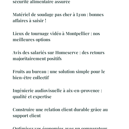
sécurité alimentaire assurée
Matériel de soudage pas cher à Lyon : bonnes
affaires à saisir !
Lieux de tournage vidéo à Montpellier : nos
meilleures options
Avis des salariés sur Homeserve : des retours
majoritairement positifs
Fruits au bureau : une solution simple pour le
bien-être collectif
Ingénierie audiovisuelle à aix-en-provence :
qualité et expertise
Construire une relation client durable grâce au
support client
Optimisez vos économies avec un comparateur