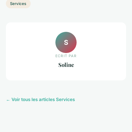
Services
S
ECRIT PAR
Soline
← Voir tous les articles Services