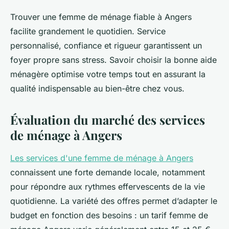
Trouver une femme de ménage fiable à Angers
facilite grandement le quotidien. Service
personnalisé, confiance et rigueur garantissent un
foyer propre sans stress. Savoir choisir la bonne aide
ménagère optimise votre temps tout en assurant la
qualité indispensable au bien-être chez vous.
Évaluation du marché des services
de ménage à Angers
Les services d'une femme de ménage à Angers
connaissent une forte demande locale, notamment
pour répondre aux rythmes effervescents de la vie
quotidienne. La variété des offres permet d’adapter le
budget en fonction des besoins : un tarif femme de