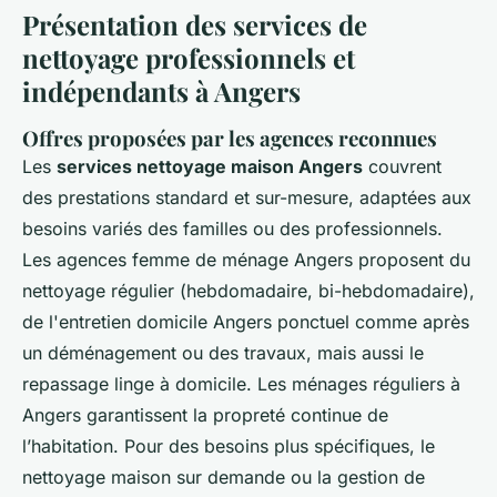
Présentation des services de
nettoyage professionnels et
indépendants à Angers
Offres proposées par les agences reconnues
Les
services nettoyage maison Angers
couvrent
des prestations standard et sur-mesure, adaptées aux
besoins variés des familles ou des professionnels.
Les agences femme de ménage Angers proposent du
nettoyage régulier (hebdomadaire, bi-hebdomadaire),
de l'entretien domicile Angers ponctuel comme après
un déménagement ou des travaux, mais aussi le
repassage linge à domicile. Les ménages réguliers à
Angers garantissent la propreté continue de
l’habitation. Pour des besoins plus spécifiques, le
nettoyage maison sur demande ou la gestion de