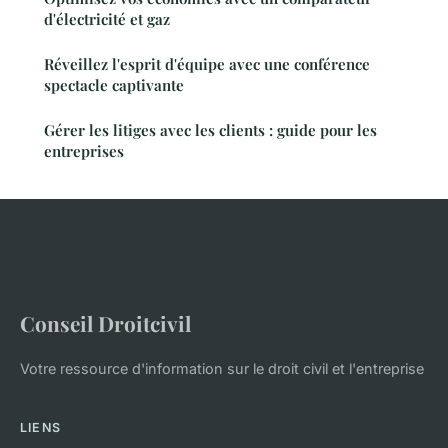
d'électricité et gaz
Réveillez l'esprit d'équipe avec une conférence
spectacle captivante
Gérer les litiges avec les clients : guide pour les
entreprises
Conseil Droitcivil
Votre ressource d'information sur le droit civil et l'entreprise
LIENS