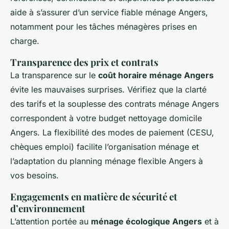
aide à s’assurer d’un service fiable ménage Angers,
notamment pour les tâches ménagères prises en
charge.
Transparence des prix et contrats
La transparence sur le
coût horaire ménage Angers
évite les mauvaises surprises. Vérifiez que la clarté
des tarifs et la souplesse des contrats ménage Angers
correspondent à votre budget nettoyage domicile
Angers. La flexibilité des modes de paiement (CESU,
chèques emploi) facilite l’organisation ménage et
l’adaptation du planning ménage flexible Angers à
vos besoins.
Engagements en matière de sécurité et
d’environnement
L’attention portée au
ménage écologique Angers
et à