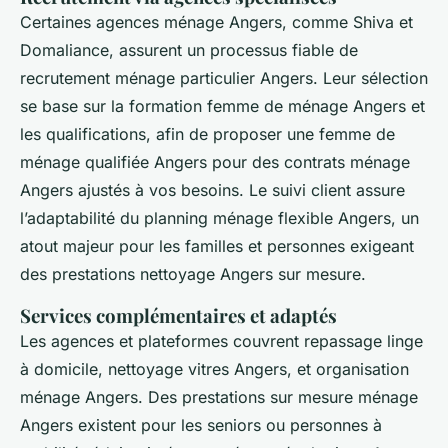
Certaines agences ménage Angers, comme Shiva et
Domaliance, assurent un processus fiable de
recrutement ménage particulier Angers. Leur sélection
se base sur la formation femme de ménage Angers et
les qualifications, afin de proposer une femme de
ménage qualifiée Angers pour des contrats ménage
Angers ajustés à vos besoins. Le suivi client assure
l’adaptabilité du planning ménage flexible Angers, un
atout majeur pour les familles et personnes exigeant
des prestations nettoyage Angers sur mesure.
Services complémentaires et adaptés
Les agences et plateformes couvrent repassage linge
à domicile, nettoyage vitres Angers, et organisation
ménage Angers. Des prestations sur mesure ménage
Angers existent pour les seniors ou personnes à