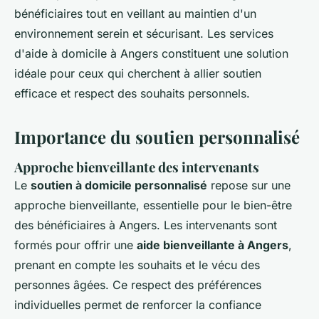
bénéficiaires tout en veillant au maintien d'un
environnement serein et sécurisant. Les services
d'aide à domicile à Angers constituent une solution
idéale pour ceux qui cherchent à allier soutien
efficace et respect des souhaits personnels.
Importance du soutien personnalisé
Approche bienveillante des intervenants
Le
soutien à domicile personnalisé
repose sur une
approche bienveillante, essentielle pour le bien-être
des bénéficiaires à Angers. Les intervenants sont
formés pour offrir une
aide bienveillante à Angers
,
prenant en compte les souhaits et le vécu des
personnes âgées. Ce respect des préférences
individuelles permet de renforcer la confiance