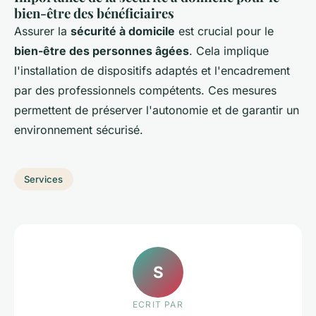
bien-être des bénéficiaires
Assurer la
sécurité à domicile
est crucial pour le
bien-être des personnes âgées
. Cela implique
l'installation de dispositifs adaptés et l'encadrement
par des professionnels compétents. Ces mesures
permettent de préserver l'autonomie et de garantir un
environnement sécurisé.
Services
S
ECRIT PAR