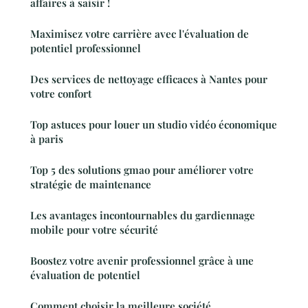
affaires à saisir !
Maximisez votre carrière avec l'évaluation de
potentiel professionnel
Des services de nettoyage efficaces à Nantes pour
votre confort
Top astuces pour louer un studio vidéo économique
à paris
Top 5 des solutions gmao pour améliorer votre
stratégie de maintenance
Les avantages incontournables du gardiennage
mobile pour votre sécurité
Boostez votre avenir professionnel grâce à une
évaluation de potentiel
Comment choisir la meilleure société