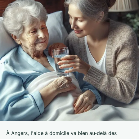
À Angers, l'aide à domicile va bien au-delà des