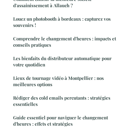
d'assainissement à Allauch ?
Louez un photobooth à bordeaux : capturez vos
souvenirs !
Comprendre le changement d'heures : impacts et
conseils pratiques
Les bienfaits du distributeur automatique pour
votre quotidien
Lieux de tournage vidéo à Montpellier : nos
meilleures options
Rédiger des cold emails percutants : stratégies
essentielles
Guide essentiel pour naviguer le changement
d'heures : effets et stratégies