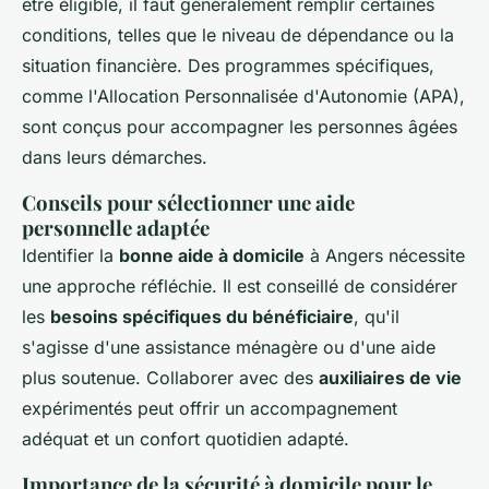
être éligible, il faut généralement remplir certaines
conditions, telles que le niveau de dépendance ou la
situation financière. Des programmes spécifiques,
comme l'Allocation Personnalisée d'Autonomie (APA),
sont conçus pour accompagner les personnes âgées
dans leurs démarches.
Conseils pour sélectionner une aide
personnelle adaptée
Identifier la
bonne aide à domicile
à Angers nécessite
une approche réfléchie. Il est conseillé de considérer
les
besoins spécifiques du bénéficiaire
, qu'il
s'agisse d'une assistance ménagère ou d'une aide
plus soutenue. Collaborer avec des
auxiliaires de vie
expérimentés peut offrir un accompagnement
adéquat et un confort quotidien adapté.
Importance de la sécurité à domicile pour le