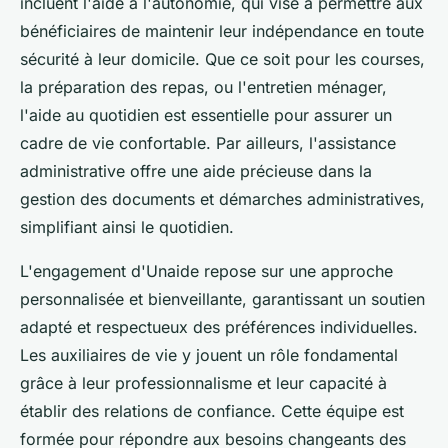
incluent l'aide à l'autonomie, qui vise à permettre aux
bénéficiaires de maintenir leur indépendance en toute
sécurité à leur domicile. Que ce soit pour les courses,
la préparation des repas, ou l'entretien ménager,
l'aide au quotidien est essentielle pour assurer un
cadre de vie confortable. Par ailleurs, l'assistance
administrative offre une aide précieuse dans la
gestion des documents et démarches administratives,
simplifiant ainsi le quotidien.
L'engagement d'Unaide repose sur une approche
personnalisée et bienveillante, garantissant un soutien
adapté et respectueux des préférences individuelles.
Les auxiliaires de vie y jouent un rôle fondamental
grâce à leur professionnalisme et leur capacité à
établir des relations de confiance. Cette équipe est
formée pour répondre aux besoins changeants des