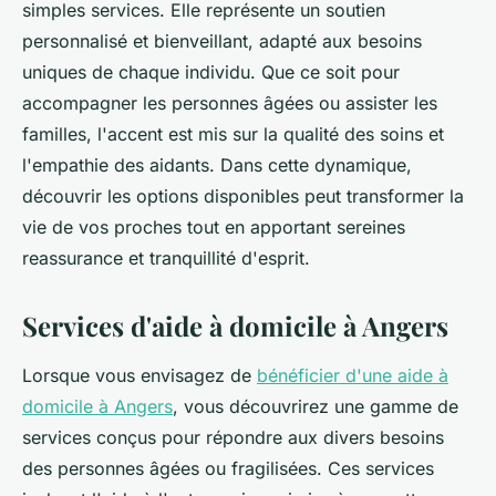
simples services. Elle représente un soutien
personnalisé et bienveillant, adapté aux besoins
uniques de chaque individu. Que ce soit pour
accompagner les personnes âgées ou assister les
familles, l'accent est mis sur la qualité des soins et
l'empathie des aidants. Dans cette dynamique,
découvrir les options disponibles peut transformer la
vie de vos proches tout en apportant sereines
reassurance et tranquillité d'esprit.
Services d'aide à domicile à Angers
Lorsque vous envisagez de
bénéficier d'une aide à
domicile à Angers
, vous découvrirez une gamme de
services conçus pour répondre aux divers besoins
des personnes âgées ou fragilisées. Ces services