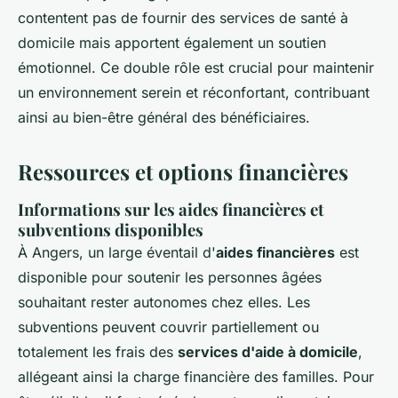
contentent pas de fournir des services de santé à
domicile mais apportent également un soutien
émotionnel. Ce double rôle est crucial pour maintenir
un environnement serein et réconfortant, contribuant
ainsi au bien-être général des bénéficiaires.
Ressources et options financières
Informations sur les aides financières et
subventions disponibles
À Angers, un large éventail d'
aides financières
est
disponible pour soutenir les personnes âgées
souhaitant rester autonomes chez elles. Les
subventions peuvent couvrir partiellement ou
totalement les frais des
services d'aide à domicile
,
allégeant ainsi la charge financière des familles. Pour