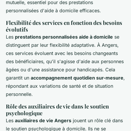
mutuelle, essentiel pour des prestations
personnalisées d'aide à domicile efficaces.
Flexibilité des services en fonction des besoins
évolutifs
Les
prestations personnalisées aide à domicile
se
distinguent par leur flexibilité adaptative. À Angers,
ces services évoluent avec les besoins changeants
des bénéficiaires, qu'il s'agisse d'aide aux personnes
âgées ou d'une assistance pour handicapés. Cela
garantit un
accompagnement quotidien sur-mesure
,
répondant aux variations de santé et de situation
personnelle.
Rôle des auxiliaires de vie dans le soutien
psychologique
Les
auxiliaires de vie Angers
jouent un rôle clé dans
le soutien psychologique à domicile. Ils ne se