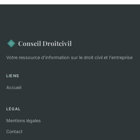
Conseil Droitcivil
Votre ressource d'information sur le droit civil et l'entreprise
LIENS
Accueil
LÉGAL
Mentions légales
Contact