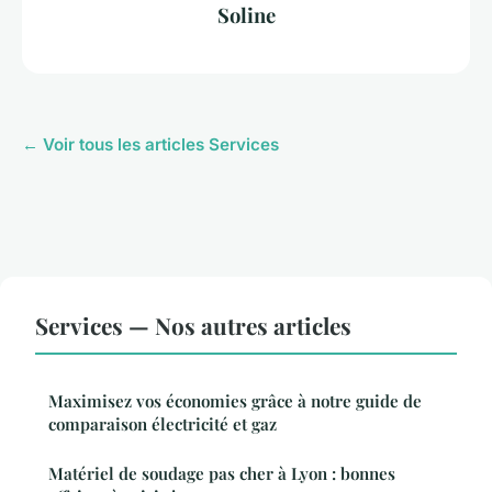
Soline
← Voir tous les articles Services
Services — Nos autres articles
Maximisez vos économies grâce à notre guide de
comparaison électricité et gaz
Matériel de soudage pas cher à Lyon : bonnes