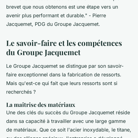
brevet que nous obtenons est une étape vers un
avenir plus performant et durable."
- Pierre
Jacquemet, PDG du Groupe Jacquemet.
Le savoir-faire et les compétences
du Groupe Jacquemet
Le Groupe Jacquemet se distingue par son savoir-
faire exceptionnel dans la fabrication de ressorts.
Mais qu'est-ce qui fait que leurs ressorts sont si
recherchés ?
La maîtrise des matériaux
Une des clés du succès du Groupe Jacquemet réside
dans sa capacité à travailler avec une large gamme
de matériaux. Que ce soit l'acier inoxydable, le titane,