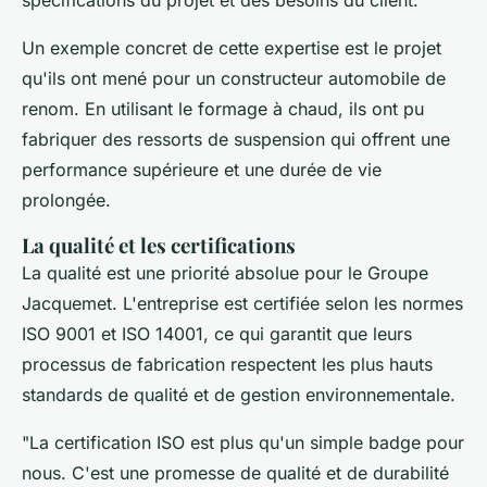
spécifications du projet et des besoins du client.
Un exemple concret de cette expertise est le projet
qu'ils ont mené pour un constructeur automobile de
renom. En utilisant le formage à chaud, ils ont pu
fabriquer des ressorts de suspension qui offrent une
performance supérieure et une durée de vie
prolongée.
La qualité et les certifications
La qualité est une priorité absolue pour le Groupe
Jacquemet. L'entreprise est certifiée selon les normes
ISO 9001 et ISO 14001, ce qui garantit que leurs
processus de fabrication respectent les plus hauts
standards de qualité et de gestion environnementale.
"La certification ISO est plus qu'un simple badge pour
nous. C'est une promesse de qualité et de durabilité