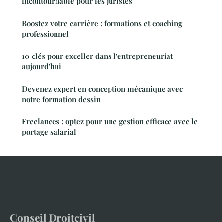
incontournable pour les juristes
Boostez votre carrière : formations et coaching
professionnel
10 clés pour exceller dans l'entrepreneuriat
aujourd'hui
Devenez expert en conception mécanique avec
notre formation dessin
Freelances : optez pour une gestion efficace avec le
portage salarial
Conseil Droitcivil