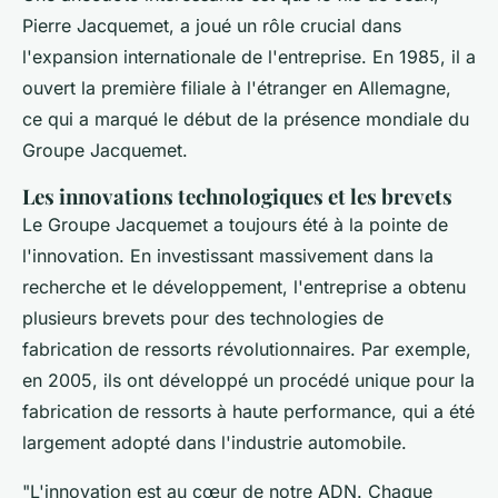
Pierre Jacquemet, a joué un rôle crucial dans
l'expansion internationale de l'entreprise. En 1985, il a
ouvert la première filiale à l'étranger en Allemagne,
ce qui a marqué le début de la présence mondiale du
Groupe Jacquemet.
Les innovations technologiques et les brevets
Le Groupe Jacquemet a toujours été à la pointe de
l'innovation. En investissant massivement dans la
recherche et le développement, l'entreprise a obtenu
plusieurs brevets pour des technologies de
fabrication de ressorts révolutionnaires. Par exemple,
en 2005, ils ont développé un procédé unique pour la
fabrication de ressorts à haute performance, qui a été
largement adopté dans l'industrie automobile.
"L'innovation est au cœur de notre ADN. Chaque