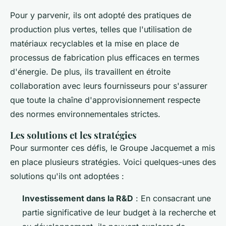
Pour y parvenir, ils ont adopté des pratiques de
production plus vertes, telles que l'utilisation de
matériaux recyclables et la mise en place de
processus de fabrication plus efficaces en termes
d'énergie. De plus, ils travaillent en étroite
collaboration avec leurs fournisseurs pour s'assurer
que toute la chaîne d'approvisionnement respecte
des normes environnementales strictes.
Les solutions et les stratégies
Pour surmonter ces défis, le Groupe Jacquemet a mis
en place plusieurs stratégies. Voici quelques-unes des
solutions qu'ils ont adoptées :
Investissement dans la R&D
: En consacrant une
partie significative de leur budget à la recherche et