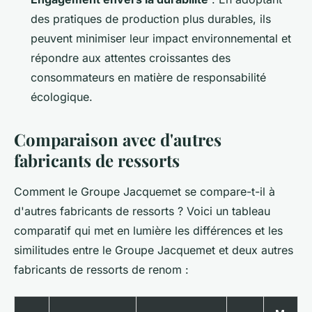
des pratiques de production plus durables, ils
peuvent minimiser leur impact environnemental et
répondre aux attentes croissantes des
consommateurs en matière de responsabilité
écologique.
Comparaison avec d'autres
fabricants de ressorts
Comment le Groupe Jacquemet se compare-t-il à
d'autres fabricants de ressorts ? Voici un tableau
comparatif qui met en lumière les différences et les
similitudes entre le Groupe Jacquemet et deux autres
fabricants de ressorts de renom :