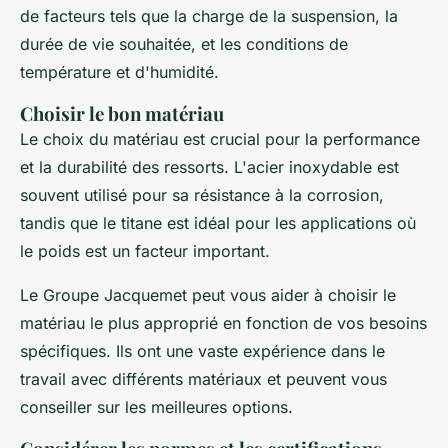
de facteurs tels que la charge de la suspension, la
durée de vie souhaitée, et les conditions de
température et d'humidité.
Choisir le bon matériau
Le choix du matériau est crucial pour la performance
et la durabilité des ressorts. L'acier inoxydable est
souvent utilisé pour sa résistance à la corrosion,
tandis que le titane est idéal pour les applications où
le poids est un facteur important.
Le Groupe Jacquemet peut vous aider à choisir le
matériau le plus approprié en fonction de vos besoins
spécifiques. Ils ont une vaste expérience dans le
travail avec différents matériaux et peuvent vous
conseiller sur les meilleures options.