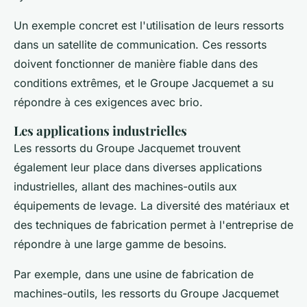
Un exemple concret est l'utilisation de leurs ressorts
dans un satellite de communication. Ces ressorts
doivent fonctionner de manière fiable dans des
conditions extrêmes, et le Groupe Jacquemet a su
répondre à ces exigences avec brio.
Les applications industrielles
Les ressorts du Groupe Jacquemet trouvent
également leur place dans diverses applications
industrielles, allant des machines-outils aux
équipements de levage. La diversité des matériaux et
des techniques de fabrication permet à l'entreprise de
répondre à une large gamme de besoins.
Par exemple, dans une usine de fabrication de
machines-outils, les ressorts du Groupe Jacquemet