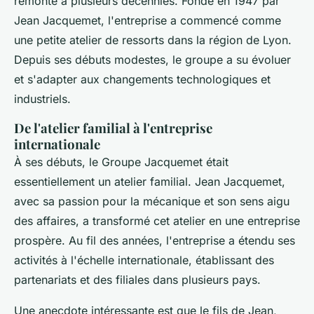
remonte à plusieurs décennies. Fondé en 1947 par
Jean Jacquemet, l'entreprise a commencé comme
une petite
atelier de ressorts
dans la région de Lyon.
Depuis ses débuts modestes, le groupe a su évoluer
et s'adapter aux changements technologiques et
industriels.
De l'atelier familial à l'entreprise
internationale
À ses débuts, le Groupe Jacquemet était
essentiellement un atelier familial. Jean Jacquemet,
avec sa passion pour la mécanique et son sens aigu
des affaires, a transformé cet atelier en une entreprise
prospère. Au fil des années, l'entreprise a étendu ses
activités à l'échelle internationale, établissant des
partenariats et des filiales dans plusieurs pays.
Une anecdote intéressante est que le fils de Jean,