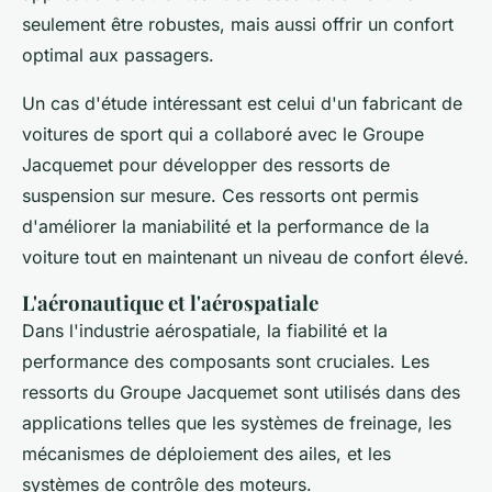
seulement être robustes, mais aussi offrir un confort
optimal aux passagers.
Un cas d'étude intéressant est celui d'un fabricant de
voitures de sport qui a collaboré avec le Groupe
Jacquemet pour développer des ressorts de
suspension sur mesure. Ces ressorts ont permis
d'améliorer la maniabilité et la performance de la
voiture tout en maintenant un niveau de confort élevé.
L'aéronautique et l'aérospatiale
Dans l'industrie aérospatiale, la fiabilité et la
performance des composants sont cruciales. Les
ressorts du Groupe Jacquemet sont utilisés dans des
applications telles que les systèmes de freinage, les
mécanismes de déploiement des ailes, et les
systèmes de contrôle des moteurs.