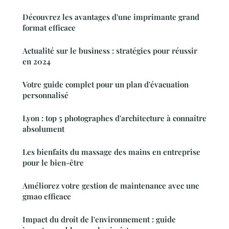
Découvrez les avantages d'une imprimante grand
format efficace
Actualité sur le business : stratégies pour réussir
en 2024
Votre guide complet pour un plan d'évacuation
personnalisé
Lyon : top 5 photographes d'architecture à connaître
absolument
Les bienfaits du massage des mains en entreprise
pour le bien-être
Améliorez votre gestion de maintenance avec une
gmao efficace
Impact du droit de l'environnement : guide