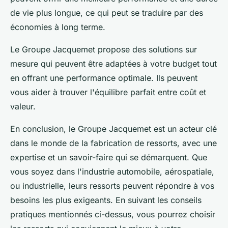
de vie plus longue, ce qui peut se traduire par des
économies à long terme.
Le Groupe Jacquemet propose des solutions sur
mesure qui peuvent être adaptées à votre budget tout
en offrant une performance optimale. Ils peuvent
vous aider à trouver l'équilibre parfait entre coût et
valeur.
En conclusion, le Groupe Jacquemet est un acteur clé
dans le monde de la fabrication de ressorts, avec une
expertise et un savoir-faire qui se démarquent. Que
vous soyez dans l'industrie automobile, aérospatiale,
ou industrielle, leurs ressorts peuvent répondre à vos
besoins les plus exigeants. En suivant les conseils
pratiques mentionnés ci-dessus, vous pourrez choisir