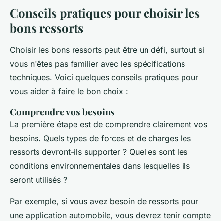
Conseils pratiques pour choisir les
bons ressorts
Choisir les bons ressorts peut être un défi, surtout si
vous n'êtes pas familier avec les spécifications
techniques. Voici quelques conseils pratiques pour
vous aider à faire le bon choix :
Comprendre vos besoins
La première étape est de comprendre clairement vos
besoins. Quels types de forces et de charges les
ressorts devront-ils supporter ? Quelles sont les
conditions environnementales dans lesquelles ils
seront utilisés ?
Par exemple, si vous avez besoin de ressorts pour
une application automobile, vous devrez tenir compte