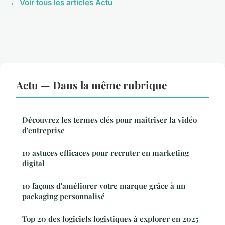
← Voir tous les articles Actu
Actu — Dans la même rubrique
Découvrez les termes clés pour maîtriser la vidéo
d'entreprise
10 astuces efficaces pour recruter en marketing
digital
10 façons d'améliorer votre marque grâce à un
packaging personnalisé
Top 20 des logiciels logistiques à explorer en 2025