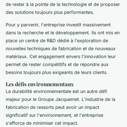
de rester à la pointe de la technologie et de proposer
des solutions toujours plus performantes.
Pour y parvenir, l'entreprise investit massivement
dans la recherche et le développement. Ils ont mis en
place un centre de R&D dédié à l'exploration de
nouvelles techniques de fabrication et de nouveaux
matériaux. Cet engagement envers l'innovation leur
permet de rester compétitifs et de répondre aux
besoins toujours plus exigeants de leurs clients.
Les défis environnementaux
La durabilité environnementale est un autre défi
majeur pour le Groupe Jacquemet. L'industrie de la
fabrication de ressorts peut avoir un impact
significatif sur l'environnement, et l'entreprise
s'efforce de minimiser cet impact.