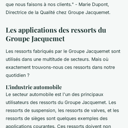
que nous faisons à nos clients."
- Marie Dupont,
Directrice de la Qualité chez Groupe Jacquemet.
Les applications des ressorts du
Groupe Jacquemet
Les ressorts fabriqués par le Groupe Jacquemet sont
utilisés dans une multitude de secteurs. Mais où
exactement trouvons-nous ces ressorts dans notre
quotidien ?
L'industrie automobile
Le secteur automobile est l'un des principaux
utilisateurs des ressorts du Groupe Jacquemet. Les
ressorts de suspension, les ressorts de valves, et les
ressorts de sièges sont quelques exemples des
applications courantes. Ces ressorts doivent non