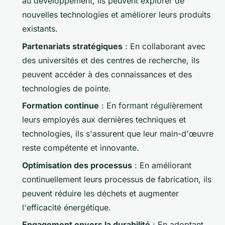
au développement, ils peuvent explorer de
nouvelles technologies et améliorer leurs produits
existants.
Partenariats stratégiques
: En collaborant avec
des universités et des centres de recherche, ils
peuvent accéder à des connaissances et des
technologies de pointe.
Formation continue
: En formant régulièrement
leurs employés aux dernières techniques et
technologies, ils s'assurent que leur main-d'œuvre
reste compétente et innovante.
Optimisation des processus
: En améliorant
continuellement leurs processus de fabrication, ils
peuvent réduire les déchets et augmenter
l'efficacité énergétique.
Engagement envers la durabilité
: En adoptant