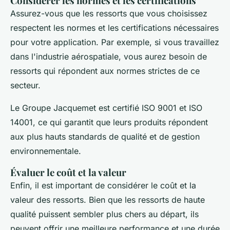
Considérer les normes et les certifications
Assurez-vous que les ressorts que vous choisissez
respectent les normes et les certifications nécessaires
pour votre application. Par exemple, si vous travaillez
dans l'industrie aérospatiale, vous aurez besoin de
ressorts qui répondent aux normes strictes de ce
secteur.
Le Groupe Jacquemet est certifié ISO 9001 et ISO
14001, ce qui garantit que leurs produits répondent
aux plus hauts standards de qualité et de gestion
environnementale.
Évaluer le coût et la valeur
Enfin, il est important de considérer le coût et la
valeur des ressorts. Bien que les ressorts de haute
qualité puissent sembler plus chers au départ, ils
peuvent offrir une meilleure performance et une durée