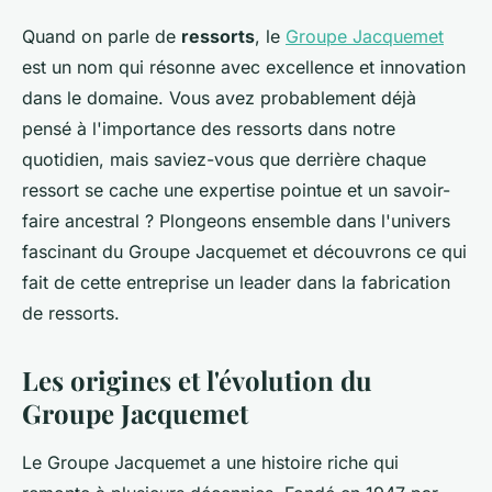
Quand on parle de
ressorts
, le
Groupe Jacquemet
est un nom qui résonne avec excellence et innovation
dans le domaine. Vous avez probablement déjà
pensé à l'importance des ressorts dans notre
quotidien, mais saviez-vous que derrière chaque
ressort se cache une expertise pointue et un savoir-
faire ancestral ? Plongeons ensemble dans l'univers
fascinant du Groupe Jacquemet et découvrons ce qui
fait de cette entreprise un leader dans la fabrication
de ressorts.
Les origines et l'évolution du
Groupe Jacquemet
Le Groupe Jacquemet a une histoire riche qui