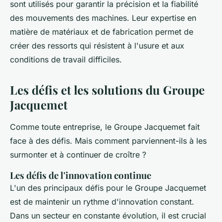
sont utilisés pour garantir la précision et la fiabilité
des mouvements des machines. Leur expertise en
matière de matériaux et de fabrication permet de
créer des ressorts qui résistent à l'usure et aux
conditions de travail difficiles.
Les défis et les solutions du Groupe
Jacquemet
Comme toute entreprise, le Groupe Jacquemet fait
face à des défis. Mais comment parviennent-ils à les
surmonter et à continuer de croître ?
Les défis de l'innovation continue
L'un des principaux défis pour le Groupe Jacquemet
est de maintenir un rythme d'innovation constant.
Dans un secteur en constante évolution, il est crucial