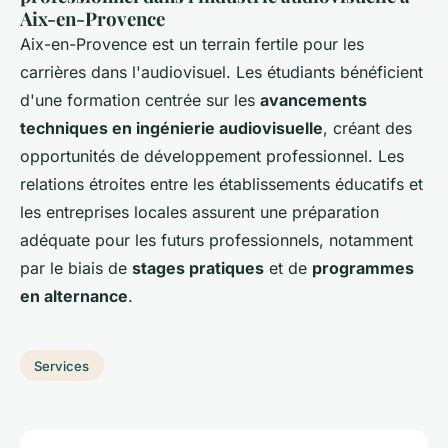
Aix-en-Provence
Aix-en-Provence est un terrain fertile pour les
carrières dans l'audiovisuel. Les étudiants bénéficient
d'une formation centrée sur les
avancements
techniques en ingénierie audiovisuelle
, créant des
opportunités de développement professionnel. Les
relations étroites entre les établissements éducatifs et
les entreprises locales assurent une préparation
adéquate pour les futurs professionnels, notamment
par le biais de
stages pratiques
et de
programmes
en alternance
.
Services