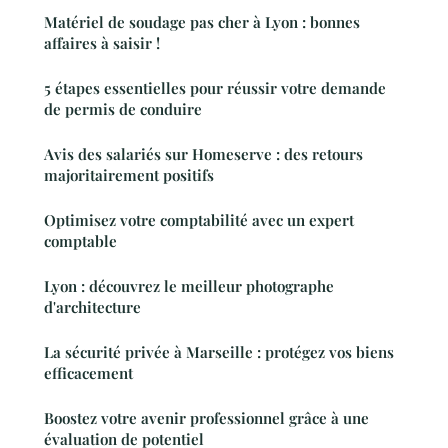
Matériel de soudage pas cher à Lyon : bonnes
affaires à saisir !
5 étapes essentielles pour réussir votre demande
de permis de conduire
Avis des salariés sur Homeserve : des retours
majoritairement positifs
Optimisez votre comptabilité avec un expert
comptable
Lyon : découvrez le meilleur photographe
d'architecture
La sécurité privée à Marseille : protégez vos biens
efficacement
Boostez votre avenir professionnel grâce à une
évaluation de potentiel