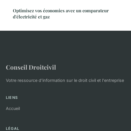
Optimisez vos économies avec un comparateur
d'électricité et gaz
Conseil Droitcivil
Votre ressource d'information sur le droit civil et l'entreprise
LIENS
Accueil
LÉGAL