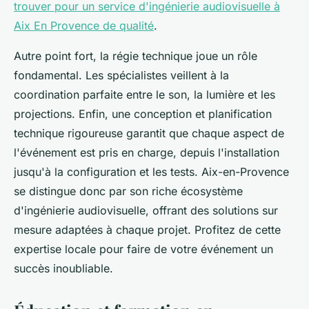
trouver pour un service d'ingénierie audiovisuelle à
Aix En Provence de qualité
.
Autre point fort, la régie technique joue un rôle
fondamental. Les spécialistes veillent à la
coordination parfaite entre le son, la lumière et les
projections. Enfin, une conception et planification
technique rigoureuse garantit que chaque aspect de
l'événement est pris en charge, depuis l'installation
jusqu'à la configuration et les tests. Aix-en-Provence
se distingue donc par son riche écosystème
d'ingénierie audiovisuelle, offrant des solutions sur
mesure adaptées à chaque projet. Profitez de cette
expertise locale pour faire de votre événement un
succès inoubliable.