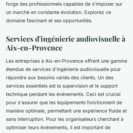
forge des professionnels capables de s'imposer sur
un marché en constante évolution. Explorez ce
domaine fascinant et ses opportunités.
Services d'ingénierie audiovisuelle à
Aix-en-Provence
Les entreprises à Aix-en-Provence offrent une gamme
étendue de services d'ingénierie audiovisuelle pour
répondre aux besoins variés des clients. Un des
services essentiels est la supervision et le support
technique pendant les événements. Ceci est crucial
pour s'assurer que les équipements fonctionnent de
manière optimale, permettant une expérience fluide et
sans interruption. Pour les organisateurs cherchant à
optimiser leurs événements, il est important de