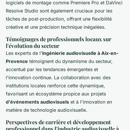
logiciels de montage comme Premiere Pro et DaVinci
Resolve Studio sont également cruciaux pour les
tâches de post-production, offrant une flexibilité
créative et une précision technique inégalées.
Témoignages de professionnels locaux sur
l'évolution du secteur
Les experts de l'
ingénierie audiovisuelle à Aix-en-
Provence
témoignent du dynamisme du secteur,
accentué par les tendances émergentes et
l'innovation continue. La collaboration avec des
institutions locales renforce cette dynamique,
favorisant un écosystème propice aux projets
d'événements audiovisuels
et à l'innovation en
matière de technologie audiovisuelle.
Perspectives de carrière et développement
professionnel dans l'industrie audiovisuelle à