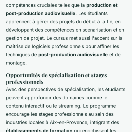
compétences cruciales telles que la
production et
post-production audiovisuelle
. Les étudiants
apprennent à gérer des projets du début à la fin, en
développant des compétences en scénarisation et en
gestion de projet. Le cursus met aussi l'accent sur la
maîtrise de logiciels professionnels pour affiner les
techniques de
post-production audiovisuelle
et de
montage.
Opportunités de spécialisation et stages
professionnels
Avec des perspectives de spécialisation, les étudiants
peuvent approfondir des domaines comme le
contenu interactif ou le streaming. Le programme
encourage les stages professionnels au sein des
industries locales à Aix-en-Provence, intégrant des
établissements de formation
qui enrichissent les