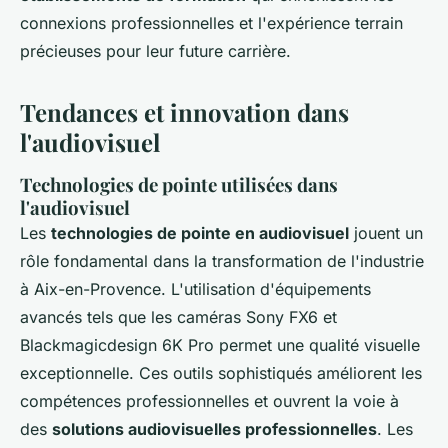
connexions professionnelles et l'expérience terrain
précieuses pour leur future carrière.
Tendances et innovation dans
l'audiovisuel
Technologies de pointe utilisées dans
l'audiovisuel
Les
technologies de pointe en audiovisuel
jouent un
rôle fondamental dans la transformation de l'industrie
à Aix-en-Provence. L'utilisation d'équipements
avancés tels que les caméras Sony FX6 et
Blackmagicdesign 6K Pro permet une qualité visuelle
exceptionnelle. Ces outils sophistiqués améliorent les
compétences professionnelles et ouvrent la voie à
des
solutions audiovisuelles professionnelles
. Les