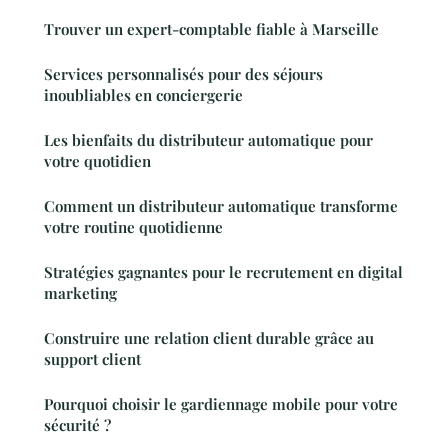
Trouver un expert-comptable fiable à Marseille
Services personnalisés pour des séjours
inoubliables en conciergerie
Les bienfaits du distributeur automatique pour
votre quotidien
Comment un distributeur automatique transforme
votre routine quotidienne
Stratégies gagnantes pour le recrutement en digital
marketing
Construire une relation client durable grâce au
support client
Pourquoi choisir le gardiennage mobile pour votre
sécurité ?