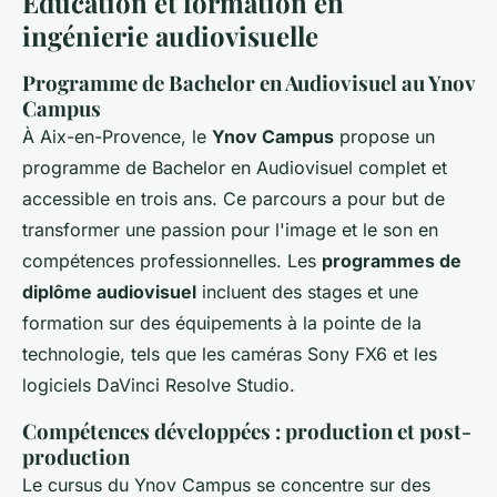
Éducation et formation en
ingénierie audiovisuelle
Programme de Bachelor en Audiovisuel au Ynov
Campus
À Aix-en-Provence, le
Ynov Campus
propose un
programme de Bachelor en Audiovisuel complet et
accessible en trois ans. Ce parcours a pour but de
transformer une passion pour l'image et le son en
compétences professionnelles. Les
programmes de
diplôme audiovisuel
incluent des stages et une
formation sur des équipements à la pointe de la
technologie, tels que les caméras Sony FX6 et les
logiciels DaVinci Resolve Studio.
Compétences développées : production et post-
production
Le cursus du Ynov Campus se concentre sur des