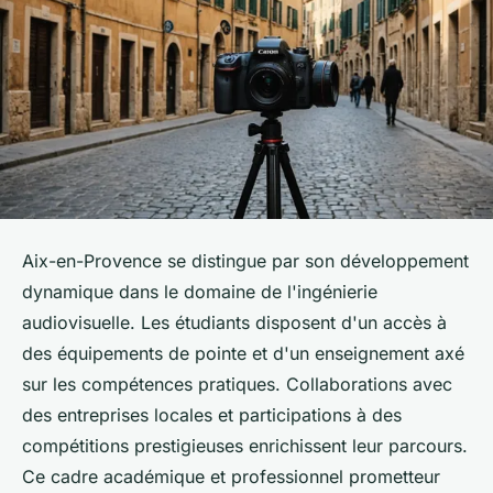
Aix-en-Provence se distingue par son développement
dynamique dans le domaine de l'ingénierie
audiovisuelle. Les étudiants disposent d'un accès à
des équipements de pointe et d'un enseignement axé
sur les compétences pratiques. Collaborations avec
des entreprises locales et participations à des
compétitions prestigieuses enrichissent leur parcours.
Ce cadre académique et professionnel prometteur