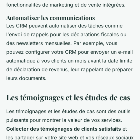
fonctionnalités de marketing et de vente intégrées.
Automatiser les communications
Les CRM peuvent automatiser des tâches comme
l'envoi de rappels pour les déclarations fiscales ou
des newsletters mensuelles. Par exemple, vous
pouvez configurer votre CRM pour envoyer un e-mail
automatique à vos clients un mois avant la date limite
de déclaration de revenus, leur rappelant de préparer
leurs documents.
Les témoignages et les études de cas
Les témoignages et les études de cas sont des outils
puissants pour montrer la valeur de vos services.
Collecter des témoignages de clients satisfaits
et
les partager sur votre site web et vos réseaux sociaux