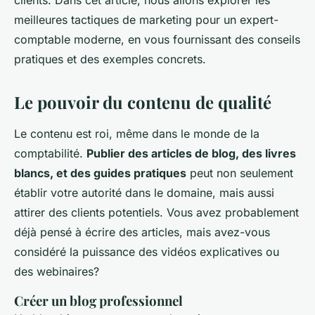
clients. Dans cet article, nous allons explorer les
meilleures tactiques de marketing pour un expert-
comptable moderne, en vous fournissant des conseils
pratiques et des exemples concrets.
Le pouvoir du contenu de qualité
Le contenu est roi, même dans le monde de la
comptabilité.
Publier des articles de blog, des livres
blancs, et des guides pratiques
peut non seulement
établir votre autorité dans le domaine, mais aussi
attirer des clients potentiels. Vous avez probablement
déjà pensé à écrire des articles, mais avez-vous
considéré la puissance des vidéos explicatives ou
des webinaires?
Créer un blog professionnel