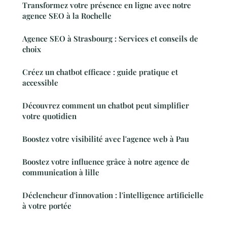
Transformez votre présence en ligne avec notre
agence SEO à la Rochelle
Agence SEO à Strasbourg : Services et conseils de
choix
Créez un chatbot efficace : guide pratique et
accessible
Découvrez comment un chatbot peut simplifier
votre quotidien
Boostez votre visibilité avec l'agence web à Pau
Boostez votre influence grâce à notre agence de
communication à lille
Déclencheur d'innovation : l'intelligence artificielle
à votre portée