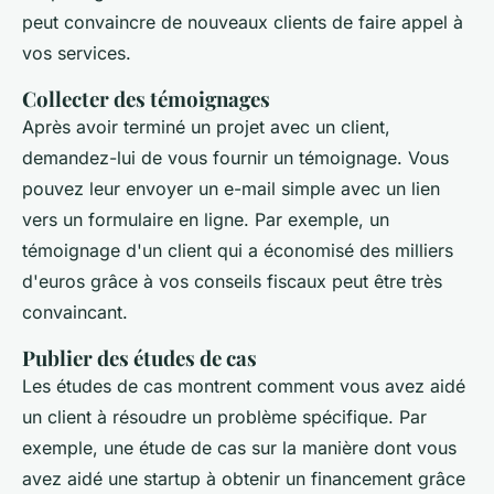
peut convaincre de nouveaux clients de faire appel à
vos services.
Collecter des témoignages
Après avoir terminé un projet avec un client,
demandez-lui de vous fournir un témoignage. Vous
pouvez leur envoyer un e-mail simple avec un lien
vers un formulaire en ligne. Par exemple, un
témoignage d'un client qui a économisé des milliers
d'euros grâce à vos conseils fiscaux peut être très
convaincant.
Publier des études de cas
Les études de cas montrent comment vous avez aidé
un client à résoudre un problème spécifique. Par
exemple, une étude de cas sur la manière dont vous
avez aidé une startup à obtenir un financement grâce