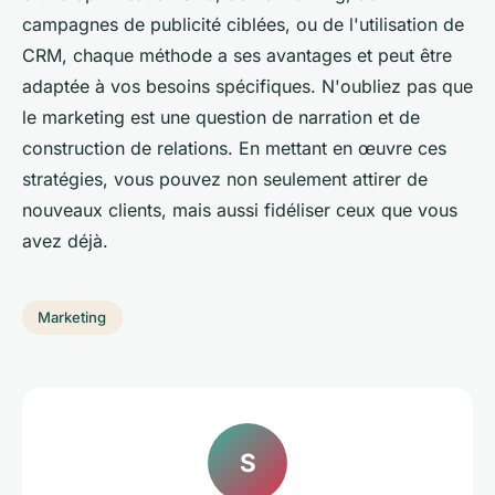
campagnes de publicité ciblées, ou de l'utilisation de
CRM, chaque méthode a ses avantages et peut être
adaptée à vos besoins spécifiques. N'oubliez pas que
le marketing est une question de narration et de
construction de relations. En mettant en œuvre ces
stratégies, vous pouvez non seulement attirer de
nouveaux clients, mais aussi fidéliser ceux que vous
avez déjà.
Marketing
S