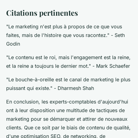
Citations pertinentes
"Le marketing n'est plus à propos de ce que vous
faites, mais de l'histoire que vous racontez."
- Seth
Godin
"Le contenu est le roi, mais l'engagement est la reine,
et la reine a toujours le dernier mot."
- Mark Schaefer
"Le bouche-à-oreille est le canal de marketing le plus
puissant qui existe."
- Dharmesh Shah
En conclusion, les experts-comptables d'aujourd'hui
ont à leur disposition une multitude de tactiques de
marketing pour se démarquer et attirer de nouveaux
clients. Que ce soit par le biais de contenu de qualité,
d'une optimisation SEO, de networking, de