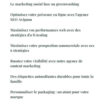
Le marketing social face au greenwashing
Optimisez votre présence en ligne avec l'agence
SEO Avignon
Maximisez vos performances web avec des
stratégies d'a/b testing
Maximisez votre prospection commerciale avec ces
6 stratégies
Boostez votre visibilité avec notre agence de
content marketing
Des étiquettes autocollantes durables pour toute la
famille
Personnaliser le packaging : un atout pour votre
marque