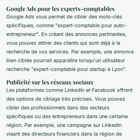
Google Ads pour les experts-comptables
Google Ads vous permet de cibler des mots-clés
spécifiques, comme "expert-comptable pour auto-
entrepreneur". En créant des annonces pertinentes,
vous pouvez attirer des clients qui sont déjà à la
recherche de vos services. Par exemple, une annonce
bien ciblée pourrait apparaître lorsqu'un utilisateur
recherche "expert-comptable pour startup à Lyon".
Publicité sur les réseaux sociaux
Les plateformes comme LinkedIn et Facebook offrent
des options de ciblage très précises. Vous pouvez
cibler des professionnels dans des secteurs
spécifiques ou des entrepreneurs dans une certaine
région. Par exemple, une campagne sur LinkedIn
visant des directeurs financiers dans la région de