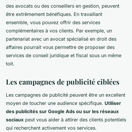
des avocats ou des conseillers en gestion, peuvent
être extrêmement bénéfiques. En travaillant
ensemble, vous pouvez offrir des services
complémentaires à vos clients. Par exemple, un
partenariat avec un avocat spécialisé en droit des
affaires pourrait vous permettre de proposer des
services de conseil juridique et fiscal sous un même
toit.
Les campagnes de publicité ciblées
Les campagnes de publicité peuvent être un excellent
moyen de toucher une audience spécifique.
Utiliser
des publicités sur Google Ads ou sur les réseaux
sociaux
peut vous aider à attirer des clients potentiels
qui recherchent activement vos services.