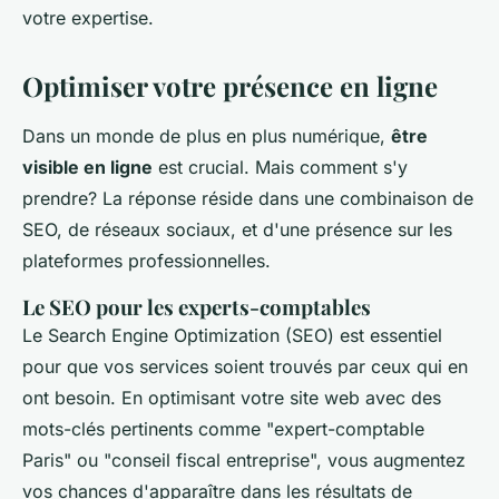
votre expertise.
Optimiser votre présence en ligne
Dans un monde de plus en plus numérique,
être
visible en ligne
est crucial. Mais comment s'y
prendre? La réponse réside dans une combinaison de
SEO, de réseaux sociaux, et d'une présence sur les
plateformes professionnelles.
Le SEO pour les experts-comptables
Le
Search Engine Optimization
(SEO) est essentiel
pour que vos services soient trouvés par ceux qui en
ont besoin. En optimisant votre site web avec des
mots-clés pertinents comme "expert-comptable
Paris" ou "conseil fiscal entreprise", vous augmentez
vos chances d'apparaître dans les résultats de