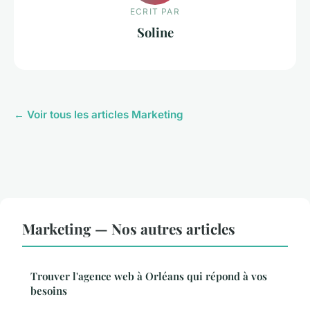
ECRIT PAR
Soline
← Voir tous les articles Marketing
Marketing — Nos autres articles
Trouver l'agence web à Orléans qui répond à vos
besoins