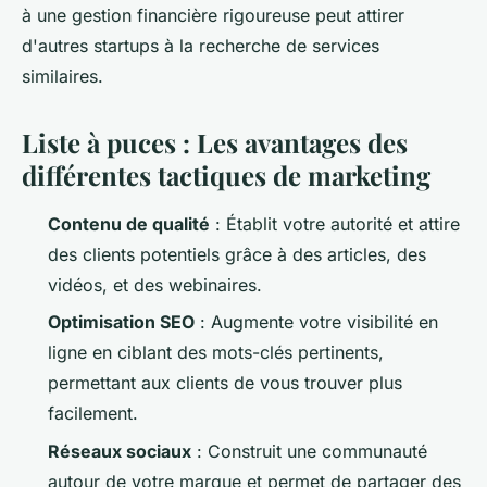
à une gestion financière rigoureuse peut attirer
d'autres startups à la recherche de services
similaires.
Liste à puces : Les avantages des
différentes tactiques de marketing
Contenu de qualité
: Établit votre autorité et attire
des clients potentiels grâce à des articles, des
vidéos, et des webinaires.
Optimisation SEO
: Augmente votre visibilité en
ligne en ciblant des mots-clés pertinents,
permettant aux clients de vous trouver plus
facilement.
Réseaux sociaux
: Construit une communauté
autour de votre marque et permet de partager des