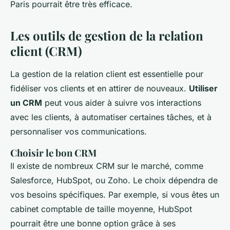
Paris pourrait être très efficace.
Les outils de gestion de la relation
client (CRM)
La gestion de la relation client est essentielle pour
fidéliser vos clients et en attirer de nouveaux.
Utiliser
un CRM
peut vous aider à suivre vos interactions
avec les clients, à automatiser certaines tâches, et à
personnaliser vos communications.
Choisir le bon CRM
Il existe de nombreux CRM sur le marché, comme
Salesforce, HubSpot, ou Zoho. Le choix dépendra de
vos besoins spécifiques. Par exemple, si vous êtes un
cabinet comptable de taille moyenne, HubSpot
pourrait être une bonne option grâce à ses