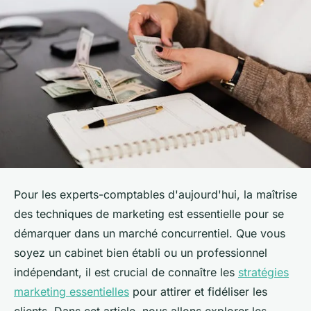
Pour les experts-comptables d'aujourd'hui, la maîtrise
des techniques de marketing est essentielle pour se
démarquer dans un marché concurrentiel. Que vous
soyez un cabinet bien établi ou un professionnel
indépendant, il est crucial de connaître les
stratégies
marketing essentielles
pour attirer et fidéliser les