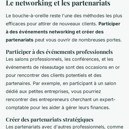
Le networking et les partenariats
Le bouche-à-oreille reste l'une des méthodes les plus
efficaces pour attirer de nouveaux clients.
Participer
à des événements networking et créer des
partenariats
peut vous ouvrir de nombreuses portes.
Participer à des événements professionnels
Les salons professionnels, les conférences, et les
événements de réseautage sont des occasions en or
pour rencontrer des clients potentiels et des
partenaires. Par exemple, en participant à un salon
dédié aux petites entreprises, vous pourriez
rencontrer des entrepreneurs cherchant un expert-
comptable pour les aider à gérer leurs finances.
Créer des partenariats stratégiques
Les partenariats avec d'autres professionnels, comme