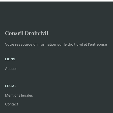
Conseil Droitcivil
Votre ressource d'information sur le droit civil et l'entreprise
LIENS
Accueil
LÉGAL
Mentions légales
Contact