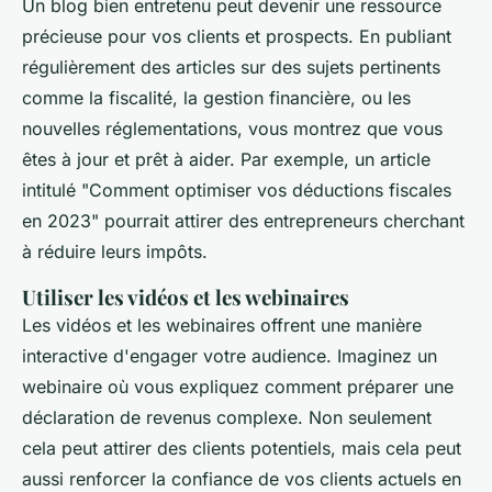
Un blog bien entretenu peut devenir une ressource
précieuse pour vos clients et prospects. En publiant
régulièrement des articles sur des sujets pertinents
comme la fiscalité, la gestion financière, ou les
nouvelles réglementations, vous montrez que vous
êtes à jour et prêt à aider. Par exemple, un article
intitulé "
Comment optimiser vos déductions fiscales
en 2023
" pourrait attirer des entrepreneurs cherchant
à réduire leurs impôts.
Utiliser les vidéos et les webinaires
Les vidéos et les webinaires offrent une manière
interactive d'engager votre audience. Imaginez un
webinaire où vous expliquez comment préparer une
déclaration de revenus complexe. Non seulement
cela peut attirer des clients potentiels, mais cela peut
aussi renforcer la confiance de vos clients actuels en