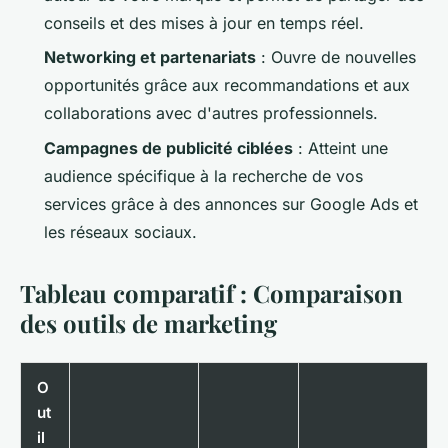
conseils et des mises à jour en temps réel.
Networking et partenariats
: Ouvre de nouvelles
opportunités grâce aux recommandations et aux
collaborations avec d'autres professionnels.
Campagnes de publicité ciblées
: Atteint une
audience spécifique à la recherche de vos
services grâce à des annonces sur Google Ads et
les réseaux sociaux.
Tableau comparatif : Comparaison
des outils de marketing
O
ut
il