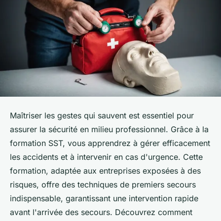
Maîtriser les gestes qui sauvent est essentiel pour
assurer la sécurité en milieu professionnel. Grâce à la
formation SST, vous apprendrez à gérer efficacement
les accidents et à intervenir en cas d'urgence. Cette
formation, adaptée aux entreprises exposées à des
risques, offre des techniques de premiers secours
indispensable, garantissant une intervention rapide
avant l'arrivée des secours. Découvrez comment