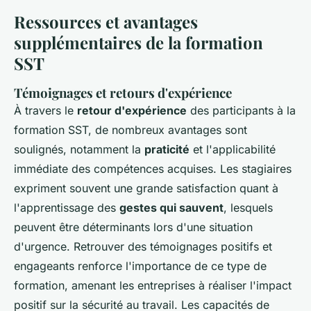
Ressources et avantages
supplémentaires de la formation
SST
Témoignages et retours d'expérience
À travers le
retour d'expérience
des participants à la
formation SST, de nombreux avantages sont
soulignés, notamment la
praticité
et l'applicabilité
immédiate des compétences acquises. Les stagiaires
expriment souvent une grande satisfaction quant à
l'apprentissage des
gestes qui sauvent
, lesquels
peuvent être déterminants lors d'une situation
d'urgence. Retrouver des témoignages positifs et
engageants renforce l'importance de ce type de
formation, amenant les entreprises à réaliser l'impact
positif sur la sécurité au travail. Les capacités de