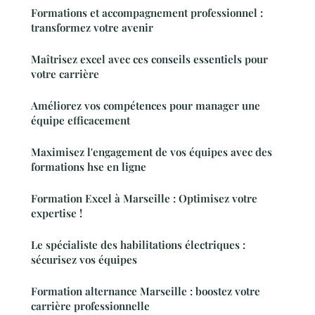
Formations et accompagnement professionnel :
transformez votre avenir
Maîtrisez excel avec ces conseils essentiels pour
votre carrière
Améliorez vos compétences pour manager une
équipe efficacement
Maximisez l'engagement de vos équipes avec des
formations hse en ligne
Formation Excel à Marseille : Optimisez votre
expertise !
Le spécialiste des habilitations électriques :
sécurisez vos équipes
Formation alternance Marseille : boostez votre
carrière professionnelle