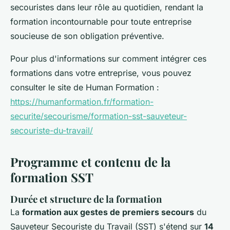
secouristes dans leur rôle au quotidien, rendant la
formation incontournable pour toute entreprise
soucieuse de son obligation préventive.
Pour plus d'informations sur comment intégrer ces
formations dans votre entreprise, vous pouvez
consulter le site de Human Formation :
https://humanformation.fr/formation-
securite/secourisme/formation-sst-sauveteur-
secouriste-du-travail/
Programme et contenu de la
formation SST
Durée et structure de la formation
La
formation aux gestes de premiers secours
du
Sauveteur Secouriste du Travail (SST) s'étend sur
14