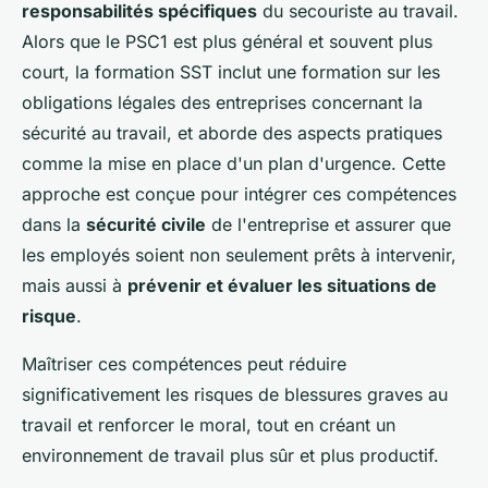
responsabilités spécifiques
du secouriste au travail.
Alors que le PSC1 est plus général et souvent plus
court, la formation SST inclut une formation sur les
obligations légales des entreprises concernant la
sécurité au travail, et aborde des aspects pratiques
comme la mise en place d'un plan d'urgence. Cette
approche est conçue pour intégrer ces compétences
dans la
sécurité civile
de l'entreprise et assurer que
les employés soient non seulement prêts à intervenir,
mais aussi à
prévenir et évaluer les situations de
risque
.
Maîtriser ces compétences peut réduire
significativement les risques de blessures graves au
travail et renforcer le moral, tout en créant un
environnement de travail plus sûr et plus productif.