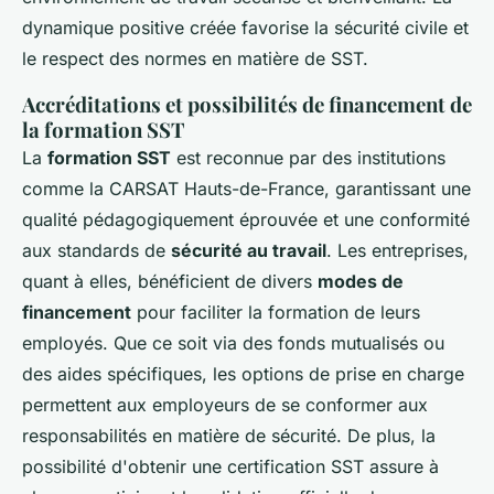
dynamique positive créée favorise la sécurité civile et
le respect des normes en matière de SST.
Accréditations et possibilités de financement de
la formation SST
La
formation SST
est reconnue par des institutions
comme la CARSAT Hauts-de-France, garantissant une
qualité pédagogiquement éprouvée et une conformité
aux standards de
sécurité au travail
. Les entreprises,
quant à elles, bénéficient de divers
modes de
financement
pour faciliter la formation de leurs
employés. Que ce soit via des fonds mutualisés ou
des aides spécifiques, les options de prise en charge
permettent aux employeurs de se conformer aux
responsabilités en matière de sécurité. De plus, la
possibilité d'obtenir une certification SST assure à