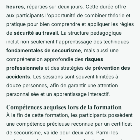
heures
, réparties sur deux jours. Cette durée offre
aux participants l'opportunité de combiner théorie et
pratique pour bien comprendre et appliquer les règles
de
sécurité au travail
. La structure pédagogique
inclut non seulement l'apprentissage des techniques
fondamentales de secourisme
, mais aussi une
compréhension approfondie des
risques
professionnels
et des stratégies de
prévention des
accidents
. Les sessions sont souvent limitées à
douze personnes, afin de garantir une attention
personnalisée et un apprentissage interactif.
Compétences acquises lors de la formation
À la fin de cette formation, les participants possèdent
une compétence précieuse reconnue par un certificat
de secourisme, valide pour deux ans. Parmi les