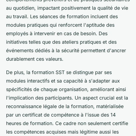
au quotidien, impactant positivement la qualité de vie
au travail. Les séances de formation incluent des
modules pratiques qui renforcent l'aptitude des
employés à intervenir en cas de besoin. Des
initiatives telles que des ateliers pratiques et des
événements dédiés à la sécurité permettent d'ancrer
durablement ces valeurs.
De plus, la formation SST se distingue par ses
modules interactifs et sa capacité à s'adapter aux
spécificités de chaque organisation, améliorant ainsi
l'implication des participants. Un aspect crucial est la
reconnaissance légale de la formation, matérialisée
par un certificat de compétence à l'issue des 14
heures de formation. Ce cadre non seulement certifie
les compétences acquises mais légitime aussi les