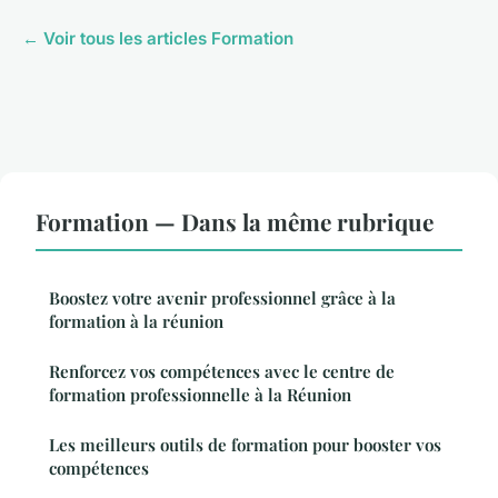
← Voir tous les articles Formation
Formation — Dans la même rubrique
Boostez votre avenir professionnel grâce à la
formation à la réunion
Renforcez vos compétences avec le centre de
formation professionnelle à la Réunion
Les meilleurs outils de formation pour booster vos
compétences