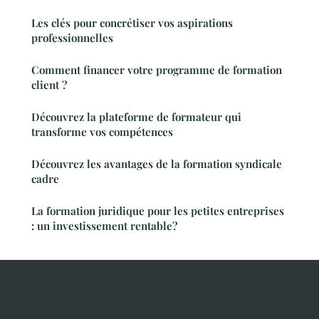
Les clés pour concrétiser vos aspirations
professionnelles
Comment financer votre programme de formation
client ?
Découvrez la plateforme de formateur qui
transforme vos compétences
Découvrez les avantages de la formation syndicale
cadre
La formation juridique pour les petites entreprises
: un investissement rentable?