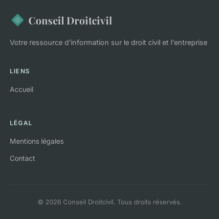
Conseil Droitcivil
Votre ressource d'information sur le droit civil et l'entreprise
LIENS
Accueil
LÉGAL
Mentions légales
Contact
© 2026 Conseil Droitcivil. Tous droits réservés.