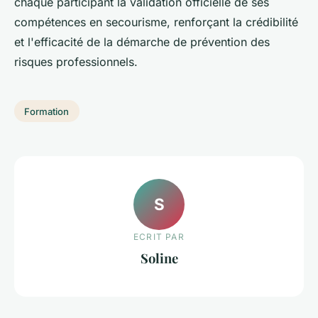
chaque participant la validation officielle de ses
compétences en secourisme, renforçant la crédibilité
et l'efficacité de la démarche de prévention des
risques professionnels.
Formation
S
ECRIT PAR
Soline