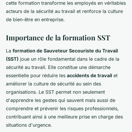
cette formation transforme les employés en véritables
acteurs de la sécurité au travail et renforce la culture
de bien-être en entreprise.
Importance de la formation SST
La
formation de Sauveteur Secouriste du Travail
(SST)
joue un rôle fondamental dans le cadre de la
sécurité au travail. Elle constitue une démarche
essentielle pour réduire les
accidents de travail
et
améliorer la culture de sécurité au sein des
organisations. Le SST permet non seulement
d'apprendre les gestes qui sauvent mais aussi de
comprendre et prévenir les risques professionnels,
contribuant ainsi à une meilleure prise en charge des
situations d'urgence.