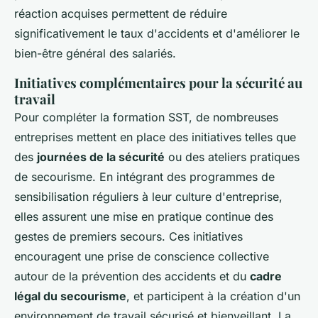
réaction acquises permettent de réduire
significativement le taux d'accidents et d'améliorer le
bien-être général des salariés.
Initiatives complémentaires pour la sécurité au
travail
Pour compléter la formation SST, de nombreuses
entreprises mettent en place des initiatives telles que
des
journées de la sécurité
ou des ateliers pratiques
de secourisme. En intégrant des programmes de
sensibilisation réguliers à leur culture d'entreprise,
elles assurent une mise en pratique continue des
gestes de premiers secours. Ces initiatives
encouragent une prise de conscience collective
autour de la prévention des accidents et du
cadre
légal du secourisme
, et participent à la création d'un
environnement de travail sécurisé et bienveillant. La