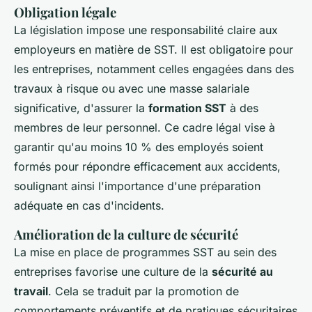
Obligation légale
La législation impose une responsabilité claire aux
employeurs en matière de SST. Il est obligatoire pour
les entreprises, notamment celles engagées dans des
travaux à risque ou avec une masse salariale
significative, d'assurer la
formation SST
à des
membres de leur personnel. Ce cadre légal vise à
garantir qu'au moins 10 % des employés soient
formés pour répondre efficacement aux accidents,
soulignant ainsi l'importance d'une préparation
adéquate en cas d'incidents.
Amélioration de la culture de sécurité
La mise en place de programmes SST au sein des
entreprises favorise une culture de la
sécurité au
travail
. Cela se traduit par la promotion de
comportements préventifs et de pratiques sécuritaires