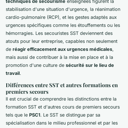
techniques de secourisme
enseignées figurent la
stabilisation d'une situation d'urgence, la réanimation
cardio-pulmonaire (RCP), et les gestes adaptés aux
urgences spécifiques comme les étouffements ou les
hémorragies. Les secouristes SST deviennent des
atouts pour leur entreprise, capables non seulement
de
réagir efficacement aux urgences médicales
,
mais aussi de contribuer à la mise en place et à la
promotion d'une culture de
sécurité sur le lieu de
travail
.
Différences entre SST et autres formations en
premiers secours
Il est crucial de comprendre les distinctions entre la
formation SST et d'autres cours de premiers secours
tels que le
PSC1
. Le SST se distingue par sa
spécialisation dans le milieu professionnel et par les