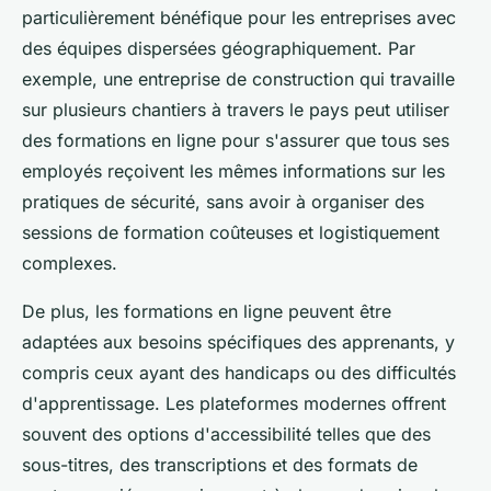
particulièrement bénéfique pour les entreprises avec
des équipes dispersées géographiquement. Par
exemple, une entreprise de construction qui travaille
sur plusieurs chantiers à travers le pays peut utiliser
des formations en ligne pour s'assurer que tous ses
employés reçoivent les mêmes informations sur les
pratiques de sécurité, sans avoir à organiser des
sessions de formation coûteuses et logistiquement
complexes.
De plus, les formations en ligne peuvent être
adaptées aux besoins spécifiques des apprenants, y
compris ceux ayant des handicaps ou des difficultés
d'apprentissage. Les plateformes modernes offrent
souvent des options d'accessibilité telles que des
sous-titres, des transcriptions et des formats de