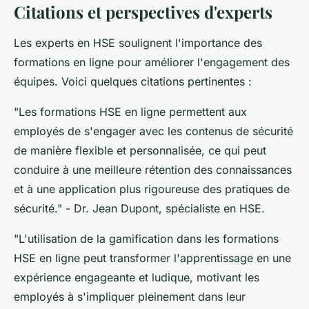
Citations et perspectives d'experts
Les experts en HSE soulignent l'importance des
formations en ligne pour améliorer l'engagement des
équipes. Voici quelques citations pertinentes :
"Les formations HSE en ligne permettent aux
employés de s'engager avec les contenus de sécurité
de manière flexible et personnalisée, ce qui peut
conduire à une meilleure rétention des connaissances
et à une application plus rigoureuse des pratiques de
sécurité."
- Dr. Jean Dupont, spécialiste en HSE.
"L'utilisation de la gamification dans les formations
HSE en ligne peut transformer l'apprentissage en une
expérience engageante et ludique, motivant les
employés à s'impliquer pleinement dans leur