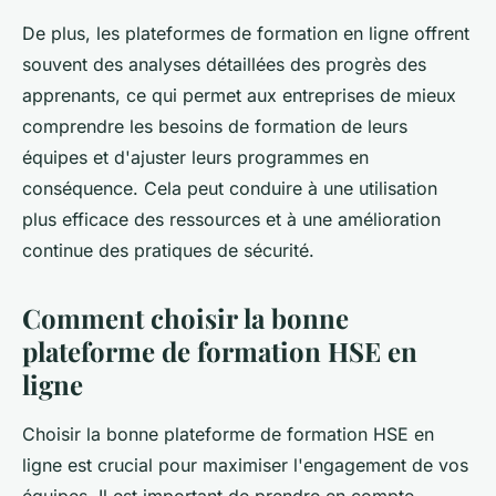
De plus, les plateformes de formation en ligne offrent
souvent des analyses détaillées des progrès des
apprenants, ce qui permet aux entreprises de mieux
comprendre les besoins de formation de leurs
équipes et d'ajuster leurs programmes en
conséquence. Cela peut conduire à une utilisation
plus efficace des ressources et à une amélioration
continue des pratiques de sécurité.
Comment choisir la bonne
plateforme de formation HSE en
ligne
Choisir la bonne plateforme de formation HSE en
ligne est crucial pour maximiser l'engagement de vos