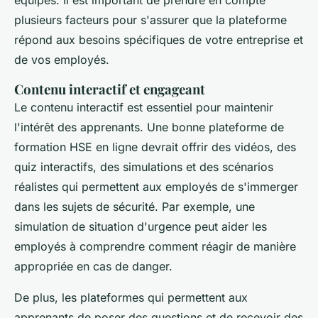
équipes. Il est important de prendre en compte
plusieurs facteurs pour s'assurer que la plateforme
répond aux besoins spécifiques de votre entreprise et
de vos employés.
Contenu interactif et engageant
Le contenu interactif est essentiel pour maintenir
l'intérêt des apprenants. Une bonne plateforme de
formation HSE en ligne devrait offrir des vidéos, des
quiz interactifs, des simulations et des scénarios
réalistes qui permettent aux employés de s'immerger
dans les sujets de sécurité. Par exemple, une
simulation de situation d'urgence peut aider les
employés à comprendre comment réagir de manière
appropriée en cas de danger.
De plus, les plateformes qui permettent aux
apprenants de poser des questions et de recevoir des