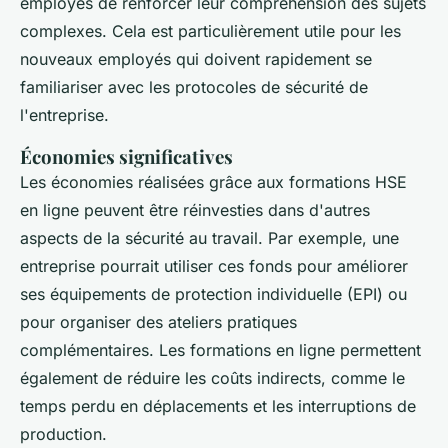
employés de renforcer leur compréhension des sujets
complexes. Cela est particulièrement utile pour les
nouveaux employés qui doivent rapidement se
familiariser avec les protocoles de sécurité de
l'entreprise.
Économies significatives
Les économies réalisées grâce aux formations HSE
en ligne peuvent être réinvesties dans d'autres
aspects de la sécurité au travail. Par exemple, une
entreprise pourrait utiliser ces fonds pour améliorer
ses équipements de protection individuelle (EPI) ou
pour organiser des ateliers pratiques
complémentaires. Les formations en ligne permettent
également de réduire les coûts indirects, comme le
temps perdu en déplacements et les interruptions de
production.