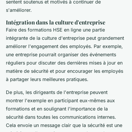
sentent soutenus et motivés à continuer de
s'améliorer.
Intégration dans la culture d'entreprise
Faire des formations HSE en ligne une partie
intégrante de la culture d'entreprise peut grandement
améliorer l'engagement des employés. Par exemple,
une entreprise pourrait organiser des événements
réguliers pour discuter des dernières mises à jour en
matière de sécurité et pour encourager les employés
à partager leurs meilleures pratiques.
De plus, les dirigeants de l'entreprise peuvent
montrer l'exemple en participant eux-mêmes aux
formations et en soulignant l'importance de la
sécurité dans toutes les communications internes.
Cela envoie un message clair que la sécurité est une