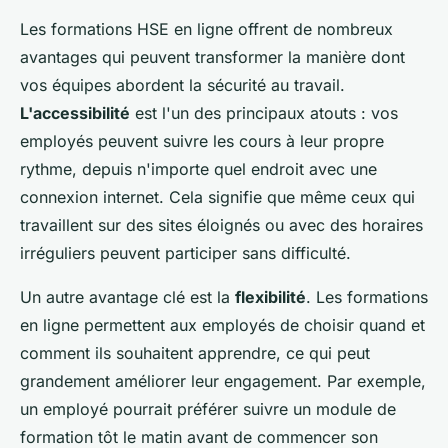
Les formations HSE en ligne offrent de nombreux
avantages qui peuvent transformer la manière dont
vos équipes abordent la sécurité au travail.
L'accessibilité
est l'un des principaux atouts : vos
employés peuvent suivre les cours à leur propre
rythme, depuis n'importe quel endroit avec une
connexion internet. Cela signifie que même ceux qui
travaillent sur des sites éloignés ou avec des horaires
irréguliers peuvent participer sans difficulté.
Un autre avantage clé est la
flexibilité
. Les formations
en ligne permettent aux employés de choisir quand et
comment ils souhaitent apprendre, ce qui peut
grandement améliorer leur engagement. Par exemple,
un employé pourrait préférer suivre un module de
formation tôt le matin avant de commencer son