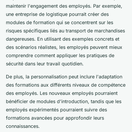
maintenir l'engagement des employés. Par exemple,
une entreprise de logistique pourrait créer des
modules de formation qui se concentrent sur les
risques spécifiques liés au transport de marchandises
dangereuses. En utilisant des exemples concrets et
des scénarios réalistes, les employés peuvent mieux
comprendre comment appliquer les pratiques de
sécurité dans leur travail quotidien.
De plus, la personnalisation peut inclure l'adaptation
des formations aux différents niveaux de compétence
des employés. Les nouveaux employés pourraient
bénéficier de modules d'introduction, tandis que les
employés expérimentés pourraient suivre des
formations avancées pour approfondir leurs
connaissances.