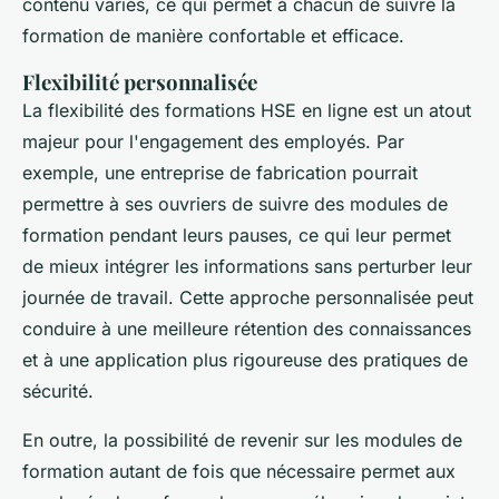
contenu variés, ce qui permet à chacun de suivre la
formation de manière confortable et efficace.
Flexibilité personnalisée
La flexibilité des formations HSE en ligne est un atout
majeur pour l'engagement des employés. Par
exemple, une entreprise de fabrication pourrait
permettre à ses ouvriers de suivre des modules de
formation pendant leurs pauses, ce qui leur permet
de mieux intégrer les informations sans perturber leur
journée de travail. Cette approche personnalisée peut
conduire à une meilleure rétention des connaissances
et à une application plus rigoureuse des pratiques de
sécurité.
En outre, la possibilité de revenir sur les modules de
formation autant de fois que nécessaire permet aux