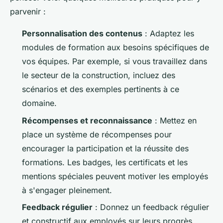
parvenir :
Personnalisation des contenus
: Adaptez les
modules de formation aux besoins spécifiques de
vos équipes. Par exemple, si vous travaillez dans
le secteur de la construction, incluez des
scénarios et des exemples pertinents à ce
domaine.
Récompenses et reconnaissance
: Mettez en
place un système de récompenses pour
encourager la participation et la réussite des
formations. Les badges, les certificats et les
mentions spéciales peuvent motiver les employés
à s'engager pleinement.
Feedback régulier
: Donnez un feedback régulier
et constructif aux employés sur leurs progrès.