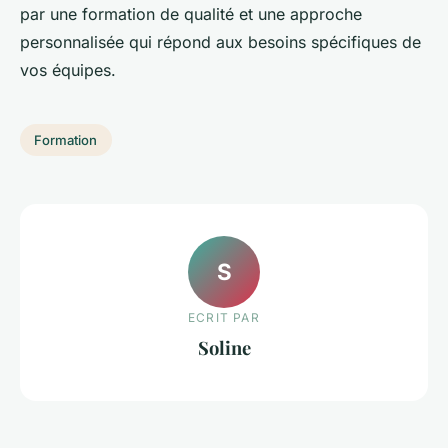
par une formation de qualité et une approche
personnalisée qui répond aux besoins spécifiques de
vos équipes.
Formation
S
ECRIT PAR
Soline