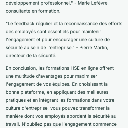
développement professionnel."
- Marie Lefèvre,
consultante en formation.
"Le feedback régulier et la reconnaissance des efforts
des employés sont essentiels pour maintenir
l'engagement et pour encourager une culture de
sécurité au sein de l'entreprise."
- Pierre Martin,
directeur de la sécurité.
En conclusion, les formations HSE en ligne offrent
une multitude d'avantages pour maximiser
l'engagement de vos équipes. En choisissant la
bonne plateforme, en appliquant des meilleures
pratiques et en intégrant les formations dans votre
culture d'entreprise, vous pouvez transformer la
manière dont vos employés abordent la sécurité au
travail. N'oubliez pas que l'engagement commence