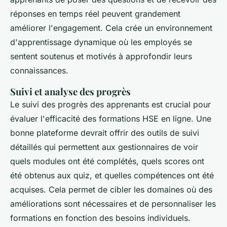
réponses en temps réel peuvent grandement
améliorer l'engagement. Cela crée un environnement
d'apprentissage dynamique où les employés se
sentent soutenus et motivés à approfondir leurs
connaissances.
Suivi et analyse des progrès
Le suivi des progrès des apprenants est crucial pour
évaluer l'efficacité des formations HSE en ligne. Une
bonne plateforme devrait offrir des outils de suivi
détaillés qui permettent aux gestionnaires de voir
quels modules ont été complétés, quels scores ont
été obtenus aux quiz, et quelles compétences ont été
acquises. Cela permet de cibler les domaines où des
améliorations sont nécessaires et de personnaliser les
formations en fonction des besoins individuels.