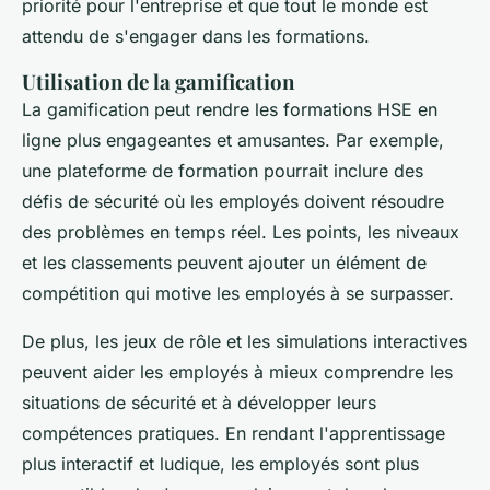
priorité pour l'entreprise et que tout le monde est
attendu de s'engager dans les formations.
Utilisation de la gamification
La gamification peut rendre les formations HSE en
ligne plus engageantes et amusantes. Par exemple,
une plateforme de formation pourrait inclure des
défis de sécurité où les employés doivent résoudre
des problèmes en temps réel. Les points, les niveaux
et les classements peuvent ajouter un élément de
compétition qui motive les employés à se surpasser.
De plus, les jeux de rôle et les simulations interactives
peuvent aider les employés à mieux comprendre les
situations de sécurité et à développer leurs
compétences pratiques. En rendant l'apprentissage
plus interactif et ludique, les employés sont plus