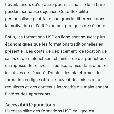
travail, tandis qu'un autre pourrait choisir de le faire
pendant sa pause déjeuner. Cette flexibilité
personnalisée peut faire une grande différence dans
la motivation et l'adhésion aux pratiques de sécurité.
Enfin, les formations HSE en ligne sont souvent plus
économiques
que les formations traditionnelles en
présentiel. Les coûts de déplacement, de location de
salles et de matériel sont éliminés, ce qui permet aux
entreprises de réinvestir ces économies dans d'autres
initiatives de sécurité. De plus, les plateformes de
formation en ligne offrent souvent des mises à jour
régulières et des contenus interactifs qui maintiennent
l'intérêt des apprenants.
Accessibilité pour tous
L'accessibilité des formations HSE en ligne est