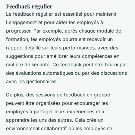
Feedback régulier
Le feedback régulier est essentiel pour maintenir
l'engagement et pour aider les employés à
progresser. Par exemple, après chaque module de
formation, les employés pourraient recevoir un
rapport détaillé sur leurs performances, avec des
suggestions pour améliorer leurs compétences en
matière de sécurité. Ce feedback peut être fourni par
des évaluations automatiques ou par des discussions
avec les gestionnaires.
De plus, des sessions de feedback en groupe
peuvent être organisées pour encourager les
employés à partager leurs expériences et à
apprendre les uns des autres. Cela crée un
environnement collaboratif où les employés se