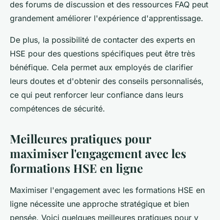
des forums de discussion et des ressources FAQ peut
grandement améliorer l'expérience d'apprentissage.
De plus, la possibilité de contacter des experts en
HSE pour des questions spécifiques peut être très
bénéfique. Cela permet aux employés de clarifier
leurs doutes et d'obtenir des conseils personnalisés,
ce qui peut renforcer leur confiance dans leurs
compétences de sécurité.
Meilleures pratiques pour
maximiser l'engagement avec les
formations HSE en ligne
Maximiser l'engagement avec les formations HSE en
ligne nécessite une approche stratégique et bien
pensée. Voici quelques meilleures pratiques pour y