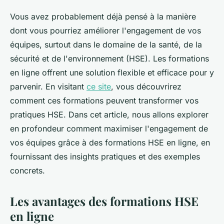
Vous avez probablement déjà pensé à la manière
dont vous pourriez améliorer l'engagement de vos
équipes, surtout dans le domaine de la santé, de la
sécurité et de l'environnement (HSE). Les formations
en ligne offrent une solution flexible et efficace pour y
parvenir. En visitant
ce site
, vous découvrirez
comment ces formations peuvent transformer vos
pratiques HSE. Dans cet article, nous allons explorer
en profondeur comment maximiser l'engagement de
vos équipes grâce à des formations HSE en ligne, en
fournissant des insights pratiques et des exemples
concrets.
Les avantages des formations HSE
en ligne