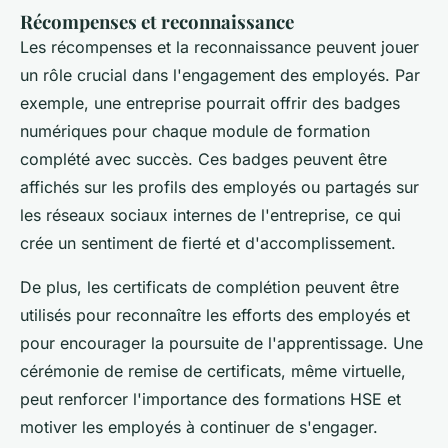
Récompenses et reconnaissance
Les récompenses et la reconnaissance peuvent jouer
un rôle crucial dans l'engagement des employés. Par
exemple, une entreprise pourrait offrir des badges
numériques pour chaque module de formation
complété avec succès. Ces badges peuvent être
affichés sur les profils des employés ou partagés sur
les réseaux sociaux internes de l'entreprise, ce qui
crée un sentiment de fierté et d'accomplissement.
De plus, les certificats de complétion peuvent être
utilisés pour reconnaître les efforts des employés et
pour encourager la poursuite de l'apprentissage. Une
cérémonie de remise de certificats, même virtuelle,
peut renforcer l'importance des formations HSE et
motiver les employés à continuer de s'engager.