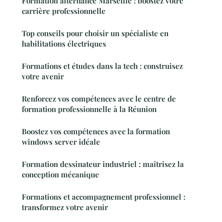
Formation alternance Marseille : boostez votre
carrière professionnelle
Top conseils pour choisir un spécialiste en
habilitations électriques
Formations et études dans la tech : construisez
votre avenir
Renforcez vos compétences avec le centre de
formation professionnelle à la Réunion
Boostez vos compétences avec la formation
windows server idéale
Formation dessinateur industriel : maîtrisez la
conception mécanique
Formations et accompagnement professionnel :
transformez votre avenir