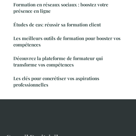
Formation en réseaux sociaux : boostez votre
présence en ligne
Études de cas: réussir sa formation client
Les meilleurs outils de formation pour booster vos
compétences
Découvrez la plateforme de formateur qui
transforme vos compétences
Les clés pour concrétiser vos aspirations
professionnelles