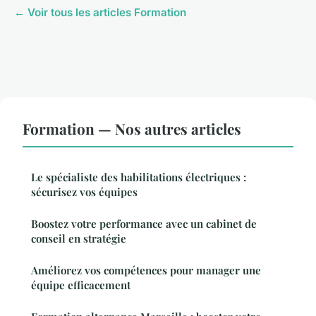
← Voir tous les articles Formation
Formation — Nos autres articles
Le spécialiste des habilitations électriques :
sécurisez vos équipes
Boostez votre performance avec un cabinet de
conseil en stratégie
Améliorez vos compétences pour manager une
équipe efficacement