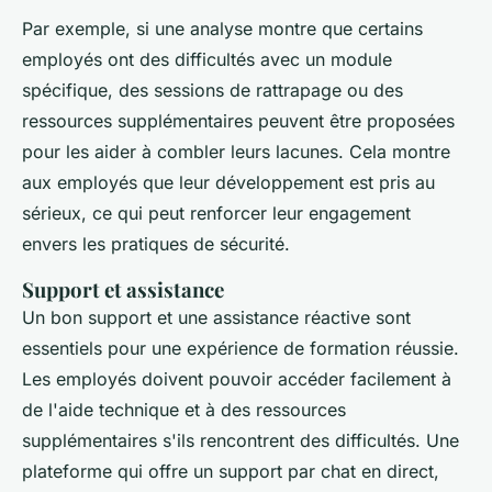
Par exemple, si une analyse montre que certains
employés ont des difficultés avec un module
spécifique, des sessions de rattrapage ou des
ressources supplémentaires peuvent être proposées
pour les aider à combler leurs lacunes. Cela montre
aux employés que leur développement est pris au
sérieux, ce qui peut renforcer leur engagement
envers les pratiques de sécurité.
Support et assistance
Un bon support et une assistance réactive sont
essentiels pour une expérience de formation réussie.
Les employés doivent pouvoir accéder facilement à
de l'aide technique et à des ressources
supplémentaires s'ils rencontrent des difficultés. Une
plateforme qui offre un support par chat en direct,