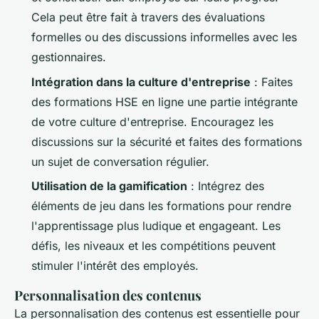
Cela peut être fait à travers des évaluations
formelles ou des discussions informelles avec les
gestionnaires.
Intégration dans la culture d'entreprise
: Faites
des formations HSE en ligne une partie intégrante
de votre culture d'entreprise. Encouragez les
discussions sur la sécurité et faites des formations
un sujet de conversation régulier.
Utilisation de la gamification
: Intégrez des
éléments de jeu dans les formations pour rendre
l'apprentissage plus ludique et engageant. Les
défis, les niveaux et les compétitions peuvent
stimuler l'intérêt des employés.
Personnalisation des contenus
La personnalisation des contenus est essentielle pour