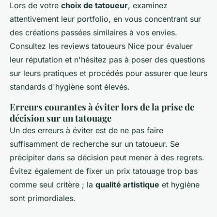
Lors de votre
choix de tatoueur
, examinez
attentivement leur portfolio, en vous concentrant sur
des créations passées similaires à vos envies.
Consultez les reviews tatoueurs Nice pour évaluer
leur réputation et n'hésitez pas à poser des questions
sur leurs pratiques et procédés pour assurer que leurs
standards d'hygiène sont élevés.
Erreurs courantes à éviter lors de la prise de
décision sur un tatouage
Un des erreurs à éviter est de ne pas faire
suffisamment de recherche sur un tatoueur. Se
précipiter dans sa décision peut mener à des regrets.
Évitez également de fixer un prix tatouage trop bas
comme seul critère ; la
qualité artistique
et hygiène
sont primordiales.