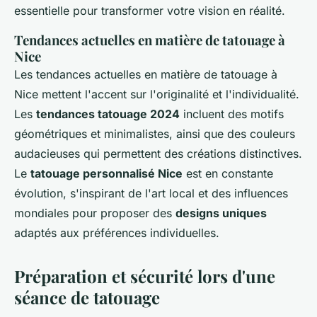
essentielle pour transformer votre vision en réalité.
Tendances actuelles en matière de tatouage à
Nice
Les tendances actuelles en matière de tatouage à
Nice mettent l'accent sur l'originalité et l'individualité.
Les
tendances tatouage 2024
incluent des motifs
géométriques et minimalistes, ainsi que des couleurs
audacieuses qui permettent des créations distinctives.
Le
tatouage personnalisé Nice
est en constante
évolution, s'inspirant de l'art local et des influences
mondiales pour proposer des
designs uniques
adaptés aux préférences individuelles.
Préparation et sécurité lors d'une
séance de tatouage