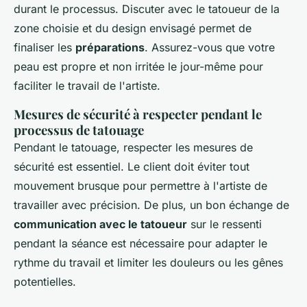
durant le processus. Discuter avec le tatoueur de la
zone choisie et du design envisagé permet de
finaliser les
préparations
. Assurez-vous que votre
peau est propre et non irritée le jour-même pour
faciliter le travail de l'artiste.
Mesures de sécurité à respecter pendant le
processus de tatouage
Pendant le tatouage, respecter les mesures de
sécurité est essentiel. Le client doit éviter tout
mouvement brusque pour permettre à l'artiste de
travailler avec précision. De plus, un bon échange de
communication avec le tatoueur
sur le ressenti
pendant la séance est nécessaire pour adapter le
rythme du travail et limiter les douleurs ou les gênes
potentielles.