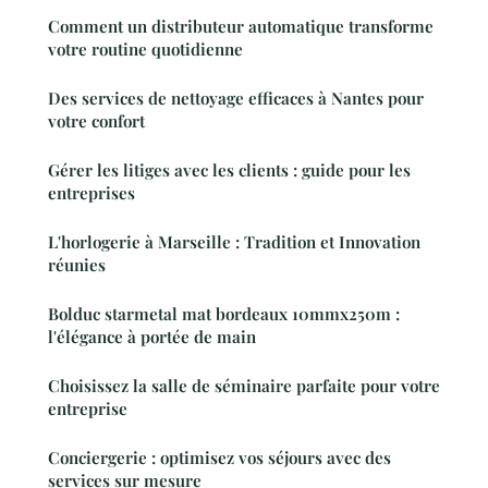
Comment un distributeur automatique transforme
votre routine quotidienne
Des services de nettoyage efficaces à Nantes pour
votre confort
Gérer les litiges avec les clients : guide pour les
entreprises
L'horlogerie à Marseille : Tradition et Innovation
réunies
Bolduc starmetal mat bordeaux 10mmx250m :
l'élégance à portée de main
Choisissez la salle de séminaire parfaite pour votre
entreprise
Conciergerie : optimisez vos séjours avec des
services sur mesure