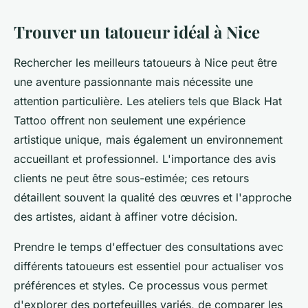
Trouver un tatoueur idéal à Nice
Rechercher les meilleurs tatoueurs à Nice peut être
une aventure passionnante mais nécessite une
attention particulière. Les ateliers tels que Black Hat
Tattoo offrent non seulement une expérience
artistique unique, mais également un environnement
accueillant et professionnel. L'importance des avis
clients ne peut être sous-estimée; ces retours
détaillent souvent la qualité des œuvres et l'approche
des artistes, aidant à affiner votre décision.
Prendre le temps d'effectuer des consultations avec
différents tatoueurs est essentiel pour actualiser vos
préférences et styles. Ce processus vous permet
d'explorer des portefeuilles variés, de comparer les