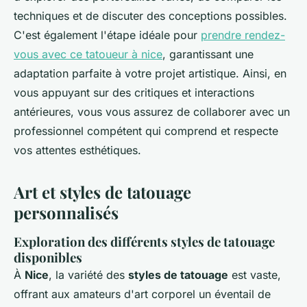
techniques et de discuter des conceptions possibles.
C'est également l'étape idéale pour
prendre rendez-
vous avec ce tatoueur à nice
, garantissant une
adaptation parfaite à votre projet artistique. Ainsi, en
vous appuyant sur des critiques et interactions
antérieures, vous vous assurez de collaborer avec un
professionnel compétent qui comprend et respecte
vos attentes esthétiques.
Art et styles de tatouage
personnalisés
Exploration des différents styles de tatouage
disponibles
À
Nice
, la variété des
styles de tatouage
est vaste,
offrant aux amateurs d'art corporel un éventail de