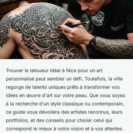
Trouver le tatoueur idéal à Nice pour un art
personnalisé peut sembler un défi. Toutefois, la ville
regorge de talents uniques prêts à transformer vos
idées en œuvre d'art sur votre peau. Que vous soyez
à la recherche d'un style classique ou contemporain,
ce guide vous dévoilera des artistes reconnus, leurs
portfolios, et des conseils pour choisir celui qui
correspond le mieux à votre vision et à vos attentes.