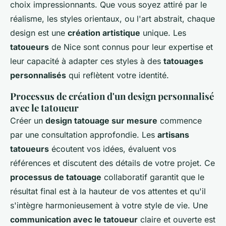
choix impressionnants. Que vous soyez attiré par le
réalisme, les styles orientaux, ou l'art abstrait, chaque
design est une
création artistique
unique. Les
tatoueurs
de Nice sont connus pour leur expertise et
leur capacité à adapter ces styles à des
tatouages
personnalisés
qui reflètent votre identité.
Processus de création d'un design personnalisé
avec le tatoueur
Créer un
design tatouage sur mesure
commence
par une consultation approfondie. Les
artisans
tatoueurs
écoutent vos idées, évaluent vos
références et discutent des détails de votre projet. Ce
processus de tatouage
collaboratif garantit que le
résultat final est à la hauteur de vos attentes et qu'il
s'intègre harmonieusement à votre style de vie. Une
communication avec le tatoueur
claire et ouverte est