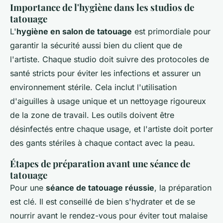
Importance de l'hygiène dans les studios de
tatouage
L'
hygiène en salon de tatouage
est primordiale pour
garantir la sécurité aussi bien du client que de
l'artiste. Chaque studio doit suivre des
protocoles de
santé
stricts pour éviter les infections et assurer un
environnement stérile. Cela inclut l'utilisation
d'aiguilles à usage unique et un nettoyage rigoureux
de la zone de travail. Les outils doivent être
désinfectés entre chaque usage, et l'artiste doit porter
des gants stériles à chaque contact avec la peau.
Étapes de préparation avant une séance de
tatouage
Pour une
séance de tatouage réussie
, la préparation
est clé. Il est conseillé de bien s'hydrater et de se
nourrir avant le rendez-vous pour éviter tout malaise