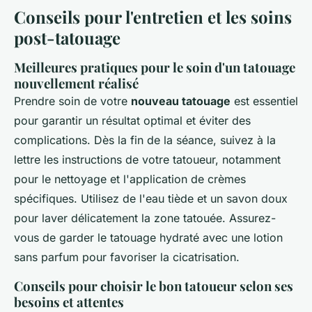
Conseils pour l'entretien et les soins
post-tatouage
Meilleures pratiques pour le soin d'un tatouage
nouvellement réalisé
Prendre soin de votre
nouveau tatouage
est essentiel
pour garantir un résultat optimal et éviter des
complications. Dès la fin de la séance, suivez à la
lettre les instructions de votre tatoueur, notamment
pour le nettoyage et l'application de crèmes
spécifiques. Utilisez de l'eau tiède et un savon doux
pour laver délicatement la zone tatouée. Assurez-
vous de garder le tatouage hydraté avec une lotion
sans parfum pour favoriser la cicatrisation.
Conseils pour choisir le bon tatoueur selon ses
besoins et attentes