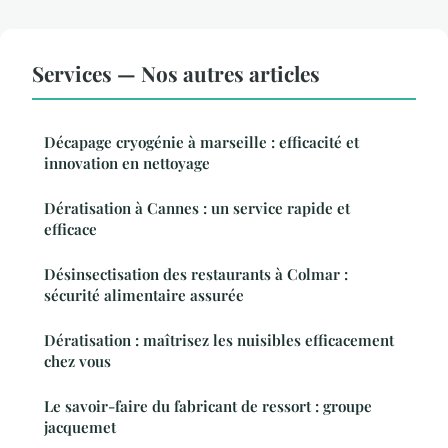
Services — Nos autres articles
Décapage cryogénie à marseille : efficacité et
innovation en nettoyage
Dératisation à Cannes : un service rapide et
efficace
Désinsectisation des restaurants à Colmar :
sécurité alimentaire assurée
Dératisation : maîtrisez les nuisibles efficacement
chez vous
Le savoir-faire du fabricant de ressort : groupe
jacquemet