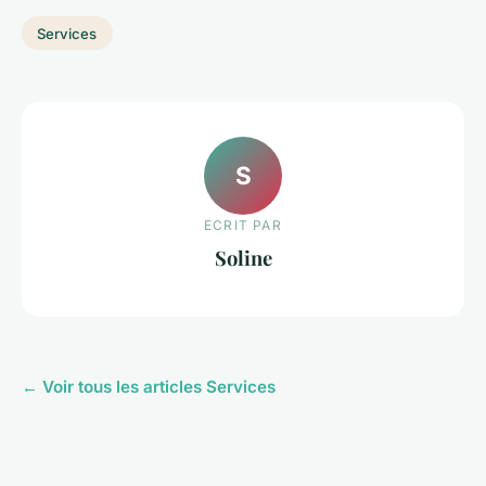
Services
S
ECRIT PAR
Soline
← Voir tous les articles Services