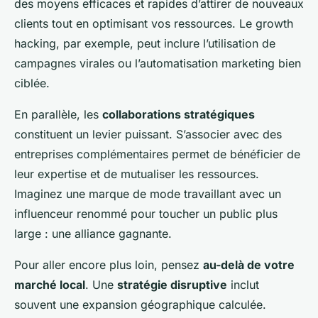
des moyens efficaces et rapides d’attirer de nouveaux
clients tout en optimisant vos ressources. Le
growth
hacking
, par exemple, peut inclure l’utilisation de
campagnes virales ou l’automatisation marketing bien
ciblée.
En parallèle, les
collaborations stratégiques
constituent un levier puissant. S’associer avec des
entreprises complémentaires permet de bénéficier de
leur expertise et de mutualiser les ressources.
Imaginez une marque de mode travaillant avec un
influenceur renommé pour toucher un public plus
large : une alliance gagnante.
Pour aller encore plus loin, pensez
au-delà de votre
marché local
. Une
stratégie disruptive
inclut
souvent une expansion géographique calculée.