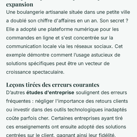
expansion
Une boulangerie artisanale située dans une petite ville
a doublé son chiffre d'affaires en un an. Son secret ?
Elle a adopté une plateforme numérique pour les
commandes en ligne et s'est concentrée sur la
communication locale via les réseaux sociaux. Cet
exemple démontre comment l’usage astucieux de
solutions spécifiques peut être un vecteur de
croissance spectaculaire.
Leçons tirées des erreurs courantes
D’autres
études d'entreprise
soulignent des erreurs
fréquentes : négliger l'importance des retours clients
ou investir dans des outils technologiques inadaptés
coûte parfois cher. Certaines entreprises ayant tiré
ces enseignements ont ensuite adopté des solutions
centrées sur le client, gagnant ainsi leur fidélité.