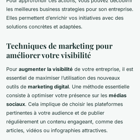
Pour approfondir ces actions, vous pouvez découvrir
les meilleures business strategies pour son entreprise.
Elles permettent d’enrichir vos initiatives avec des
solutions concrètes et adaptées.
Techniques de marketing pour
améliorer votre visibilité
Pour
augmenter la visibilité
de votre entreprise, il est
essentiel de maximiser l’utilisation des nouveaux
outils de
marketing digital
. Une méthode essentielle
consiste à optimiser votre présence sur les
médias
sociaux
. Cela implique de choisir les plateformes
pertinentes à votre audience et de publier
régulièrement un contenu engageant, comme des
articles, vidéos ou infographies attractives.