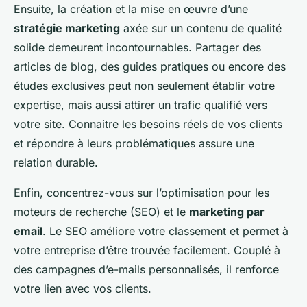
Ensuite, la création et la mise en œuvre d’une
stratégie marketing
axée sur un contenu de qualité
solide demeurent incontournables. Partager des
articles de blog, des guides pratiques ou encore des
études exclusives peut non seulement établir votre
expertise, mais aussi attirer un trafic qualifié vers
votre site. Connaitre les besoins réels de vos clients
et répondre à leurs problématiques assure une
relation durable.
Enfin, concentrez-vous sur l’optimisation pour les
moteurs de recherche (SEO) et le
marketing par
email
. Le SEO améliore votre classement et permet à
votre entreprise d’être trouvée facilement. Couplé à
des campagnes d’e-mails personnalisés, il renforce
votre lien avec vos clients.