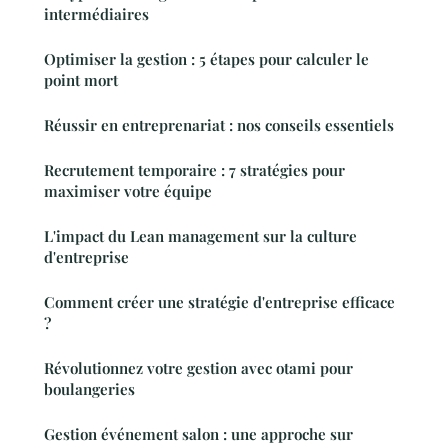
intermédiaires
Optimiser la gestion : 5 étapes pour calculer le
point mort
Réussir en entreprenariat : nos conseils essentiels
Recrutement temporaire : 7 stratégies pour
maximiser votre équipe
L'impact du Lean management sur la culture
d'entreprise
Comment créer une stratégie d'entreprise efficace
?
Révolutionnez votre gestion avec otami pour
boulangeries
Gestion événement salon : une approche sur