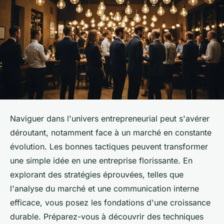
Naviguer dans l'univers entrepreneurial peut s'avérer
déroutant, notamment face à un marché en constante
évolution. Les bonnes tactiques peuvent transformer
une simple idée en une entreprise florissante. En
explorant des stratégies éprouvées, telles que
l'analyse du marché et une communication interne
efficace, vous posez les fondations d'une croissance
durable. Préparez-vous à découvrir des techniques