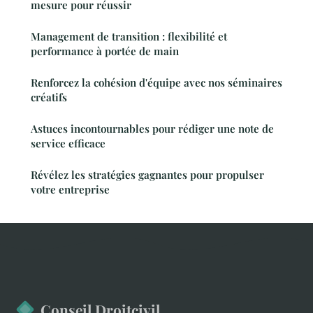
mesure pour réussir
Management de transition : flexibilité et
performance à portée de main
Renforcez la cohésion d'équipe avec nos séminaires
créatifs
Astuces incontournables pour rédiger une note de
service efficace
Révélez les stratégies gagnantes pour propulser
votre entreprise
Conseil Droitcivil