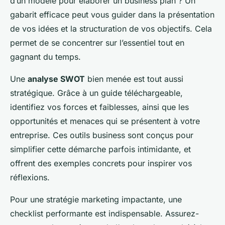
d’un modèle pour élaborer un business plan ? Un
gabarit efficace peut vous guider dans la présentation
de vos idées et la structuration de vos objectifs. Cela
permet de se concentrer sur l’essentiel tout en
gagnant du temps.
Une
analyse SWOT
bien menée est tout aussi
stratégique. Grâce à un guide téléchargeable,
identifiez vos forces et faiblesses, ainsi que les
opportunités et menaces qui se présentent à votre
entreprise. Ces outils business sont conçus pour
simplifier cette démarche parfois intimidante, et
offrent des exemples concrets pour inspirer vos
réflexions.
Pour une stratégie marketing impactante, une
checklist performante est indispensable. Assurez-