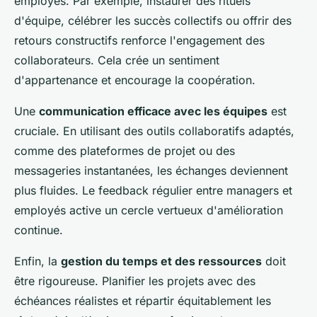
employés. Par exemple, instaurer des rituels
d'équipe, célébrer les succès collectifs ou offrir des
retours constructifs renforce l'engagement des
collaborateurs. Cela crée un sentiment
d'appartenance et encourage la coopération.
Une
communication efficace avec les équipes
est
cruciale. En utilisant des outils collaboratifs adaptés,
comme des plateformes de projet ou des
messageries instantanées, les échanges deviennent
plus fluides. Le feedback régulier entre managers et
employés active un cercle vertueux d'amélioration
continue.
Enfin, la
gestion du temps et des ressources
doit
être rigoureuse. Planifier les projets avec des
échéances réalistes et répartir équitablement les