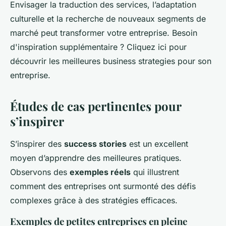
Envisager la traduction des services, l’adaptation
culturelle et la recherche de nouveaux segments de
marché peut transformer votre entreprise. Besoin
d'inspiration supplémentaire ? Cliquez ici pour
découvrir les meilleures business strategies pour son
entreprise
.
Études de cas pertinentes pour
s’inspirer
S’inspirer des
success stories
est un excellent
moyen d’apprendre des meilleures pratiques.
Observons des
exemples réels
qui illustrent
comment des entreprises ont surmonté des défis
complexes grâce à des stratégies efficaces.
Exemples de petites entreprises en pleine