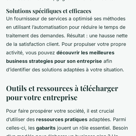
Solutions spécifiques et efficaces
Un fournisseur de services a optimisé ses méthodes
en utilisant l’automatisation pour réduire le temps de
traitement des demandes. Résultat : une hausse nette
de la satisfaction client. Pour propulser votre propre
activité, vous pouvez
découvrir les meilleures
business strategies pour son entreprise
afin
d’identifier des solutions adaptées à votre situation.
Outils et ressources à télécharger
pour votre entreprise
Pour faire prospérer votre société, il est crucial
d’utiliser des
ressources pratiques
adaptées. Parmi
celles-ci, les
gabarits
jouent un rôle essentiel. Besoin