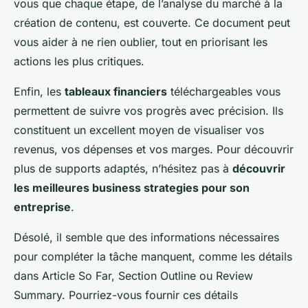
vous que chaque étape, de l’analyse du marché à la
création de contenu, est couverte. Ce document peut
vous aider à ne rien oublier, tout en priorisant les
actions les plus critiques.
Enfin, les
tableaux financiers
téléchargeables vous
permettent de suivre vos progrès avec précision. Ils
constituent un excellent moyen de visualiser vos
revenus, vos dépenses et vos marges. Pour découvrir
plus de supports adaptés, n’hésitez pas à
découvrir
les meilleures business strategies pour son
entreprise
.
Désolé, il semble que des informations nécessaires
pour compléter la tâche manquent, comme les détails
dans Article So Far, Section Outline ou Review
Summary. Pourriez-vous fournir ces détails