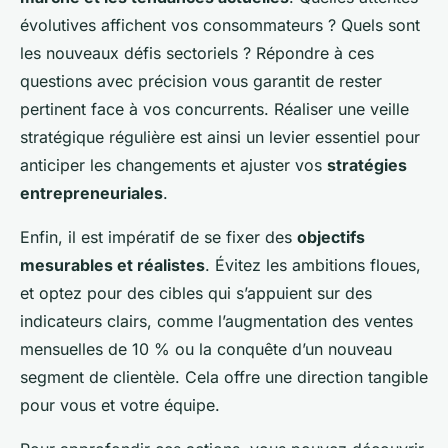
évolutives affichent vos consommateurs ? Quels sont
les nouveaux défis sectoriels ? Répondre à ces
questions avec précision vous garantit de rester
pertinent face à vos concurrents. Réaliser une veille
stratégique régulière est ainsi un levier essentiel pour
anticiper les changements et ajuster vos
stratégies
entrepreneuriales
.
Enfin, il est impératif de se fixer des
objectifs
mesurables et réalistes
. Évitez les ambitions floues,
et optez pour des cibles qui s’appuient sur des
indicateurs clairs, comme l’augmentation des ventes
mensuelles de 10 % ou la conquête d’un nouveau
segment de clientèle. Cela offre une direction tangible
pour vous et votre équipe.