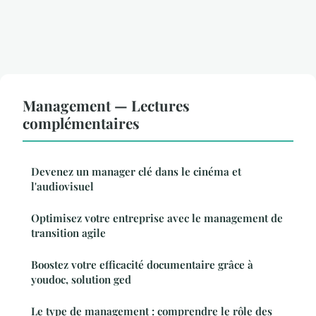
Management — Lectures
complémentaires
Devenez un manager clé dans le cinéma et
l'audiovisuel
Optimisez votre entreprise avec le management de
transition agile
Boostez votre efficacité documentaire grâce à
youdoc, solution ged
Le type de management : comprendre le rôle des