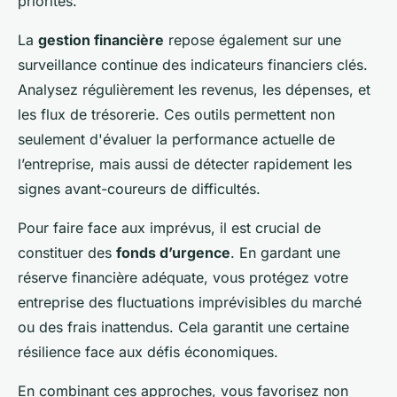
priorités.
La
gestion financière
repose également sur une
surveillance continue des indicateurs financiers clés.
Analysez régulièrement les revenus, les dépenses, et
les flux de trésorerie. Ces outils permettent non
seulement d'évaluer la performance actuelle de
l’entreprise, mais aussi de détecter rapidement les
signes avant-coureurs de difficultés.
Pour faire face aux imprévus, il est crucial de
constituer des
fonds d’urgence
. En gardant une
réserve financière adéquate, vous protégez votre
entreprise des fluctuations imprévisibles du marché
ou des frais inattendus. Cela garantit une certaine
résilience face aux défis économiques.
En combinant ces approches, vous favorisez non