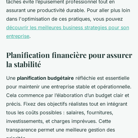
tâches évite l’épuisement professionnel tout en
assurant une productivité durable. Pour aller plus loin
dans l'optimisation de ces pratiques, vous pouvez
découvrir les meilleures business strategies pour son
entreprise
.
Planification financière pour assurer
la stabilité
Une
planification budgétaire
réfléchie est essentielle
pour maintenir une entreprise stable et opérationnelle.
Cela commence par l’élaboration d’un budget clair et
précis. Fixez des objectifs réalistes tout en intégrant
tous les coûts possibles : salaires, fournitures,
investissements, et charges imprévues. Cette
transparence permet une meilleure gestion des