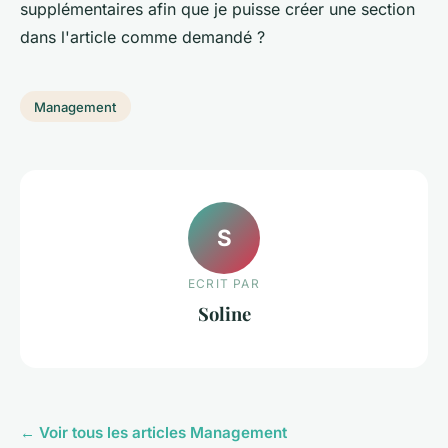
supplémentaires afin que je puisse créer une section
dans l'article comme demandé ?
Management
S
ECRIT PAR
Soline
← Voir tous les articles Management