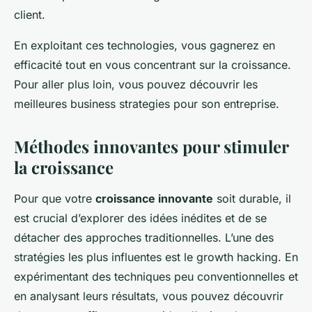
client.
En exploitant ces technologies, vous gagnerez en
efficacité tout en vous concentrant sur la croissance.
Pour aller plus loin, vous pouvez découvrir les
meilleures business strategies pour son entreprise.
Méthodes innovantes pour stimuler
la croissance
Pour que votre
croissance innovante
soit durable, il
est crucial d’explorer des idées inédites et de se
détacher des approches traditionnelles. L’une des
stratégies les plus influentes est le
growth hacking
. En
expérimentant des techniques peu conventionnelles et
en analysant leurs résultats, vous pouvez découvrir