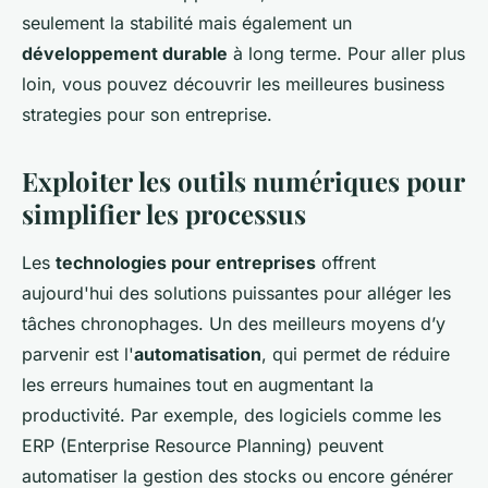
seulement la stabilité mais également un
développement durable
à long terme. Pour aller plus
loin, vous pouvez découvrir les meilleures business
strategies pour son entreprise.
Exploiter les outils numériques pour
simplifier les processus
Les
technologies pour entreprises
offrent
aujourd'hui des solutions puissantes pour alléger les
tâches chronophages. Un des meilleurs moyens d’y
parvenir est l'
automatisation
, qui permet de réduire
les erreurs humaines tout en augmentant la
productivité. Par exemple, des logiciels comme les
ERP (Enterprise Resource Planning) peuvent
automatiser la gestion des stocks ou encore générer