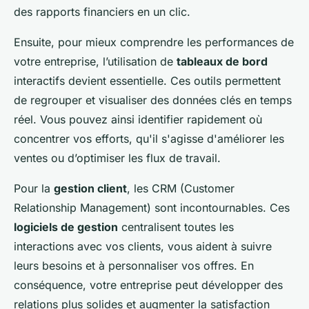
des rapports financiers en un clic.
Ensuite, pour mieux comprendre les performances de
votre entreprise, l’utilisation de
tableaux de bord
interactifs devient essentielle. Ces outils permettent
de regrouper et visualiser des données clés en temps
réel. Vous pouvez ainsi identifier rapidement où
concentrer vos efforts, qu'il s'agisse d'améliorer les
ventes ou d’optimiser les flux de travail.
Pour la
gestion client
, les CRM (Customer
Relationship Management) sont incontournables. Ces
logiciels de gestion
centralisent toutes les
interactions avec vos clients, vous aident à suivre
leurs besoins et à personnaliser vos offres. En
conséquence, votre entreprise peut développer des
relations plus solides et augmenter la satisfaction