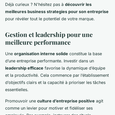
Déjà curieux ? N'hésitez pas à
découvrir les
meilleures business strategies pour son entreprise
pour révéler tout le potentiel de votre marque.
Gestion et leadership pour une
meilleure performance
Une
organisation interne solide
constitue la base
d’une entreprise performante. Investir dans un
leadership efficace
favorise la dynamique d’équipe
et la productivité. Cela commence par l’établissement
d’objectifs clairs et la capacité à prioriser les tâches
essentielles.
Promouvoir une
culture d’entreprise positive
agit
comme un levier pour motiver et fidéliser ses