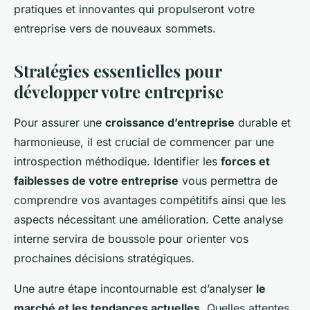
pratiques et innovantes qui propulseront votre
entreprise vers de nouveaux sommets.
Stratégies essentielles pour
développer votre entreprise
Pour assurer une
croissance d’entreprise
durable et
harmonieuse, il est crucial de commencer par une
introspection méthodique. Identifier les
forces et
faiblesses de votre entreprise
vous permettra de
comprendre vos avantages compétitifs ainsi que les
aspects nécessitant une amélioration. Cette analyse
interne servira de boussole pour orienter vos
prochaines décisions stratégiques.
Une autre étape incontournable est d’analyser
le
marché et les tendances actuelles
. Quelles attentes