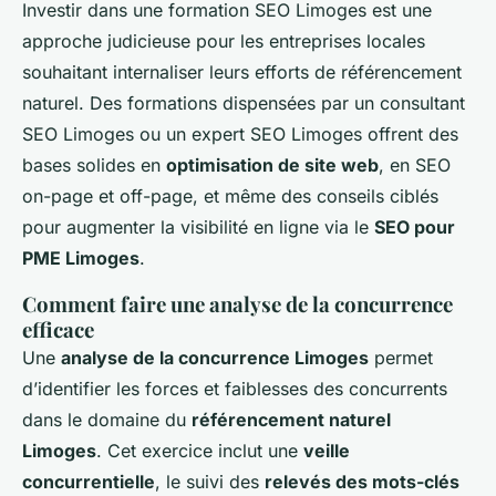
Investir dans une formation SEO Limoges est une
approche judicieuse pour les entreprises locales
souhaitant internaliser leurs efforts de référencement
naturel. Des formations dispensées par un consultant
SEO Limoges ou un expert SEO Limoges offrent des
bases solides en
optimisation de site web
, en
SEO
on-page et off-page
, et même des conseils ciblés
pour augmenter la visibilité en ligne via le
SEO pour
PME Limoges
.
Comment faire une analyse de la concurrence
efficace
Une
analyse de la concurrence Limoges
permet
d’identifier les forces et faiblesses des concurrents
dans le domaine du
référencement naturel
Limoges
. Cet exercice inclut une
veille
concurrentielle
, le suivi des
relevés des mots-clés