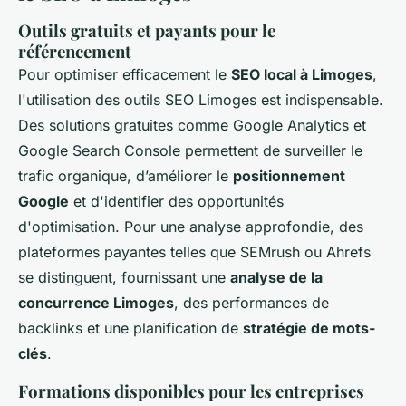
Outils gratuits et payants pour le
référencement
Pour optimiser efficacement le
SEO local à Limoges
,
l'utilisation des
outils SEO Limoges
est indispensable.
Des solutions gratuites comme Google Analytics et
Google Search Console permettent de surveiller le
trafic organique, d’améliorer le
positionnement
Google
et d'identifier des opportunités
d'optimisation. Pour une analyse approfondie, des
plateformes payantes telles que SEMrush ou Ahrefs
se distinguent, fournissant une
analyse de la
concurrence Limoges
, des performances de
backlinks et une planification de
stratégie de mots-
clés
.
Formations disponibles pour les entreprises