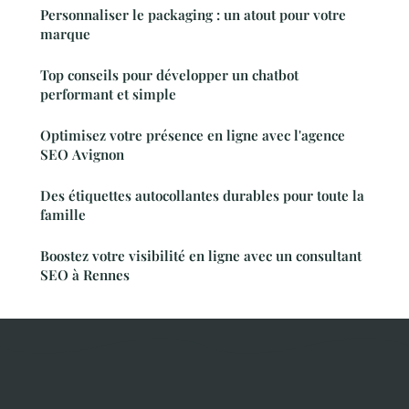
Personnaliser le packaging : un atout pour votre
marque
Top conseils pour développer un chatbot
performant et simple
Optimisez votre présence en ligne avec l'agence
SEO Avignon
Des étiquettes autocollantes durables pour toute la
famille
Boostez votre visibilité en ligne avec un consultant
SEO à Rennes