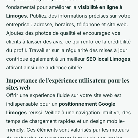
fondamental pour améliorer la
visibilité en ligne à
Limoges
. Publiez des informations précises sur votre
entreprise : adresse, horaires, téléphone et site web.
Ajoutez des photos de qualité et encouragez vos
clients à laisser des avis, ce qui renforce la crédibilité
du profil. Travailler sur la régularité des mises à jour
contribue également à un meilleur
SEO local Limoges
,
attirant ainsi une audience ciblée.
Importance de l'expérience utilisateur pour les
sites web
Offrir une expérience fluide sur votre site web est
indispensable pour un
positionnement Google
Limoges
réussi. Veillez à une navigation intuitive, des
temps de chargement rapides et un design mobile-
friendly. Ces éléments sont valorisés par les moteurs