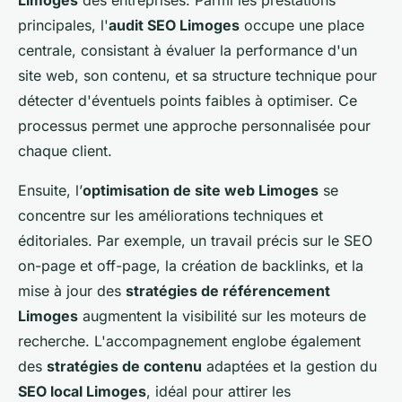
principales, l'
audit SEO Limoges
occupe une place
centrale, consistant à évaluer la performance d'un
site web, son contenu, et sa structure technique pour
détecter d'éventuels points faibles à optimiser. Ce
processus permet une approche personnalisée pour
chaque client.
Ensuite, l’
optimisation de site web Limoges
se
concentre sur les améliorations techniques et
éditoriales. Par exemple, un travail précis sur le SEO
on-page et off-page, la création de backlinks, et la
mise à jour des
stratégies de référencement
Limoges
augmentent la visibilité sur les moteurs de
recherche. L'accompagnement englobe également
des
stratégies de contenu
adaptées et la gestion du
SEO local Limoges
, idéal pour attirer les