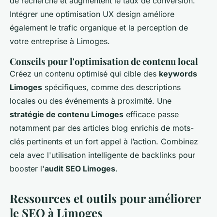
de recherche et augmentent le taux de conversion.
Intégrer une optimisation UX design améliore
également le trafic organique et la perception de
votre entreprise à Limoges.
Conseils pour l'optimisation de contenu local
Créez un contenu optimisé qui cible des
keywords
Limoges
spécifiques, comme des descriptions
locales ou des événements à proximité. Une
stratégie de contenu Limoges
efficace passe
notamment par des articles blog enrichis de mots-
clés pertinents et un fort appel à l’action. Combinez
cela avec l'utilisation intelligente de backlinks pour
booster l'
audit SEO Limoges
.
Ressources et outils pour améliorer
le SEO à Limoges