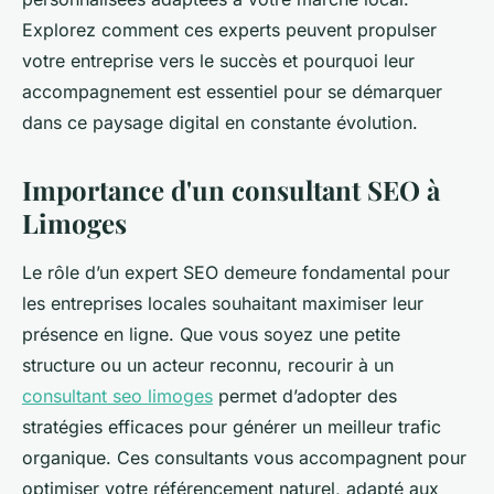
Explorez comment ces experts peuvent propulser
votre entreprise vers le succès et pourquoi leur
accompagnement est essentiel pour se démarquer
dans ce paysage digital en constante évolution.
Importance d'un consultant SEO à
Limoges
Le rôle d’un expert SEO demeure fondamental pour
les entreprises locales souhaitant maximiser leur
présence en ligne. Que vous soyez une petite
structure ou un acteur reconnu, recourir à un
consultant seo limoges
permet d’adopter des
stratégies efficaces pour générer un meilleur trafic
organique. Ces consultants vous accompagnent pour
optimiser votre référencement naturel, adapté aux