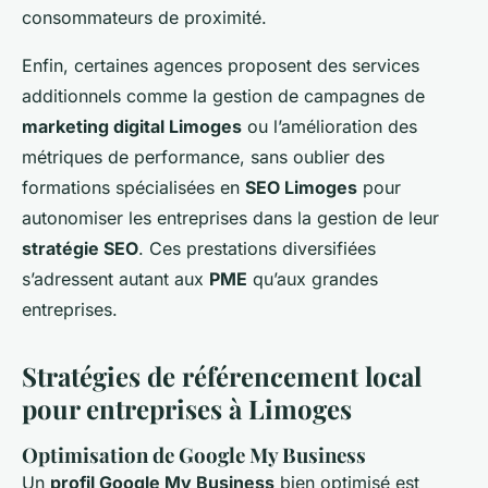
consommateurs de proximité.
Enfin, certaines agences proposent des services
additionnels comme la gestion de campagnes de
marketing digital Limoges
ou l’amélioration des
métriques de performance, sans oublier des
formations spécialisées en
SEO Limoges
pour
autonomiser les entreprises dans la gestion de leur
stratégie SEO
. Ces prestations diversifiées
s’adressent autant aux
PME
qu’aux grandes
entreprises.
Stratégies de référencement local
pour entreprises à Limoges
Optimisation de Google My Business
Un
profil Google My Business
bien optimisé est