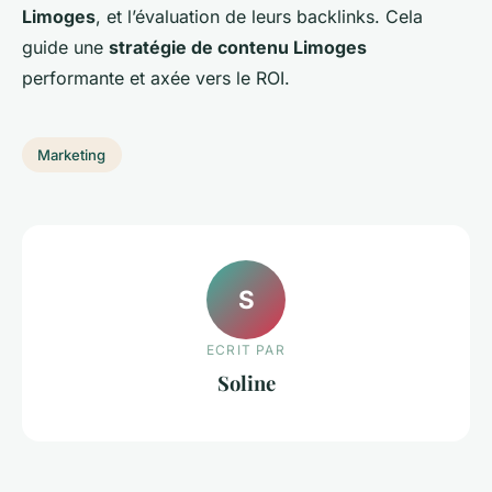
Limoges
, et l’évaluation de leurs backlinks. Cela
guide une
stratégie de contenu Limoges
performante et axée vers le ROI.
Marketing
S
ECRIT PAR
Soline