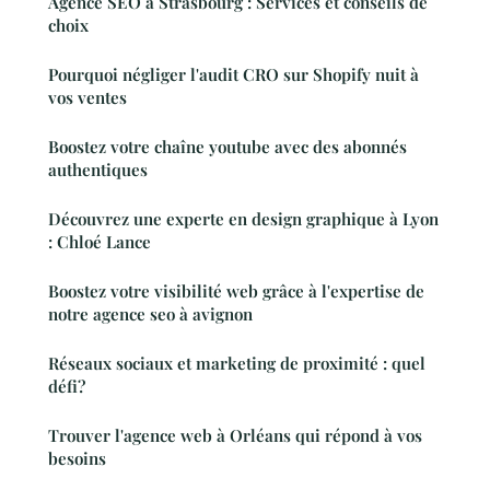
Agence SEO à Strasbourg : Services et conseils de
choix
Pourquoi négliger l'audit CRO sur Shopify nuit à
vos ventes
Boostez votre chaîne youtube avec des abonnés
authentiques
Découvrez une experte en design graphique à Lyon
: Chloé Lance
Boostez votre visibilité web grâce à l'expertise de
notre agence seo à avignon
Réseaux sociaux et marketing de proximité : quel
défi?
Trouver l'agence web à Orléans qui répond à vos
besoins