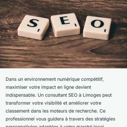
Dans un environnement numérique compétitif,
maximiser votre impact en ligne devient
indispensable. Un consultant SEO à Limoges peut
transformer votre visibilité et améliorer votre
classement dans les moteurs de recherche. Ce
professionnel vous guidera à travers des stratégies
personnalisées adaptées à votre marché local.