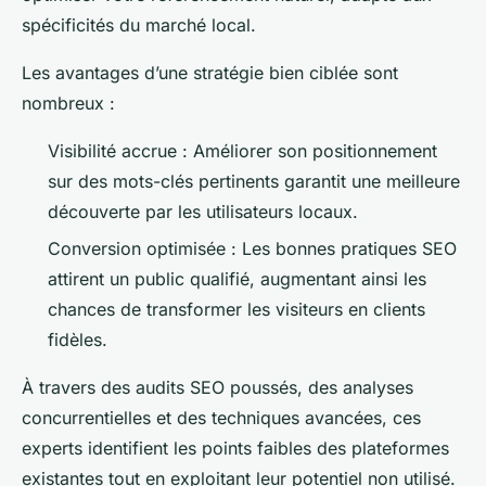
spécificités du marché local.
Les avantages d’une stratégie bien ciblée sont
nombreux :
Visibilité accrue : Améliorer son positionnement
sur des mots-clés pertinents garantit une meilleure
découverte par les utilisateurs locaux.
Conversion optimisée : Les bonnes pratiques SEO
attirent un public qualifié, augmentant ainsi les
chances de transformer les visiteurs en clients
fidèles.
À travers des audits SEO poussés, des analyses
concurrentielles et des techniques avancées, ces
experts identifient les points faibles des plateformes
existantes tout en exploitant leur potentiel non utilisé.