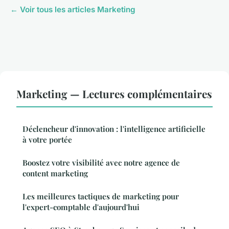
← Voir tous les articles Marketing
Marketing — Lectures complémentaires
Déclencheur d'innovation : l'intelligence artificielle
à votre portée
Boostez votre visibilité avec notre agence de
content marketing
Les meilleures tactiques de marketing pour
l'expert-comptable d'aujourd'hui