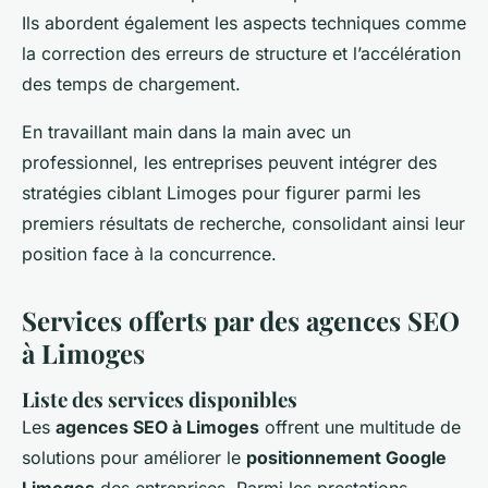
Ils abordent également les aspects techniques comme
la correction des erreurs de structure et l’accélération
des temps de chargement.
En travaillant main dans la main avec un
professionnel, les entreprises peuvent intégrer des
stratégies ciblant Limoges pour figurer parmi les
premiers résultats de recherche, consolidant ainsi leur
position face à la concurrence.
Services offerts par des agences SEO
à Limoges
Liste des services disponibles
Les
agences SEO à Limoges
offrent une multitude de
solutions pour améliorer le
positionnement Google
Limoges
des entreprises. Parmi les prestations