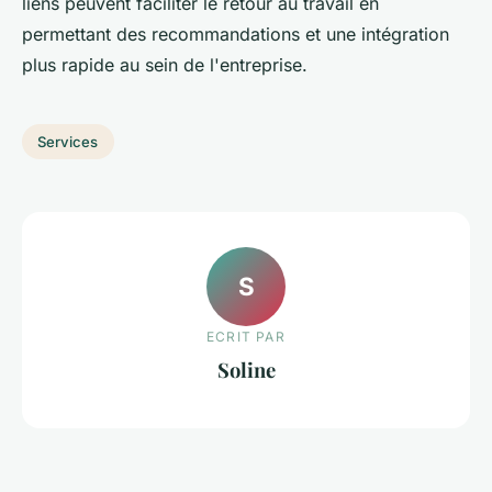
liens peuvent faciliter le retour au travail en
permettant des recommandations et une intégration
plus rapide au sein de l'entreprise.
Services
S
ECRIT PAR
Soline