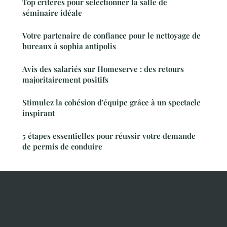
Top critères pour sélectionner la salle de
séminaire idéale
Votre partenaire de confiance pour le nettoyage de
bureaux à sophia antipolis
Avis des salariés sur Homeserve : des retours
majoritairement positifs
Stimulez la cohésion d'équipe grâce à un spectacle
inspirant
5 étapes essentielles pour réussir votre demande
de permis de conduire