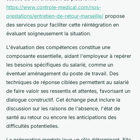
https://www.controle-medical.com/nos-
prestations/entretien-de-retour-marseille/
propose
des services pour faciliter cette réintégration en
évaluant soigneusement la situation.
L'évaluation des compétences constitue une
composante essentielle, aidant l'employeur à repérer
les besoins spécifiques du salarié, comme un
éventuel aménagement du poste de travail. Des
techniques de réponse ciblées permettent au salarié
de faire valoir ses ressentis et attentes, favorisant un
dialogue constructif. Cet échange peut inclure la
discussion sur les raisons de l'absence, l'état de
santé au retour ou encore les anticipations des
difficultés potentielles.
La préparation mentale joue un rôle déterminant. Elle