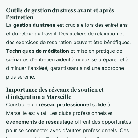
Outils de gestion du stress avant et après
l'entretien
La
gestion du stress
est cruciale lors des entretiens
et du retour au travail. Des ateliers de relaxation et
des exercices de respiration peuvent être bénéfiques.
Techniques de méditation
et mise en pratique de
scénarios d'entretien aident à mieux se préparer et à
diminuer l'anxiété, garantissant ainsi une approche
plus sereine.
Importance des réseaux de soutien et
d'intégration à Marseille
Construire un
réseau professionnel
solide à
Marseille est vital. Les clubs professionnels et
événements de réseautage
offrent des opportunités
pour se connecter avec d'autres professionnels. Ces