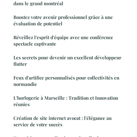
dans le grand montréal
Boostez votre avenir professionnel grâce à une
évaluation de potentiel
Réveillez l'esprit d'équipe avec une conférence
spectacle captivante
Les secrets pour devenir un excellent développeur
flutter
Feux d'artifice personnalisés pour collectivités en
normandie
L'horlogerie à Marseille : Tradition et Innovation
réunies
Création de site internet avocat : l'élégance au
service de votre succès