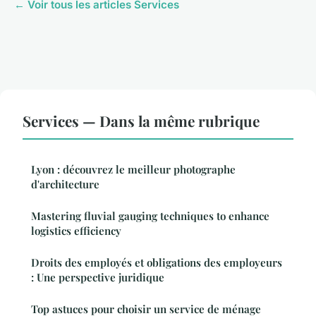
← Voir tous les articles Services
Services — Dans la même rubrique
Lyon : découvrez le meilleur photographe
d'architecture
Mastering fluvial gauging techniques to enhance
logistics efficiency
Droits des employés et obligations des employeurs
: Une perspective juridique
Top astuces pour choisir un service de ménage