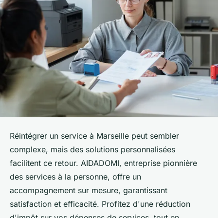
Réintégrer un service à Marseille peut sembler
complexe, mais des solutions personnalisées
facilitent ce retour. AIDADOMI, entreprise pionnière
des services à la personne, offre un
accompagnement sur mesure, garantissant
satisfaction et efficacité. Profitez d'une réduction
d'impôt sur vos dépenses de services, tout en