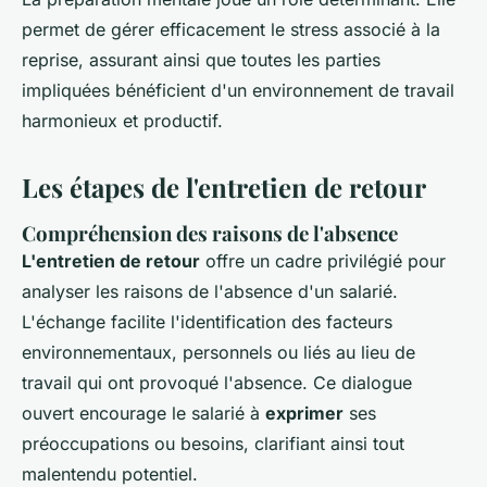
permet de gérer efficacement le stress associé à la
reprise, assurant ainsi que toutes les parties
impliquées bénéficient d'un environnement de travail
harmonieux et productif.
Les étapes de l'entretien de retour
Compréhension des raisons de l'absence
L'entretien de retour
offre un cadre privilégié pour
analyser les raisons de l'absence d'un salarié.
L'échange facilite l'identification des facteurs
environnementaux, personnels ou liés au lieu de
travail qui ont provoqué l'absence. Ce dialogue
ouvert encourage le salarié à
exprimer
ses
préoccupations ou besoins, clarifiant ainsi tout
malentendu potentiel.