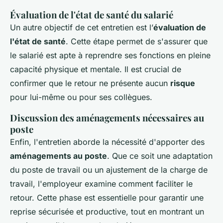
Évaluation de l'état de santé du salarié
Un autre objectif de cet entretien est l’
évaluation de
l'état de santé
. Cette étape permet de s'assurer que
le salarié est apte à reprendre ses fonctions en pleine
capacité physique et mentale. Il est crucial de
confirmer que le retour ne présente aucun
risque
pour lui-même ou pour ses collègues.
Discussion des aménagements nécessaires au
poste
Enfin, l'entretien aborde la nécessité d'apporter des
aménagements au poste
. Que ce soit une adaptation
du poste de travail ou un ajustement de la charge de
travail, l'employeur examine comment faciliter le
retour. Cette phase est essentielle pour garantir une
reprise sécurisée et productive, tout en montrant un