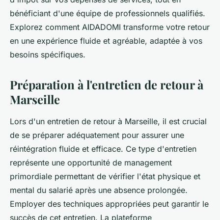
bénéficiant d'une équipe de professionnels qualifiés.
Explorez comment AIDADOMI transforme votre retour
en une expérience fluide et agréable, adaptée à vos
besoins spécifiques.
Préparation à l'entretien de retour à
Marseille
Lors d'un entretien de retour à Marseille, il est crucial
de se préparer adéquatement pour assurer une
réintégration fluide et efficace. Ce type d'entretien
représente une opportunité de management
primordiale permettant de vérifier l'état physique et
mental du salarié après une absence prolongée.
Employer des techniques appropriées peut garantir le
succès de cet entretien. La plateforme