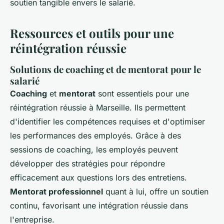
soutien tangible envers le salarié.
Ressources et outils pour une
réintégration réussie
Solutions de coaching et de mentorat pour le
salarié
Coaching
et
mentorat
sont essentiels pour une
réintégration réussie à Marseille. Ils permettent
d'identifier les compétences requises et d'optimiser
les performances des employés. Grâce à des
sessions de coaching, les employés peuvent
développer des stratégies pour répondre
efficacement aux questions lors des entretiens.
Mentorat professionnel
quant à lui, offre un soutien
continu, favorisant une intégration réussie dans
l'entreprise.