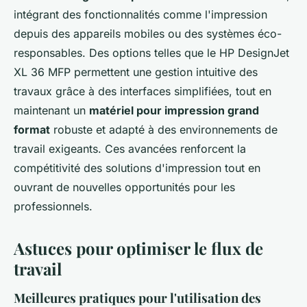
intégrant des fonctionnalités comme l'impression
depuis des appareils mobiles ou des systèmes éco-
responsables. Des options telles que le HP DesignJet
XL 36 MFP permettent une gestion intuitive des
travaux grâce à des interfaces simplifiées, tout en
maintenant un
matériel pour impression grand
format
robuste et adapté à des environnements de
travail exigeants. Ces avancées renforcent la
compétitivité des solutions d'impression tout en
ouvrant de nouvelles opportunités pour les
professionnels.
Astuces pour optimiser le flux de
travail
Meilleures pratiques pour l'utilisation des