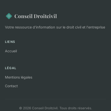
Conseil Droitcivil
Votre ressource d'information sur le droit civil et l'entreprise
LIENS
Accueil
LÉGAL
Mentions légales
Contact
© 2026 Conseil Droitcivil. Tous droits réservés.