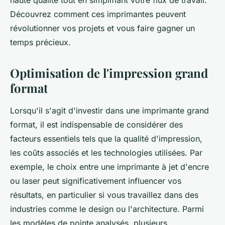
haute qualité tout en simplifiant votre flux de travail.
Découvrez comment ces imprimantes peuvent
révolutionner vos projets et vous faire gagner un
temps précieux.
Optimisation de l'impression grand
format
Lorsqu'il s'agit d'investir dans une imprimante grand
format, il est indispensable de considérer des
facteurs essentiels tels que la qualité d'impression,
les coûts associés et les technologies utilisées. Par
exemple, le choix entre une imprimante à jet d'encre
ou laser peut significativement influencer vos
résultats, en particulier si vous travaillez dans des
industries comme le design ou l'architecture. Parmi
les modèles de pointe analysés, plusieurs