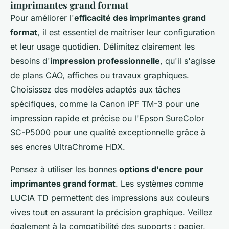
imprimantes grand format
Pour améliorer l'
efficacité des imprimantes grand
format
, il est essentiel de maîtriser leur configuration
et leur usage quotidien. Délimitez clairement les
besoins d'
impression professionnelle
, qu'il s'agisse
de plans CAO, affiches ou travaux graphiques.
Choisissez des modèles adaptés aux tâches
spécifiques, comme la Canon iPF TM-3 pour une
impression rapide et précise ou l'Epson SureColor
SC-P5000 pour une qualité exceptionnelle grâce à
ses encres UltraChrome HDX.
Pensez à utiliser les bonnes
options d'encre pour
imprimantes grand format
. Les systèmes comme
LUCIA TD permettent des impressions aux couleurs
vives tout en assurant la précision graphique. Veillez
également à la compatibilité des supports : papier,