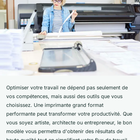
Optimiser votre travail ne dépend pas seulement de
vos compétences, mais aussi des outils que vous
choisissez. Une imprimante grand format
performante peut transformer votre productivité. Que
vous soyez artiste, architecte ou entrepreneur, le bon
modèle vous permettra d'obtenir des résultats de