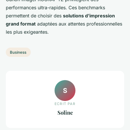
performances ultra-rapides. Ces benchmarks
permettent de choisir des
solutions d'impression
grand format
adaptées aux attentes professionnelles
les plus exigeantes.
Business
S
ECRIT PAR
Soline