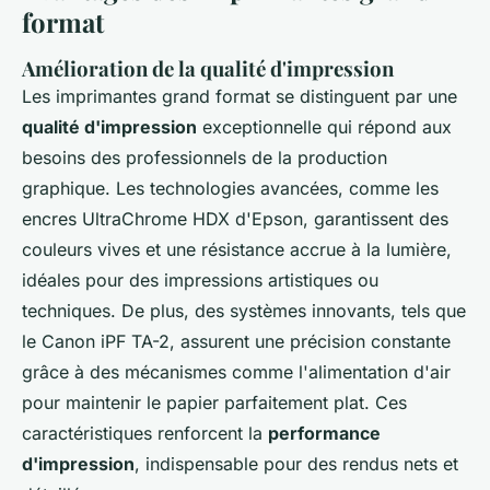
format
Amélioration de la qualité d'impression
Les imprimantes grand format se distinguent par une
qualité d'impression
exceptionnelle qui répond aux
besoins des professionnels de la production
graphique. Les technologies avancées, comme les
encres UltraChrome HDX d'Epson, garantissent des
couleurs vives et une résistance accrue à la lumière,
idéales pour des impressions artistiques ou
techniques. De plus, des systèmes innovants, tels que
le Canon iPF TA-2, assurent une précision constante
grâce à des mécanismes comme l'alimentation d'air
pour maintenir le papier parfaitement plat. Ces
caractéristiques renforcent la
performance
d'impression
, indispensable pour des rendus nets et