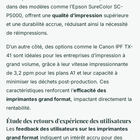
dans des modèles comme l’Epson SureColor SC-
P5000, offrent une
qualité d'impression
supérieure
et une durabilité accrue, réduisant ainsi la nécessité
de réimpressions.
D’un autre côté, des options comme le Canon IPF TX-
41 sont idéales pour les entreprises d’impression à
grand volume, grâce à leur vitesse impressionnante
de 3,2 ppm pour les plans A1 et leur capacité à
minimiser les déchets post-production. Ces
caractéristiques renforcent l’
efficacité des
imprimantes grand format
, impactant directement la
rentabilité.
Étude des retours d'expérience des utilisateurs
Les
feedback des utilisateurs sur les imprimantes
grand format
indiquent un intérêt accru pour des