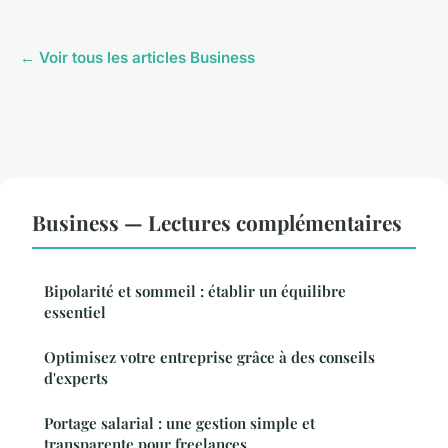
← Voir tous les articles Business
Business — Lectures complémentaires
Bipolarité et sommeil : établir un équilibre
essentiel
Optimisez votre entreprise grâce à des conseils
d'experts
Portage salarial : une gestion simple et
transparente pour freelances