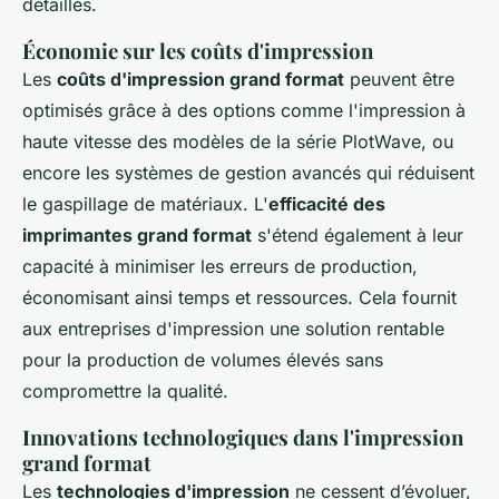
détaillés.
Économie sur les coûts d'impression
Les
coûts d'impression grand format
peuvent être
optimisés grâce à des options comme l'impression à
haute vitesse des modèles de la série PlotWave, ou
encore les systèmes de gestion avancés qui réduisent
le gaspillage de matériaux. L'
efficacité des
imprimantes grand format
s'étend également à leur
capacité à minimiser les erreurs de production,
économisant ainsi temps et ressources. Cela fournit
aux entreprises d'impression une solution rentable
pour la production de volumes élevés sans
compromettre la qualité.
Innovations technologiques dans l'impression
grand format
Les
technologies d'impression
ne cessent d’évoluer,