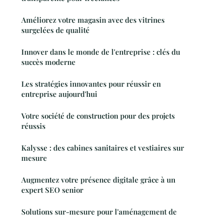
Améliorez votre magasin avec des vitrines
surgelées de qualité
Innover dans le monde de l'entreprise : clés du
succès moderne
Les stratégies innovantes pour réussir en
entreprise aujourd'hui
Votre société de construction pour des projets
réussis
Kalysse : des cabines sanitaires et vestiaires sur
mesure
Augmentez votre présence digitale grâce à un
expert SEO senior
Solutions sur-mesure pour l'aménagement de