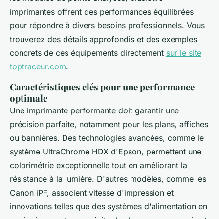
imprimantes offrent des performances équilibrées
pour répondre à divers besoins professionnels. Vous
trouverez des détails approfondis et des exemples
concrets de ces équipements directement
sur le site
toptraceur.com
.
Caractéristiques clés pour une performance
optimale
Une imprimante performante doit garantir une
précision parfaite, notamment pour les plans, affiches
ou bannières. Des technologies avancées, comme le
système UltraChrome HDX d'Epson, permettent une
colorimétrie exceptionnelle tout en améliorant la
résistance à la lumière. D'autres modèles, comme les
Canon iPF, associent vitesse d'impression et
innovations telles que des systèmes d'alimentation en