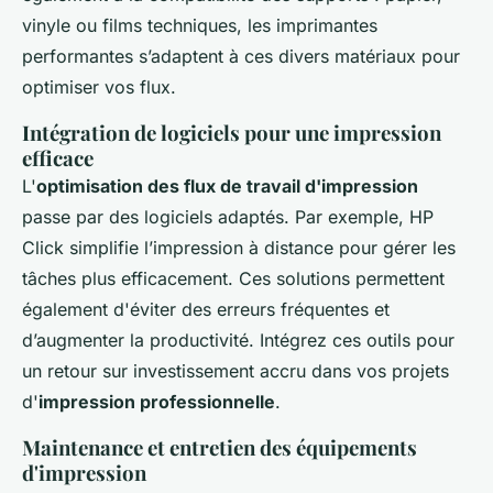
vinyle ou films techniques, les imprimantes
performantes s’adaptent à ces divers matériaux pour
optimiser vos flux.
Intégration de logiciels pour une impression
efficace
L'
optimisation des flux de travail d'impression
passe par des logiciels adaptés. Par exemple, HP
Click simplifie l’impression à distance pour gérer les
tâches plus efficacement. Ces solutions permettent
également d'éviter des erreurs fréquentes et
d’augmenter la productivité. Intégrez ces outils pour
un retour sur investissement accru dans vos projets
d'
impression professionnelle
.
Maintenance et entretien des équipements
d'impression