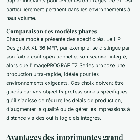
papier innovants pour éviter les bourrages, ce qui est
particulièrement pertinent dans les environnements à
haut volume.
Comparaison des modèles phares
Chaque modèle présente des spécificités. Le HP
DesignJet XL 36 MFP, par exemple, se distingue par
son faible coût opérationnel et son scanner intégré,
alors que l'imagePROGRAF TZ Series propose une
production ultra-rapide, idéale pour les
environnements exigeants. Ces choix doivent être
guidés par vos objectifs professionnels spécifiques,
qu'il s'agisse de réduire les délais de production,
d'augmenter la qualité ou de gérer les impressions à
distance via des outils logiciels intégrés.
Avantages des imprimantes grand