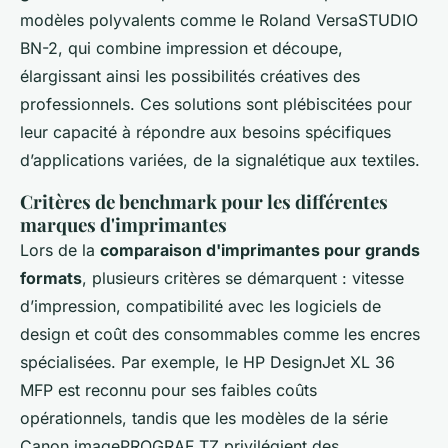
modèles polyvalents comme le Roland VersaSTUDIO
BN-2, qui combine impression et découpe,
élargissant ainsi les possibilités créatives des
professionnels. Ces solutions sont plébiscitées pour
leur capacité à répondre aux besoins spécifiques
d’applications variées, de la signalétique aux textiles.
Critères de benchmark pour les différentes
marques d'imprimantes
Lors de la
comparaison d'imprimantes pour grands
formats
, plusieurs critères se démarquent : vitesse
d’impression, compatibilité avec les logiciels de
design et coût des consommables comme les encres
spécialisées. Par exemple, le HP DesignJet XL 36
MFP est reconnu pour ses faibles coûts
opérationnels, tandis que les modèles de la série
Canon imagePROGRAF TZ privilégient des