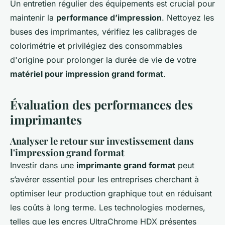
Un entretien régulier des équipements est crucial pour
maintenir la
performance d’impression
. Nettoyez les
buses des imprimantes, vérifiez les calibrages de
colorimétrie et privilégiez des consommables
d'origine pour prolonger la durée de vie de votre
matériel pour impression grand format
.
Évaluation des performances des
imprimantes
Analyser le retour sur investissement dans
l'impression grand format
Investir dans une
imprimante grand format
peut
s’avérer essentiel pour les entreprises cherchant à
optimiser leur production graphique tout en réduisant
les coûts à long terme. Les technologies modernes,
telles que les encres UltraChrome HDX présentes