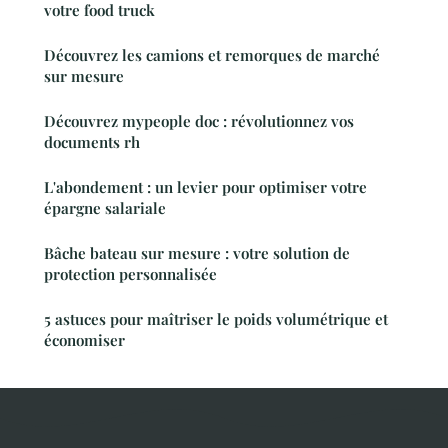
votre food truck
Découvrez les camions et remorques de marché
sur mesure
Découvrez mypeople doc : révolutionnez vos
documents rh
L'abondement : un levier pour optimiser votre
épargne salariale
Bâche bateau sur mesure : votre solution de
protection personnalisée
5 astuces pour maîtriser le poids volumétrique et
économiser