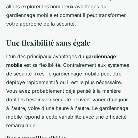
allons explorer les nombreux avantages du
gardiennage mobile et comment il peut transformer
votre approche de la sécurité.
Une flexibilité sans égale
L'un des principaux avantages du
gardiennage
mobile
est sa flexibilité. Contrairement aux systèmes
de sécurité fixes, le gardiennage mobile peut être
déployé rapidement là où il est le plus nécessaire.
Vous avez probablement déjà pensé à la manière
dont les besoins en sécurité peuvent varier d'un jour
à l'autre, voire d'une heure à l'autre. Le gardiennage
mobile répond à cette variabilité avec une efficacité
remarquable.