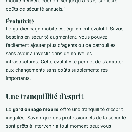
mobile peuvent économiser jusqu'à 30% sur leurs
coûts de sécurité annuels."
Évolutivité
Le gardiennage mobile est également évolutif. Si vos
besoins en sécurité augmentent, vous pouvez
facilement ajouter plus d'agents ou de patrouilles
sans avoir à investir dans de nouvelles
infrastructures. Cette évolutivité permet de s'adapter
aux changements sans coûts supplémentaires
importants.
Une tranquillité d'esprit
Le
gardiennage mobile
offre une tranquillité d'esprit
inégalée. Savoir que des professionnels de la sécurité
sont prêts à intervenir à tout moment peut vous