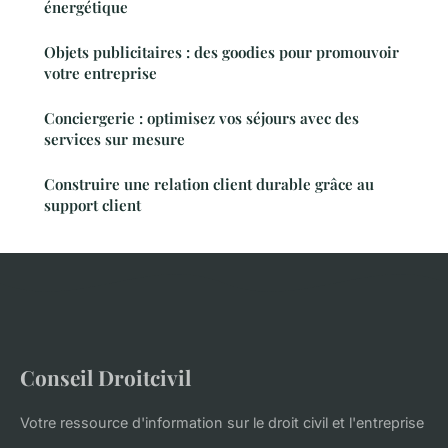
énergétique
Objets publicitaires : des goodies pour promouvoir
votre entreprise
Conciergerie : optimisez vos séjours avec des
services sur mesure
Construire une relation client durable grâce au
support client
Conseil Droitcivil
Votre ressource d'information sur le droit civil et l'entreprise