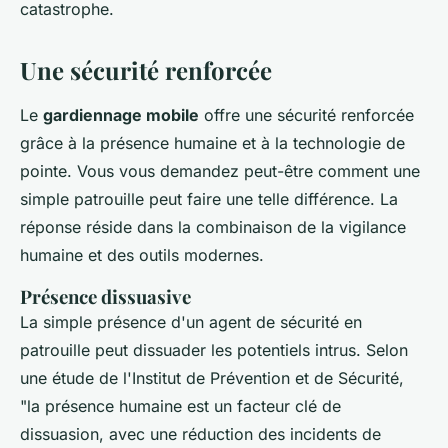
catastrophe.
Une sécurité renforcée
Le
gardiennage mobile
offre une sécurité renforcée
grâce à la présence humaine et à la technologie de
pointe. Vous vous demandez peut-être comment une
simple patrouille peut faire une telle différence. La
réponse réside dans la combinaison de la vigilance
humaine et des outils modernes.
Présence dissuasive
La simple présence d'un agent de sécurité en
patrouille peut dissuader les potentiels intrus. Selon
une étude de l'Institut de Prévention et de Sécurité,
"la présence humaine est un facteur clé de
dissuasion, avec une réduction des incidents de