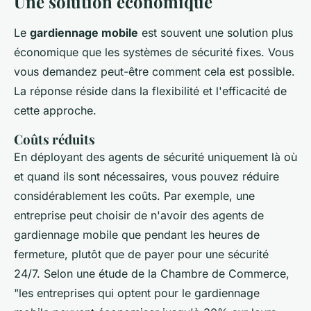
Une solution économique
Le
gardiennage mobile
est souvent une solution plus
économique que les systèmes de sécurité fixes. Vous
vous demandez peut-être comment cela est possible.
La réponse réside dans la flexibilité et l'efficacité de
cette approche.
Coûts réduits
En déployant des agents de sécurité uniquement là où
et quand ils sont nécessaires, vous pouvez réduire
considérablement les coûts. Par exemple, une
entreprise peut choisir de n'avoir des agents de
gardiennage mobile que pendant les heures de
fermeture, plutôt que de payer pour une sécurité
24/7. Selon une étude de la Chambre de Commerce,
"les entreprises qui optent pour le gardiennage