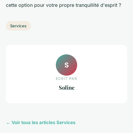
cette option pour votre propre tranquillité d'esprit ?
Services
S
ECRIT PAR
Soline
← Voir tous les articles Services