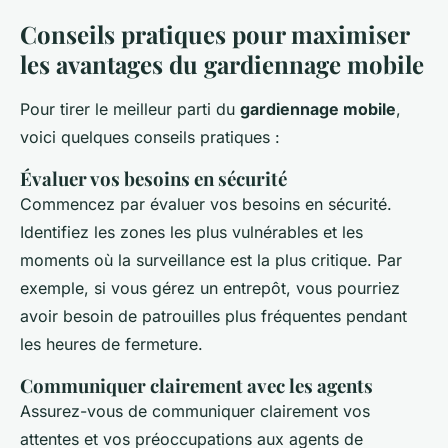
Conseils pratiques pour maximiser
les avantages du gardiennage mobile
Pour tirer le meilleur parti du
gardiennage mobile
,
voici quelques conseils pratiques :
Évaluer vos besoins en sécurité
Commencez par évaluer vos besoins en sécurité.
Identifiez les zones les plus vulnérables et les
moments où la surveillance est la plus critique. Par
exemple, si vous gérez un entrepôt, vous pourriez
avoir besoin de patrouilles plus fréquentes pendant
les heures de fermeture.
Communiquer clairement avec les agents
Assurez-vous de communiquer clairement vos
attentes et vos préoccupations aux agents de