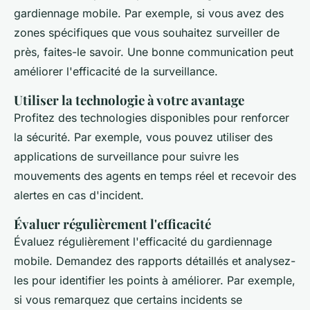
gardiennage mobile. Par exemple, si vous avez des
zones spécifiques que vous souhaitez surveiller de
près, faites-le savoir. Une bonne communication peut
améliorer l'efficacité de la surveillance.
Utiliser la technologie à votre avantage
Profitez des technologies disponibles pour renforcer
la sécurité. Par exemple, vous pouvez utiliser des
applications de surveillance pour suivre les
mouvements des agents en temps réel et recevoir des
alertes en cas d'incident.
Évaluer régulièrement l'efficacité
Évaluez régulièrement l'efficacité du gardiennage
mobile. Demandez des rapports détaillés et analysez-
les pour identifier les points à améliorer. Par exemple,
si vous remarquez que certains incidents se