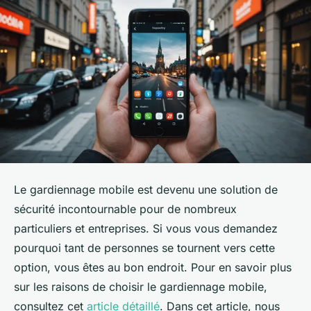
Le gardiennage mobile est devenu une solution de
sécurité incontournable pour de nombreux
particuliers et entreprises. Si vous vous demandez
pourquoi tant de personnes se tournent vers cette
option, vous êtes au bon endroit. Pour en savoir plus
sur les raisons de choisir le gardiennage mobile,
consultez cet
article détaillé
. Dans cet article, nous