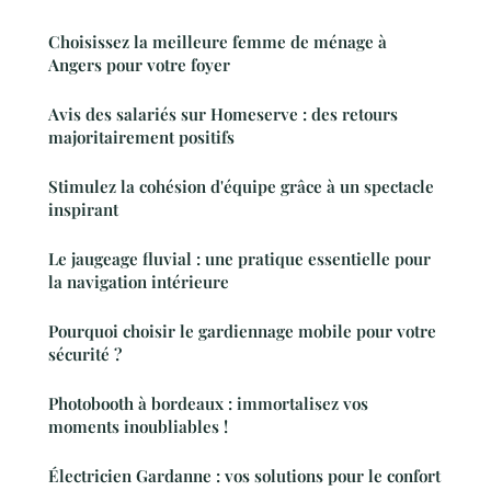
Choisissez la meilleure femme de ménage à
Angers pour votre foyer
Avis des salariés sur Homeserve : des retours
majoritairement positifs
Stimulez la cohésion d'équipe grâce à un spectacle
inspirant
Le jaugeage fluvial : une pratique essentielle pour
la navigation intérieure
Pourquoi choisir le gardiennage mobile pour votre
sécurité ?
Photobooth à bordeaux : immortalisez vos
moments inoubliables !
Électricien Gardanne : vos solutions pour le confort