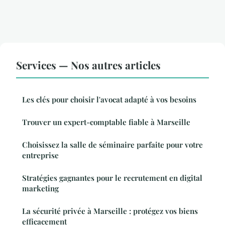
Services — Nos autres articles
Les clés pour choisir l'avocat adapté à vos besoins
Trouver un expert-comptable fiable à Marseille
Choisissez la salle de séminaire parfaite pour votre
entreprise
Stratégies gagnantes pour le recrutement en digital
marketing
La sécurité privée à Marseille : protégez vos biens
efficacement