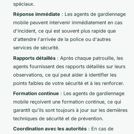
spéciaux.
Réponse immédiate
: Les agents de gardiennage
mobile peuvent intervenir immédiatement en cas
d'incident, ce qui est souvent plus rapide que
d'attendre l'arrivée de la police ou d'autres
services de sécurité.
Rapports détaillés
: Après chaque patrouille, les
agents fournissent des rapports détaillés sur leurs
observations, ce qui peut aider à identifier les
points faibles de votre sécurité et à les renforcer.
Formation continue
: Les agents de gardiennage
mobile reçoivent une formation continue, ce qui
garantit qu'ils sont toujours à jour sur les dernières
techniques de sécurité et de prévention.
Coordination avec les autorités
: En cas de