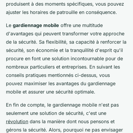
produisent à des moments spécifiques, vous pouvez
ajuster les horaires de patrouille en conséquence.
Le
gardiennage mobile
offre une multitude
d'avantages qui peuvent transformer votre approche
de la sécurité. Sa flexibilité, sa capacité à renforcer la
sécurité, son économie et la tranquillité d'esprit qu'il
procure en font une solution incontournable pour de
nombreux particuliers et entreprises. En suivant les
conseils pratiques mentionnés ci-dessus, vous
pouvez maximiser les avantages du gardiennage
mobile et assurer une sécurité optimale.
En fin de compte, le gardiennage mobile n'est pas
seulement une solution de sécurité, c'est une
révolution
dans la manière dont nous pensons et
gérons la sécurité. Alors, pourquoi ne pas envisager