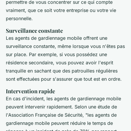
permettre de vous concentrer sur ce qui compte
vraiment, que ce soit votre entreprise ou votre vie
personnelle.
Surveillance constante
Les agents de gardiennage mobile offrent une
surveillance constante, même lorsque vous n'êtes pas
sur place. Par exemple, si vous possédez une
résidence secondaire, vous pouvez avoir l'esprit
tranquille en sachant que des patrouilles régulières
sont effectuées pour s'assurer que tout est en ordre.
Intervention rapide
En cas d'incident, les agents de gardiennage mobile
peuvent intervenir rapidement. Selon une étude de
l'Association Française de Sécurité,
"les agents de
gardiennage mobile peuvent réduire le temps de