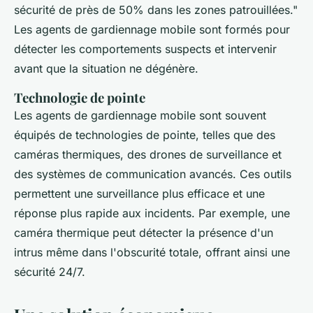
sécurité de près de 50% dans les zones patrouillées."
Les agents de gardiennage mobile sont formés pour
détecter les comportements suspects et intervenir
avant que la situation ne dégénère.
Technologie de pointe
Les agents de gardiennage mobile sont souvent
équipés de technologies de pointe, telles que des
caméras thermiques, des drones de surveillance et
des systèmes de communication avancés. Ces outils
permettent une surveillance plus efficace et une
réponse plus rapide aux incidents. Par exemple, une
caméra thermique peut détecter la présence d'un
intrus même dans l'obscurité totale, offrant ainsi une
sécurité 24/7.