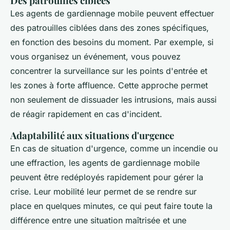
Des patrouilles ciblées
Les agents de gardiennage mobile peuvent effectuer
des patrouilles ciblées dans des zones spécifiques,
en fonction des besoins du moment. Par exemple, si
vous organisez un événement, vous pouvez
concentrer la surveillance sur les points d'entrée et
les zones à forte affluence. Cette approche permet
non seulement de dissuader les intrusions, mais aussi
de réagir rapidement en cas d'incident.
Adaptabilité aux situations d'urgence
En cas de situation d'urgence, comme un incendie ou
une effraction, les agents de gardiennage mobile
peuvent être redéployés rapidement pour gérer la
crise. Leur mobilité leur permet de se rendre sur
place en quelques minutes, ce qui peut faire toute la
différence entre une situation maîtrisée et une